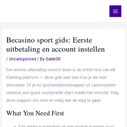
Skip
Post
Main
JJ Floor Covering
to
navigation
Men
content
Becasino sport gids: Eerste
uitbetaling en account instellen
/
Uncategorized
/ By
SakibSR
Een eerste uitbetaling correct doen is de echte test van elk
iGaming-platform — deze gids laat zien hoe je die test
doorstaat. Of je nu sportweddenschappen of casinospelen
verkiest, een goed voorbereide start maakt het verschil. Volg
deze stappen om snel en veilig aan de slag te gaan.
What You Need First
Een geldig e‑mailadres en een mobiel nummer voor