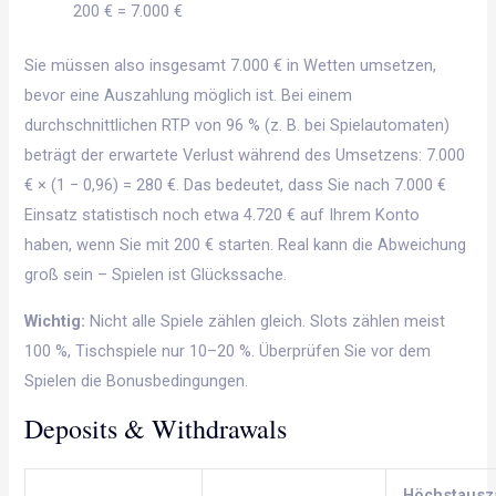
200 € = 7.000 €
Sie müssen also insgesamt 7.000 € in Wetten umsetzen,
bevor eine Auszahlung möglich ist. Bei einem
durchschnittlichen RTP von 96 % (z. B. bei Spielautomaten)
beträgt der erwartete Verlust während des Umsetzens: 7.000
€ × (1 − 0,96) = 280 €. Das bedeutet, dass Sie nach 7.000 €
Einsatz statistisch noch etwa 4.720 € auf Ihrem Konto
haben, wenn Sie mit 200 € starten. Real kann die Abweichung
groß sein – Spielen ist Glückssache.
Wichtig:
Nicht alle Spiele zählen gleich. Slots zählen meist
100 %, Tischspiele nur 10–20 %. Überprüfen Sie vor dem
Spielen die Bonusbedingungen.
Deposits & Withdrawals
Höchstausz