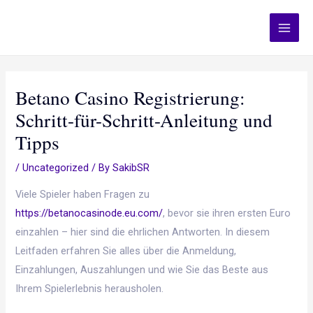
Skip
Post
Main
JJ Floor Covering
to
navigation
Men
content
Betano Casino Registrierung:
Schritt-für-Schritt-Anleitung und
Tipps
/
Uncategorized
/ By
SakibSR
Viele Spieler haben Fragen zu
https://betanocasinode.eu.com/
, bevor sie ihren ersten Euro
einzahlen – hier sind die ehrlichen Antworten. In diesem
Leitfaden erfahren Sie alles über die Anmeldung,
Einzahlungen, Auszahlungen und wie Sie das Beste aus
Ihrem Spielerlebnis herausholen.