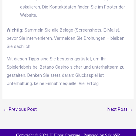
eskalieren. Die Kontaktdaten finden Sie im Footer der
Website.
Wichtig:
Sammeln Sie alle Belege (Screenshots, E-Mails),
bevor Sie intervenieren. Vermeiden Sie Drohungen – bleiben
Sie sachlich.
Mit diesen Tipps sind Sie bestens gerüstet, um Ihr
Spielerlebnis bei Betano Casino sicher und unterhaltsam zu
gestalten. Denken Sie stets daran: Glücksspiel ist
Unterhaltung, keine Einnahmequelle. Viel Erfolg!
←
Previous Post
Next Post
→
Copyright © 2024 JJ Floor Covering | Powered by
SakibSR