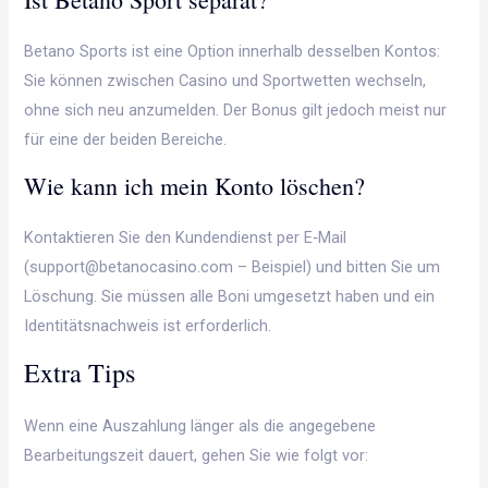
Betano Sports ist eine Option innerhalb desselben Kontos:
Sie können zwischen Casino und Sportwetten wechseln,
ohne sich neu anzumelden. Der Bonus gilt jedoch meist nur
für eine der beiden Bereiche.
Wie kann ich mein Konto löschen?
Kontaktieren Sie den Kundendienst per E‑Mail
(support@betanocasino.com – Beispiel) und bitten Sie um
Löschung. Sie müssen alle Boni umgesetzt haben und ein
Identitätsnachweis ist erforderlich.
Extra Tips
Wenn eine Auszahlung länger als die angegebene
Bearbeitungszeit dauert, gehen Sie wie folgt vor: