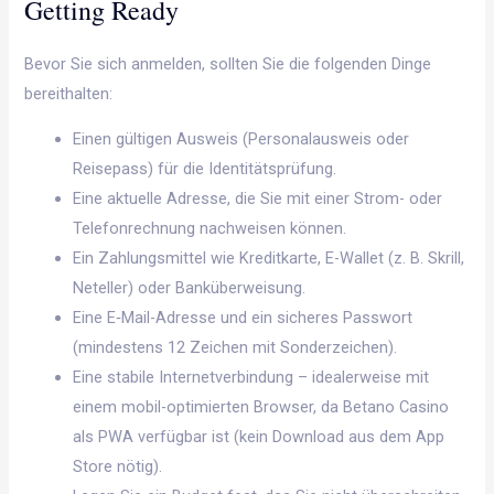
Getting Ready
Bevor Sie sich anmelden, sollten Sie die folgenden Dinge
bereithalten:
Einen gültigen Ausweis (Personalausweis oder
Reisepass) für die Identitätsprüfung.
Eine aktuelle Adresse, die Sie mit einer Strom- oder
Telefonrechnung nachweisen können.
Ein Zahlungsmittel wie Kreditkarte, E-Wallet (z. B. Skrill,
Neteller) oder Banküberweisung.
Eine E‑Mail-Adresse und ein sicheres Passwort
(mindestens 12 Zeichen mit Sonderzeichen).
Eine stabile Internetverbindung – idealerweise mit
einem mobil-optimierten Browser, da Betano Casino
als PWA verfügbar ist (kein Download aus dem App
Store nötig).