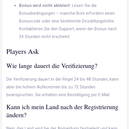
Bonus wird nicht aktiviert:
Lesen Sie die
Bonusbedingungen – manche Boni erfordern einen
Bonuscode oder eine bestimmte Einzahlungshöhe.
Kontaktieren Sie den Support, wenn der Bonus nach
24 Stunden nicht erscheint.
Players Ask
Wie lange dauert die Verifizierung?
Die Verifizierung dauert in der Regel 24 bis 48 Stunden, kann
aber bei hohem Aufkommen bis zu 72 Stunden
beanspruchen. Sie erhalten eine Bestätigung per E‑Mail.
Kann ich mein Land nach der Registrierung
ändern?
Nein, das Land wird bei der Anmeldung festgelegt und kann