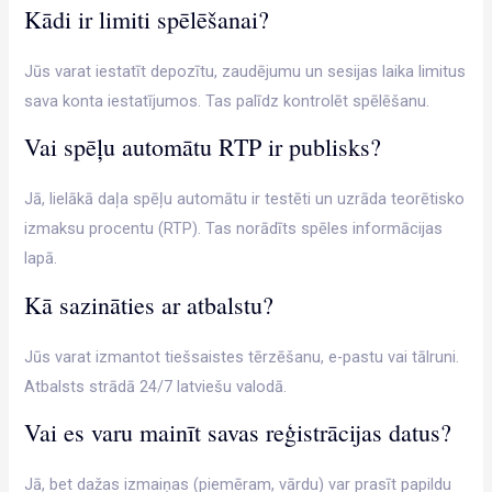
Kādi ir limiti spēlēšanai?
Jūs varat iestatīt depozītu, zaudējumu un sesijas laika limitus
sava konta iestatījumos. Tas palīdz kontrolēt spēlēšanu.
Vai spēļu automātu RTP ir publisks?
Jā, lielākā daļa spēļu automātu ir testēti un uzrāda teorētisko
izmaksu procentu (RTP). Tas norādīts spēles informācijas
lapā.
Kā sazināties ar atbalstu?
Jūs varat izmantot tiešsaistes tērzēšanu, e-pastu vai tālruni.
Atbalsts strādā 24/7 latviešu valodā.
Vai es varu mainīt savas reģistrācijas datus?
Jā, bet dažas izmaiņas (piemēram, vārdu) var prasīt papildu