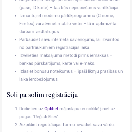
(pase, ID karte) – tas būs nepieciešams verifikācijai.
Izmantojiet modernu pārlūkprogrammu (Chrome,
Firefox) vai atveriet mobilo vietni – tā ir optimizēta
darbam viedtālruņos.
Pārbaudiet savu interneta savienojumu, lai izvairītos
no pārtraukumiem reģistrācijas laikā.
Izvēlieties maksājuma metodi pirms iemaksas –
bankas pārskaitījums, karte vai e-maks.
Izlasiet bonusu noteikumus – īpaši likmju prasības un
laika ierobežojumus.
Soli pa solim reģistrācija
Dodieties uz
Optibet
mājaslapu un noklikšķiniet uz
pogas “Reģistrēties”.
Aizpildiet reģistrācijas formu: ievadiet savu vārdu,