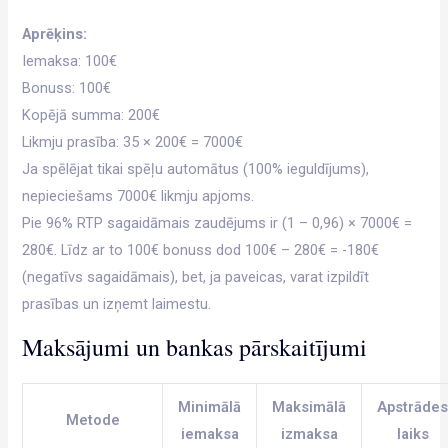
Aprēķins:
Iemaksa: 100€
Bonuss: 100€
Kopējā summa: 200€
Likmju prasība: 35 × 200€ = 7000€
Ja spēlējat tikai spēļu automātus (100% ieguldījums),
nepieciešams 7000€ likmju apjoms.
Pie 96% RTP sagaidāmais zaudējums ir (1 – 0,96) × 7000€ =
280€. Līdz ar to 100€ bonuss dod 100€ – 280€ = -180€
(negatīvs sagaidāmais), bet, ja paveicas, varat izpildīt
prasības un izņemt laimestu.
Maksājumi un bankas pārskaitījumi
Minimālā
Maksimālā
Apstrāde
Metode
iemaksa
izmaksa
laiks