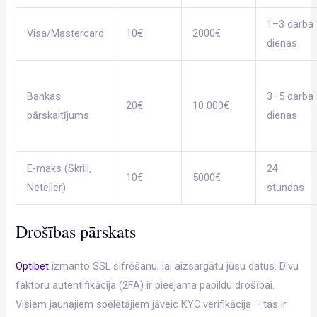
1–3 darba
Visa/Mastercard
10€
2000€
dienas
Bankas
3–5 darba
20€
10 000€
pārskaitījums
dienas
E-maks (Skrill,
24
10€
5000€
Neteller)
stundas
Drošības pārskats
Optibet
izmanto SSL šifrēšanu, lai aizsargātu jūsu datus. Divu
faktoru autentifikācija (2FA) ir pieejama papildu drošībai.
Visiem jaunajiem spēlētājiem jāveic KYC verifikācija – tas ir