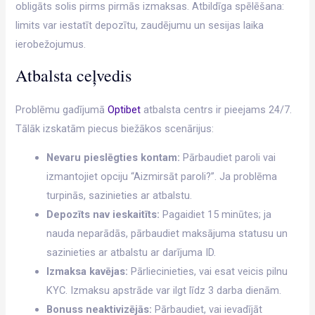
obligāts solis pirms pirmās izmaksas. Atbildīga spēlēšana:
limits var iestatīt depozītu, zaudējumu un sesijas laika
ierobežojumus.
Atbalsta ceļvedis
Problēmu gadījumā
Optibet
atbalsta centrs ir pieejams 24/7.
Tālāk izskatām piecus biežākos scenārijus:
Nevaru pieslēgties kontam:
Pārbaudiet paroli vai
izmantojiet opciju “Aizmirsāt paroli?”. Ja problēma
turpinās, sazinieties ar atbalstu.
Depozīts nav ieskaitīts:
Pagaidiet 15 minūtes; ja
nauda neparādās, pārbaudiet maksājuma statusu un
sazinieties ar atbalstu ar darījuma ID.
Izmaksa kavējas:
Pārliecinieties, vai esat veicis pilnu
KYC. Izmaksu apstrāde var ilgt līdz 3 darba dienām.
Bonuss neaktivizējās:
Pārbaudiet, vai ievadījāt