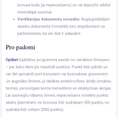
bonusa kodu (ja nepieciešams) un vai depozīts atbilst
minimālajai summai.
Verifikācijas dokuments noraidīts:
Augšupielādējiet
skaidru dokumenta fotoattēlu bez atspīdumiem un
pārliecinieties, ka visi dati ir salasāmi.
Pro padomi
Optibet
lojalitātes programma sastāv no vairākiem līmeņiem
– par katru likmi jūs nopelnāt punktus. Punkti tiek uzkrāti un
var tikt apmainīti pret bonusiem vai bezmaksas griezieniem.
Jo augstāks līmenis, jo labākas priekšrocības: ātrāki izmaksu
termiņi, personīgais konta menedžeris un ekskluzīvas akcijas.
Lai sasniegtu nākamo līmeni, nepieciešams noteikts punktu
skaits (piemēram, no bronzas līdz sudrabam 500 punktu, no
sudraba līdz zeltam 2000 punktu).