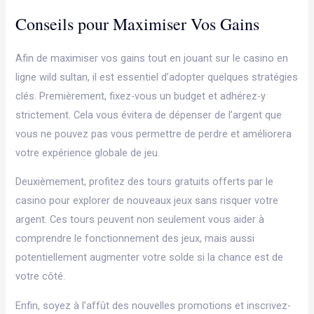
Conseils pour Maximiser Vos Gains
Afin de maximiser vos gains tout en jouant sur le casino en
ligne wild sultan, il est essentiel d’adopter quelques stratégies
clés. Premièrement, fixez-vous un budget et adhérez-y
strictement. Cela vous évitera de dépenser de l’argent que
vous ne pouvez pas vous permettre de perdre et améliorera
votre expérience globale de jeu.
Deuxièmement, profitez des tours gratuits offerts par le
casino pour explorer de nouveaux jeux sans risquer votre
argent. Ces tours peuvent non seulement vous aider à
comprendre le fonctionnement des jeux, mais aussi
potentiellement augmenter votre solde si la chance est de
votre côté.
Enfin, soyez à l’affût des nouvelles promotions et inscrivez-