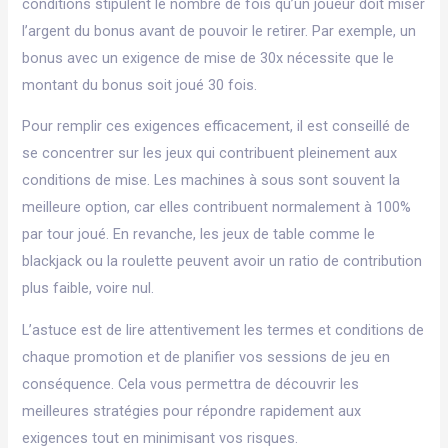
conditions stipulent le nombre de fois qu’un joueur doit miser
l’argent du bonus avant de pouvoir le retirer. Par exemple, un
bonus avec un exigence de mise de 30x nécessite que le
montant du bonus soit joué 30 fois.
Pour remplir ces exigences efficacement, il est conseillé de
se concentrer sur les jeux qui contribuent pleinement aux
conditions de mise. Les machines à sous sont souvent la
meilleure option, car elles contribuent normalement à 100%
par tour joué. En revanche, les jeux de table comme le
blackjack ou la roulette peuvent avoir un ratio de contribution
plus faible, voire nul.
L’astuce est de lire attentivement les termes et conditions de
chaque promotion et de planifier vos sessions de jeu en
conséquence. Cela vous permettra de découvrir les
meilleures stratégies pour répondre rapidement aux
exigences tout en minimisant vos risques.