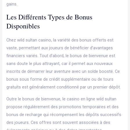
gains.
Les Différents Types de Bonus
Disponibles
Chez wild sultan casino, la variété des bonus offerts est
vaste, permettant aux joueurs de bénéficier d’avantages
financiers variés. Tout d’abord, le bonus de bienvenue est
sans doute le plus attrayant, car il permet aux nouveaux
inscrits de démarrer leur aventure avec un solde boosté. Ce
bonus sous forme de crédit supplémentaire ou de tours
gratuits est généralement conditionné par un premier dépôt.
Outre le bonus de bienvenue, le casino en ligne wild sultan
propose régulièrement des promotions temporaires et des
bonus de recharge qui récompensent les dépôts successifs
des joueurs. Ces offres sont souvent associées à des