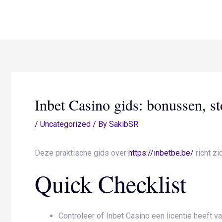
Skip
Post
JJ Floor Covering
to
navigation
content
Inbet Casino gids: bonussen, st
/
Uncategorized
/ By
SakibSR
Deze praktische gids over
https://inbetbe.be/
richt zi
Quick Checklist
Controleer of Inbet Casino een licentie heeft 