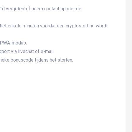
rd vergeten’ of neem contact op met de
het enkele minuten voordat een cryptostorting wordt
de PWA-modus.
port via livechat of e-mail.
ke bonuscode tijdens het storten.