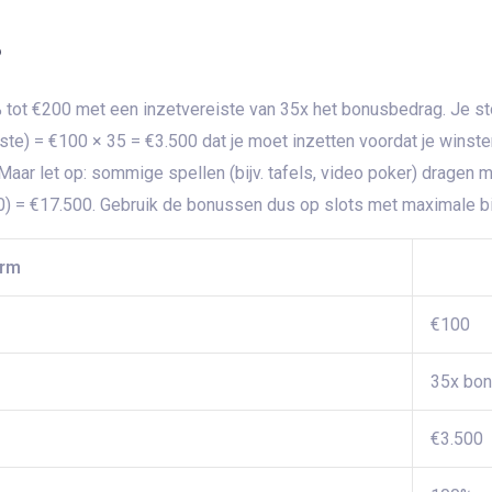
s
 tot €200 met een inzetvereiste van 35x het bonusbedrag. Je st
ste) = €100 × 35 = €3.500 dat je moet inzetten voordat je winst
ar let op: sommige spellen (bijv. tafels, video poker) dragen mi
20) = €17.500. Gebruik de bonussen dus op slots met maximale bi
rm
€100
35x bo
€3.500