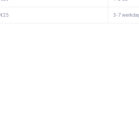
€25
3-7 werkda