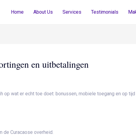
Home
About Us
Services
Testimonials
Mak
ortingen en uitbetalingen
ch op wat er echt toe doet: bonussen, mobiele toegang en op tijd 
van de Curacaose overheid.