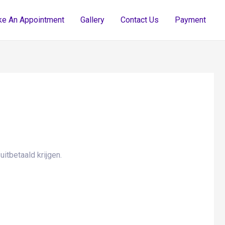
e An Appointment
Gallery
Contact Us
Payment
uitbetaald krijgen.