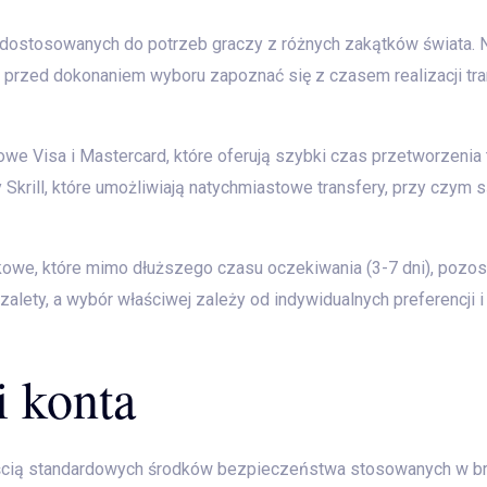
dostosowanych do potrzeb graczy z różnych zakątków świata. Na
y przed dokonaniem wyboru zapoznać się z czasem realizacji tr
towe Visa i Mastercard, które oferują szybki czas przetworzenia
zy Skrill, które umożliwiają natychmiastowe transfery, przy czy
kowe, które mimo dłuższego czasu oczekiwania (3-7 dni), pozost
alety, a wybór właściwej zależy od indywidualnych preferencji 
i konta
ęścią standardowych środków bezpieczeństwa stosowanych w bran