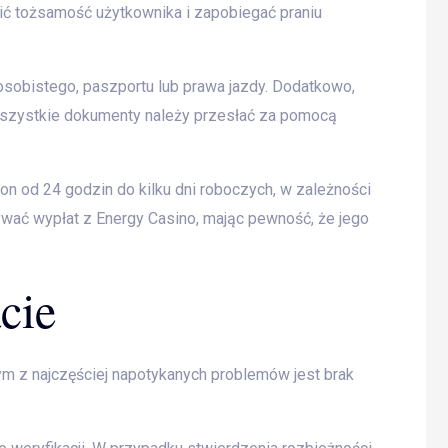
ić tożsamość użytkownika i zapobiegać praniu
sobistego, paszportu lub prawa jazdy. Dodatkowo,
Wszystkie dokumenty należy przesłać za pomocą
on od 24 godzin do kilku dni roboczych, w zależności
wać wypłat z Energy Casino, mając pewność, że jego
cie
m z najczęściej napotykanych problemów jest brak