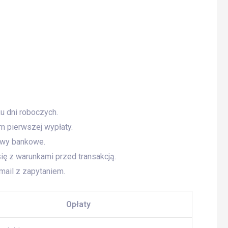
u dni roboczych.
m pierwszej wypłaty.
lewy bankowe.
ię z warunkami przed transakcją.
mail z zapytaniem.
Opłaty