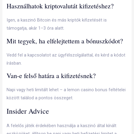
Használhatok kriptovalutát kifizetéshez?
Igen, a kaszinó Bitcoin és más kriptók kifizetését is
támogatja, akár 1–3 óra alatt.
Mit tegyek, ha elfelejtettem a bónuszkódot?
Vedd fel a kapcsolatot az ügyfélszolgálattal, és kérd a kódot
írásban.
Van-e felső határa a kifizetésnek?
Napi vagy heti limitált lehet – a lemon casino bonus feltételei
között találod a pontos összeget.
Insider Advice
A felelős játék érdekében használja a kaszinó által kínált
eszközöket: állítson be napi vagy heti befizetési limitet a