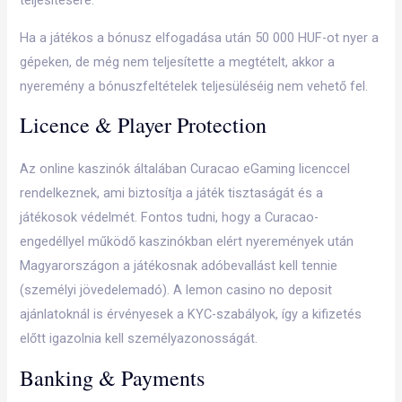
teljesítésére.
Ha a játékos a bónusz elfogadása után 50 000 HUF-ot nyer a
gépeken, de még nem teljesítette a megtételt, akkor a
nyeremény a bónuszfeltételek teljesüléséig nem vehető fel.
Licence & Player Protection
Az online kaszinók általában Curacao eGaming licenccel
rendelkeznek, ami biztosítja a játék tisztaságát és a
játékosok védelmét. Fontos tudni, hogy a Curacao-
engedéllyel működő kaszinókban elért nyeremények után
Magyarországon a játékosnak adóbevallást kell tennie
(személyi jövedelemadó). A lemon casino no deposit
ajánlatoknál is érvényesek a KYC-szabályok, így a kifizetés
előtt igazolnia kell személyazonosságát.
Banking & Payments