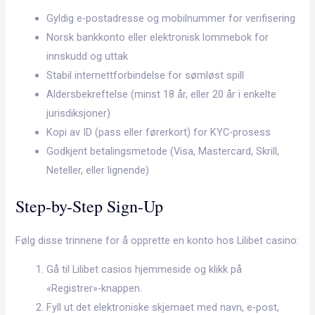
Gyldig e-postadresse og mobilnummer for verifisering
Norsk bankkonto eller elektronisk lommebok for
innskudd og uttak
Stabil internettforbindelse for sømløst spill
Aldersbekreftelse (minst 18 år, eller 20 år i enkelte
jurisdiksjoner)
Kopi av ID (pass eller førerkort) for KYC-prosess
Godkjent betalingsmetode (Visa, Mastercard, Skrill,
Neteller, eller lignende)
Step-by-Step Sign-Up
Følg disse trinnene for å opprette en konto hos Lilibet casino:
Gå til Lilibet casios hjemmeside og klikk på
«Registrer»-knappen.
Fyll ut det elektroniske skjemaet med navn, e-post,