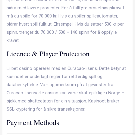
bidra med lavere prosenter. For å fullføre omsetningskravet
må du spille for 70 000 kr. Hvis du spiller spilleautomater,
bidrar hvert spill fullt ut. Eksempel: Hvis du satser 500 kr per
spinn, trenger du 70 000 / 500 = 140 spinn for å oppfylle
kravet.
Licence & Player Protection
Lilibet casino opererer med en Curacao-lisens. Dette betyr at
kasinoet er underlagt regler for rettferdig spill og
databeskyttelse. Vær oppmerksom på at gevinster fra
Curacao-lisenserte casino kan være skattepliktige i Norge –
sjekk med skatteetaten for din situasjon. Kasinoet bruker
SSL-kryptering for å sikre transaksjoner.
Payment Methods