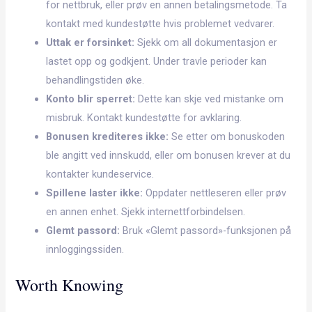
for nettbruk, eller prøv en annen betalingsmetode. Ta
kontakt med kundestøtte hvis problemet vedvarer.
Uttak er forsinket:
Sjekk om all dokumentasjon er
lastet opp og godkjent. Under travle perioder kan
behandlingstiden øke.
Konto blir sperret:
Dette kan skje ved mistanke om
misbruk. Kontakt kundestøtte for avklaring.
Bonusen krediteres ikke:
Se etter om bonuskoden
ble angitt ved innskudd, eller om bonusen krever at du
kontakter kundeservice.
Spillene laster ikke:
Oppdater nettleseren eller prøv
en annen enhet. Sjekk internettforbindelsen.
Glemt passord:
Bruk «Glemt passord»-funksjonen på
innloggingssiden.
Worth Knowing