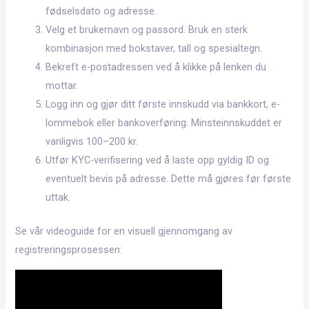
fødselsdato og adresse.
Velg et brukernavn og passord. Bruk en sterk
kombinasjon med bokstaver, tall og spesialtegn.
Bekreft e-postadressen ved å klikke på lenken du
mottar.
Logg inn og gjør ditt første innskudd via bankkort, e-
lommebok eller bankoverføring. Minsteinnskuddet er
vanligvis 100–200 kr.
Utfør KYC-verifisering ved å laste opp gyldig ID og
eventuelt bevis på adresse. Dette må gjøres før første
uttak.
Se vår videoguide for en visuell gjennomgang av
registreringsprosessen: