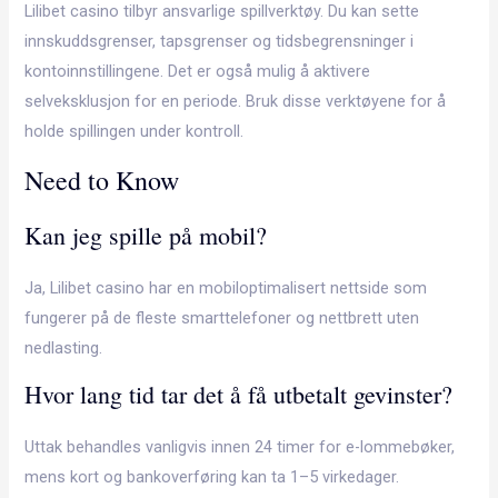
Lilibet casino tilbyr ansvarlige spillverktøy. Du kan sette
innskuddsgrenser, tapsgrenser og tidsbegrensninger i
kontoinnstillingene. Det er også mulig å aktivere
selveksklusjon for en periode. Bruk disse verktøyene for å
holde spillingen under kontroll.
Need to Know
Kan jeg spille på mobil?
Ja, Lilibet casino har en mobiloptimalisert nettside som
fungerer på de fleste smarttelefoner og nettbrett uten
nedlasting.
Hvor lang tid tar det å få utbetalt gevinster?
Uttak behandles vanligvis innen 24 timer for e-lommebøker,
mens kort og bankoverføring kan ta 1–5 virkedager.