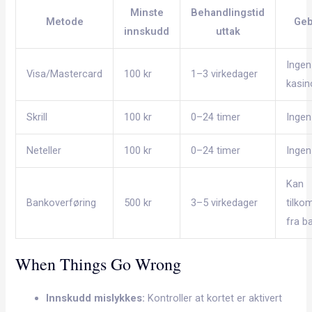
Minste
Behandlingstid
Metode
Geb
innskudd
uttak
Ingen
Visa/Mastercard
100 kr
1–3 virkedager
kasin
Skrill
100 kr
0–24 timer
Ingen
Neteller
100 kr
0–24 timer
Ingen
Kan
Bankoverføring
500 kr
3–5 virkedager
tilk
fra b
When Things Go Wrong
Innskudd mislykkes:
Kontroller at kortet er aktivert