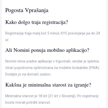
Pogosta Vprašanja
Kako dolgo traja registracija?
Registracija traja manj kot 5 minut, KYC preverjanje pa do 24
ur.
Ali Nomini ponuja mobilno aplikacijo?
Nomini nima uradne aplikacije v trgovinah, vendar je spletna
stran popolnoma optimizirana za mobilne brskalnike (PWA).
Dodajte jo na domači zaslon.
Kakšna je minimalna starost za igranje?
Minimalna starost je 18 let (21 let v Sloveniji). Pri registraciji
boste morali potrditi starost.