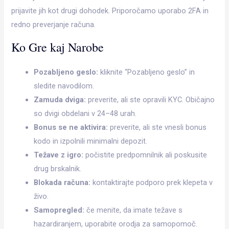
prijavite jih kot drugi dohodek. Priporočamo uporabo 2FA in
redno preverjanje računa.
Ko Gre kaj Narobe
Pozabljeno geslo:
kliknite “Pozabljeno geslo” in
sledite navodilom.
Zamuda dviga:
preverite, ali ste opravili KYC. Običajno
so dvigi obdelani v 24–48 urah.
Bonus se ne aktivira:
preverite, ali ste vnesli bonus
kodo in izpolnili minimalni depozit.
Težave z igro:
počistite predpomnilnik ali poskusite
drug brskalnik.
Blokada računa:
kontaktirajte podporo prek klepeta v
živo.
Samopregled:
če menite, da imate težave s
hazardiranjem, uporabite orodja za samopomoč.