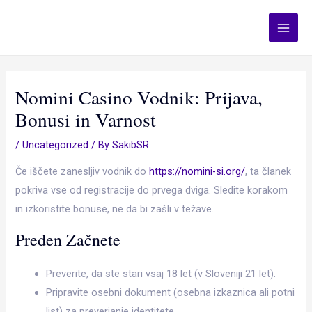
Skip
Post
Main
JJ Floor Covering
to
navigation
Men
content
Nomini Casino Vodnik: Prijava,
Bonusi in Varnost
/
Uncategorized
/ By
SakibSR
Če iščete zanesljiv vodnik do
https://nomini-si.org/
, ta članek
pokriva vse od registracije do prvega dviga. Sledite korakom
in izkoristite bonuse, ne da bi zašli v težave.
Preden Začnete
Preverite, da ste stari vsaj 18 let (v Sloveniji 21 let).
Pripravite osebni dokument (osebna izkaznica ali potni
list) za preverjanje identitete.