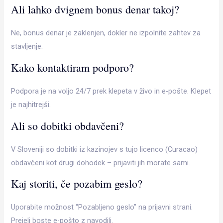
Ali lahko dvignem bonus denar takoj?
Ne, bonus denar je zaklenjen, dokler ne izpolnite zahtev za
stavljenje.
Kako kontaktiram podporo?
Podpora je na voljo 24/7 prek klepeta v živo in e-pošte. Klepet
je najhitrejši.
Ali so dobitki obdavčeni?
V Sloveniji so dobitki iz kazinojev s tujo licenco (Curacao)
obdavčeni kot drugi dohodek – prijaviti jih morate sami.
Kaj storiti, če pozabim geslo?
Uporabite možnost “Pozabljeno geslo” na prijavni strani.
Prejeli boste e-pošto z navodili.