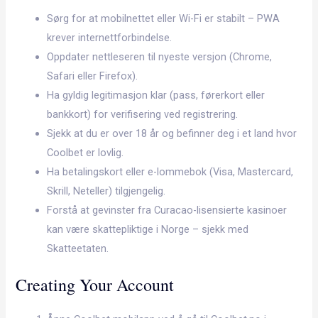
Sørg for at mobilnettet eller Wi-Fi er stabilt – PWA
krever internettforbindelse.
Oppdater nettleseren til nyeste versjon (Chrome,
Safari eller Firefox).
Ha gyldig legitimasjon klar (pass, førerkort eller
bankkort) for verifisering ved registrering.
Sjekk at du er over 18 år og befinner deg i et land hvor
Coolbet er lovlig.
Ha betalingskort eller e-lommebok (Visa, Mastercard,
Skrill, Neteller) tilgjengelig.
Forstå at gevinster fra Curacao-lisensierte kasinoer
kan være skattepliktige i Norge – sjekk med
Skatteetaten.
Creating Your Account