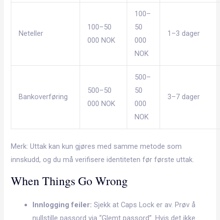
100–
100–50
50
Neteller
1–3 dager
000 NOK
000
NOK
500–
500–50
50
Bankoverføring
3–7 dager
000 NOK
000
NOK
Merk: Uttak kan kun gjøres med samme metode som
innskudd, og du må verifisere identiteten før første uttak.
When Things Go Wrong
Innlogging feiler:
Sjekk at Caps Lock er av. Prøv å
nullstille passord via “Glemt passord”. Hvis det ikke