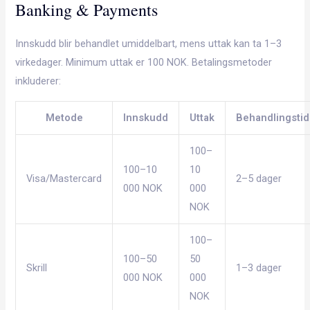
Banking & Payments
Innskudd blir behandlet umiddelbart, mens uttak kan ta 1–3
virkedager. Minimum uttak er 100 NOK. Betalingsmetoder
inkluderer:
Metode
Innskudd
Uttak
Behandlingstid
100–
100–10
10
Visa/Mastercard
2–5 dager
000 NOK
000
NOK
100–
100–50
50
Skrill
1–3 dager
000 NOK
000
NOK