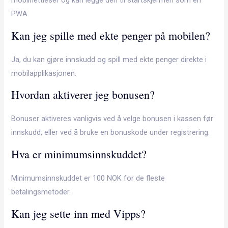
mobilnettleser og kan legge den til startskjermen som en
PWA.
Kan jeg spille med ekte penger på mobilen?
Ja, du kan gjøre innskudd og spill med ekte penger direkte i
mobilapplikasjonen.
Hvordan aktiverer jeg bonusen?
Bonuser aktiveres vanligvis ved å velge bonusen i kassen før
innskudd, eller ved å bruke en bonuskode under registrering.
Hva er minimumsinnskuddet?
Minimumsinnskuddet er 100 NOK for de fleste
betalingsmetoder.
Kan jeg sette inn med Vipps?