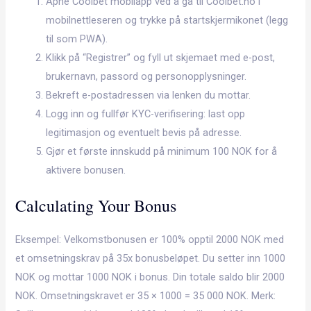
Åpne Coolbet mobilapp ved å gå til Coolbet.no i
mobilnettleseren og trykke på startskjermikonet (legg
til som PWA).
Klikk på “Registrer” og fyll ut skjemaet med e-post,
brukernavn, passord og personopplysninger.
Bekreft e-postadressen via lenken du mottar.
Logg inn og fullfør KYC-verifisering: last opp
legitimasjon og eventuelt bevis på adresse.
Gjør et første innskudd på minimum 100 NOK for å
aktivere bonusen.
Calculating Your Bonus
Eksempel: Velkomstbonusen er 100% opptil 2000 NOK med
et omsetningskrav på 35x bonusbeløpet. Du setter inn 1000
NOK og mottar 1000 NOK i bonus. Din totale saldo blir 2000
NOK. Omsetningskravet er 35 × 1000 = 35 000 NOK. Merk: