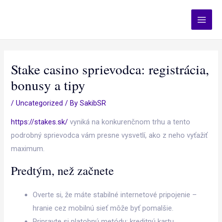
Skip
Post
Main
JJ Floor Covering
to
navigation
Men
content
Stake casino sprievodca: registrácia,
bonusy a tipy
/
Uncategorized
/ By
SakibSR
https://stakes.sk/
vyniká na konkurenčnom trhu a tento
podrobný sprievodca vám presne vysvetlí, ako z neho vyťažiť
maximum.
Predtým, než začnete
Overte si, že máte stabilné internetové pripojenie –
hranie cez mobilnú sieť môže byť pomalšie.
Pripravte si platobnú metódu: kreditnú kartu,