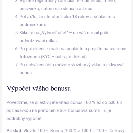
Vyplňte registračný formulár: e‑mail, heslo, meno,
priezvisko, dátum narodenia a adresu.
Potvrďte, že ste starší ako 18 rokov a súhlasíte s
podmienkami.
Kliknite na „Vytvoriť účet“ – na váš e‑mail príde
potvrdzovací odkaz.
Po potvrdení e‑mailu sa prihláste a prejdite na overenie
totožnosti (KYC – nahrajte doklad).
Po schválení účtu môžete vložiť prvý vklad a aktivovať
bonus.
Výpočet vášho bonusu
Povedzme, že si aktivujete vítací bonus 100 % až do 500 € s
požiadavkou na pretočenie 30× bonusová suma. Tu je
podrobný výpočet:
Príklad:
Vložíte 100 €. Bonus: 100 % z 100 € = 100 €. Celkový