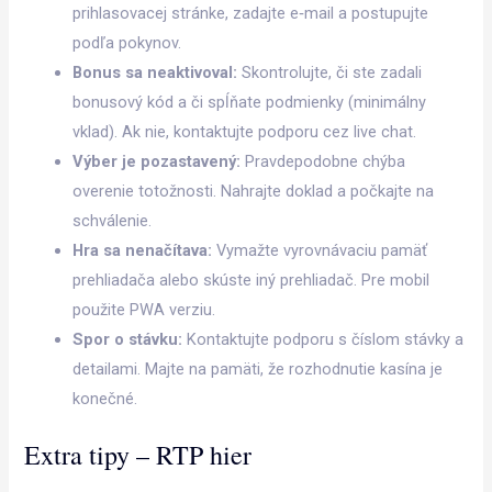
prihlasovacej stránke, zadajte e‑mail a postupujte
podľa pokynov.
Bonus sa neaktivoval:
Skontrolujte, či ste zadali
bonusový kód a či spĺňate podmienky (minimálny
vklad). Ak nie, kontaktujte podporu cez live chat.
Výber je pozastavený:
Pravdepodobne chýba
overenie totožnosti. Nahrajte doklad a počkajte na
schválenie.
Hra sa nenačítava:
Vymažte vyrovnávaciu pamäť
prehliadača alebo skúste iný prehliadač. Pre mobil
použite PWA verziu.
Spor o stávku:
Kontaktujte podporu s číslom stávky a
detailami. Majte na pamäti, že rozhodnutie kasína je
konečné.
Extra tipy – RTP hier