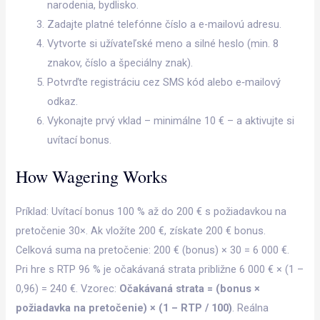
narodenia, bydlisko.
Zadajte platné telefónne číslo a e-mailovú adresu.
Vytvorte si užívateľské meno a silné heslo (min. 8
znakov, číslo a špeciálny znak).
Potvrďte registráciu cez SMS kód alebo e‑mailový
odkaz.
Vykonajte prvý vklad – minimálne 10 € – a aktivujte si
uvítací bonus.
How Wagering Works
Príklad: Uvítací bonus 100 % až do 200 € s požiadavkou na
pretočenie 30×. Ak vložíte 200 €, získate 200 € bonus.
Celková suma na pretočenie: 200 € (bonus) × 30 = 6 000 €.
Pri hre s RTP 96 % je očakávaná strata približne 6 000 € × (1 –
0,96) = 240 €. Vzorec:
Očakávaná strata = (bonus ×
požiadavka na pretočenie) × (1 – RTP / 100)
. Reálna