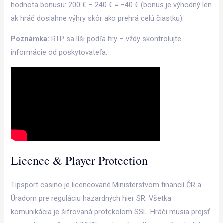
hodnota bonusu: 200 € – 240 € = –40 € (bonus je výhodný len
ak hráč dosiahne výhry skôr ako prehrá celú čiastku).
Poznámka:
RTP sa líši podľa hry – vždy skontrolujte
informácie od poskytovateľa.
Licence & Player Protection
Tipsport casino je licencované Ministerstvom financií ČR a
Úradom pre reguláciu hazardných hier SR. Všetka
komunikácia je šifrovaná protokolom SSL. Hráči musia prejsť