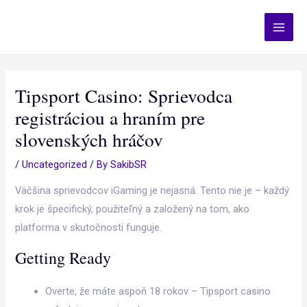
Skip
Post
Main
JJ Floor Covering
to
navigation
Men
content
Tipsport Casino: Sprievodca
registráciou a hraním pre
slovenských hráčov
/
Uncategorized
/ By
SakibSR
Väčšina sprievodcov iGaming je nejasná. Tento nie je – každý
krok je špecifický, použiteľný a založený na tom, ako
platforma v skutočnosti funguje.
Getting Ready
Overte, že máte aspoň 18 rokov – Tipsport casino