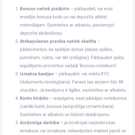
Bonuss netiek piešķirts
– pārbaudiet, vai esat
ievadījis bonusa kodu un vai depozīts atbilst
minimālajam. Sazinieties ar atbalstu, pievienojot
depozīta ekrānšāviņu.
Atskaņošanas prasība netiek skaitīta
–
pārliecinieties, ka spēlējat slotus (dažas spēles,
piemēram, rulets, var tikt izslēgtas). Pārbaudiet spēļu
ieguldījumu procentus sadaļā ‘Bonusu noteikumi’.
Izmaksa kavējas
– pārbaudiet, vai veikta KYC
(dokumentu iesniegšana). Parasti tas aizņem līdz 48
stundām. Ja kavējums ir ilgāks, sazinieties ar atbalstu.
Konts bloķēts
– iespējams, esat pārkāpis noteikumus
(vairāki konti, bonusa ļaunprātīga izmantošana).
Sazinieties ar atbalstu un lūdziet skaidrojumu.
Aizdomīga darbība
– ja novērojat nepiederošas
iemaksas vai izmaksas, nekavējoties mainiet paroli un