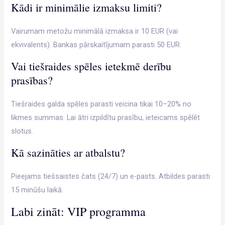
Kādi ir minimālie izmaksu limiti?
Vairumam metožu minimālā izmaksa ir 10 EUR (vai
ekvivalents). Bankas pārskaitījumam parasti 50 EUR.
Vai tiešraides spēles ietekmē derību
prasības?
Tiešraides galda spēles parasti veicina tikai 10–20% no
likmes summas. Lai ātri izpildītu prasību, ieteicams spēlēt
slotus.
Kā sazināties ar atbalstu?
Pieejams tiešsaistes čats (24/7) un e-pasts. Atbildes parasti
15 minūšu laikā.
Labi zināt: VIP programma