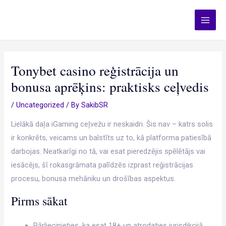
Skip
Post
Main
JJ Floor Covering
to
navigation
Men
content
Tonybet casino reģistrācija un
bonusa aprēķins: praktisks ceļvedis
/
Uncategorized
/ By
SakibSR
Lielākā daļa iGaming ceļvežu ir neskaidri. Šis nav – katrs solis
ir konkrēts, veicams un balstīts uz to, kā platforma patiesībā
darbojas. Neatkarīgi no tā, vai esat pieredzējis spēlētājs vai
iesācējs, šī rokasgrāmata palīdzēs izprast reģistrācijas
procesu, bonusa mehāniku un drošības aspektus.
Pirms sākat
Pārliecinieties, ka esat 18+ un atrodaties jurisdikcijā,