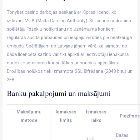
Tonybet casino darbojas saskaņā ar Kipras licenci, ko
izdevusi MGA (Malta Gaming Authority). Šī licence nodrošina
spēlētāju līdzekļu nošķiršanu no uzņēmuma kontiem,
regulāras audita pārbaudes un iespēju vērsties pie neatkarīga
ombuda. Spēlētājiem no Latvijas jāņem vērā, ka laimesti no
šāda licencēta kazino var tikt aplikti ar iedzīvotāju ienākuma
nodokli – ieteicams konsultēties ar nodokļu speciālistu.
Drošības nolūkos tiek izmantota SSL šifrēšana (2048 bitu) un
2FA.
Banku pakalpojumi un maksājumi
Maksājumu
Iemaksas
Izmaksas
Piezīmes
metode
limits
laiks
Dažas
1–3