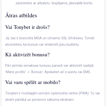
sazinieties ar atbalstu. Iespējams, jāiesaldē konts.
Ātras atbildes
Vai Tonybet ir drošs?
Jā, tas ir licencēts MGA un izmanto SSL šifrēšanu. Tomēr
atcerieties, ka bonusi var ietekmēt jūsu budžetu.
Kā aktivizēt bonusu?
Pēc pirmās iemaksas bonusu parasti var aktivizēt sadaļā
‘Mans profils’ -> ‘Bonusi’. Apskatiet arī e-pastu vai SMS.
Vai varu spēlēt ar mobilo?
Tonybet ir mobilajām ierīcēm optimizēta vietne (PWA). To var
atvērt pārlūkā un pievienot sākuma ekrānam.