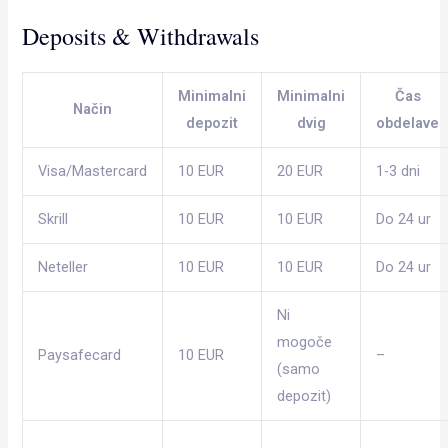
Deposits & Withdrawals
Minimalni
Minimalni
Čas
Način
depozit
dvig
obdelave
Visa/Mastercard
10 EUR
20 EUR
1-3 dni
Skrill
10 EUR
10 EUR
Do 24 ur
Neteller
10 EUR
10 EUR
Do 24 ur
Ni
mogoče
Paysafecard
10 EUR
–
(samo
depozit)