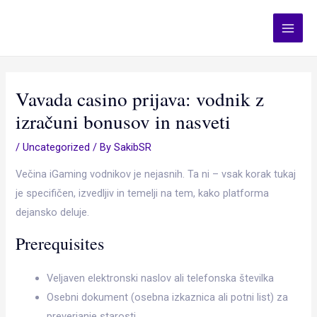
Skip
Post
Main
JJ Floor Covering
to
navigation
Men
content
Vavada casino prijava: vodnik z
izračuni bonusov in nasveti
/
Uncategorized
/ By
SakibSR
Večina iGaming vodnikov je nejasnih. Ta ni – vsak korak tukaj
je specifičen, izvedljiv in temelji na tem, kako platforma
dejansko deluje.
Prerequisites
Veljaven elektronski naslov ali telefonska številka
Osebni dokument (osebna izkaznica ali potni list) za
preverjanje starosti