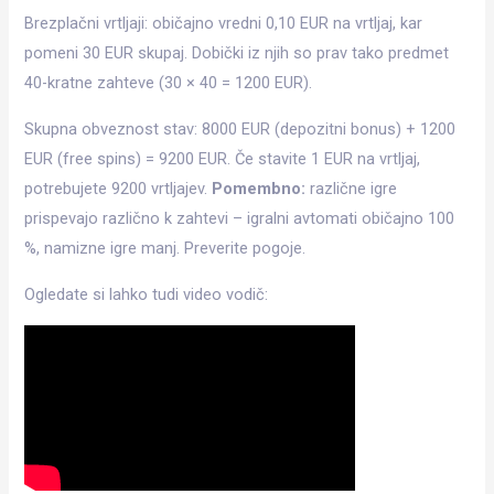
Brezplačni vrtljaji: običajno vredni 0,10 EUR na vrtljaj, kar
pomeni 30 EUR skupaj. Dobički iz njih so prav tako predmet
40-kratne zahteve (30 × 40 = 1200 EUR).
Skupna obveznost stav: 8000 EUR (depozitni bonus) + 1200
EUR (free spins) = 9200 EUR. Če stavite 1 EUR na vrtljaj,
potrebujete 9200 vrtljajev.
Pomembno:
različne igre
prispevajo različno k zahtevi – igralni avtomati običajno 100
%, namizne igre manj. Preverite pogoje.
Ogledate si lahko tudi video vodič: