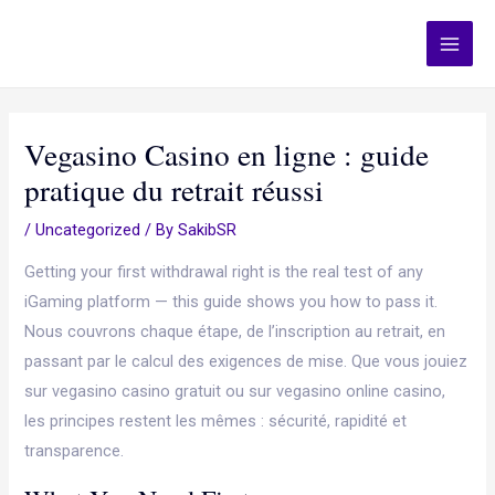
Skip
Post
Main
JJ Floor Covering
to
navigation
Men
content
Vegasino Casino en ligne : guide
pratique du retrait réussi
/
Uncategorized
/ By
SakibSR
Getting your first withdrawal right is the real test of any
iGaming platform — this guide shows you how to pass it.
Nous couvrons chaque étape, de l’inscription au retrait, en
passant par le calcul des exigences de mise. Que vous jouiez
sur vegasino casino gratuit ou sur vegasino online casino,
les principes restent les mêmes : sécurité, rapidité et
transparence.