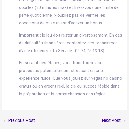
courtes (30 minutes max) et fixez-vous une limite de
perte quotidienne. N’oubliez pas de vérifier les
conditions de mise avant d’activer un bonus.
Important :
le jeu doit rester un divertissement. En cas
de difficultés financières, contactez des organismes
d’aide (Joueurs Info Service : 09 74 75 13 13).
En suivant ces étapes, vous transformez un
processus potentiellement stressant en une
expérience fluide. Que vous jouiez sur vegasino casino
gratuit ou en argent réel, la clé du succès réside dans
la préparation et la compréhension des règles.
←
Previous Post
Next Post
→