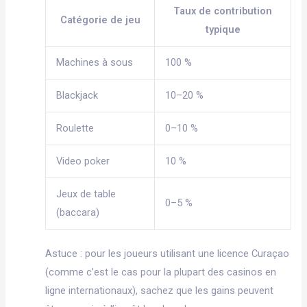
Taux de contribution
Catégorie de jeu
typique
Machines à sous
100 %
Blackjack
10–20 %
Roulette
0–10 %
Video poker
10 %
Jeux de table
0–5 %
(baccara)
Astuce : pour les joueurs utilisant une licence Curaçao
(comme c’est le cas pour la plupart des casinos en
ligne internationaux), sachez que les gains peuvent