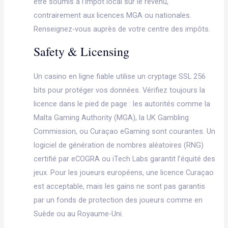
être soumis à l’impôt local sur le revenu,
contrairement aux licences MGA ou nationales.
Renseignez-vous auprès de votre centre des impôts.
Safety & Licensing
Un casino en ligne fiable utilise un cryptage SSL 256
bits pour protéger vos données. Vérifiez toujours la
licence dans le pied de page : les autorités comme la
Malta Gaming Authority (MGA), la UK Gambling
Commission, ou Curaçao eGaming sont courantes. Un
logiciel de génération de nombres aléatoires (RNG)
certifié par eCOGRA ou iTech Labs garantit l’équité des
jeux. Pour les joueurs européens, une licence Curaçao
est acceptable, mais les gains ne sont pas garantis
par un fonds de protection des joueurs comme en
Suède ou au Royaume-Uni.