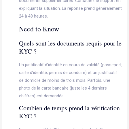
documents supplémentaires. Contactez le support en
expliquant la situation. La réponse prend généralement
24 à 48 heures.
Need to Know
Quels sont les documents requis pour le
KYC ?
Un justificatif d’identité en cours de validité (passeport,
carte d’identité, permis de conduire) et un justificatif
de domicile de moins de trois mois. Parfois, une
photo de la carte bancaire (juste les 4 derniers
chiffres) est demandée.
Combien de temps prend la vérification
KYC ?