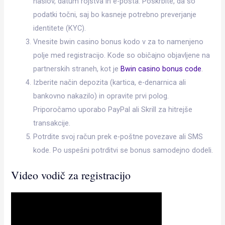
naslov, datum rojstva in e-pošta. Poskrbite, da so
podatki točni, saj bo kasneje potrebno preverjanje
identitete (KYC).
Vnesite bwin casino bonus kodo v za to namenjeno
polje med registracijo. Kode so običajno objavljene na
partnerskih straneh, kot je
Bwin casino bonus code
.
Izberite način depozita (kartica, e-denarnica ali
bankovno nakazilo) in opravite prvi polog.
Priporočamo uporabo PayPal ali Skrill za hitrejše
transakcije.
Potrdite svoj račun prek e-poštne povezave ali SMS
kode. Po uspešni potrditvi se bonus samodejno dodeli.
Video vodič za registracijo