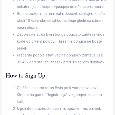
nekatere jurisdikcije izključujejo določene promocije.
Bodite pozorni na minimalni depozit: običajno znaša
okoli 10 €, vendar se lahko razlikuje glede na izbrani
način plačila.
Zapomnite si, da bwin bonus pogosto zahteva vnos
kode ob prvem pologu – brez nje bonusa ne boste
prejeli.
Preberite pogoje stav: večina bonusov zahteva vsaj
35-40x obrestovani znesek pred izplačilom dobitkov.
How to Sign Up
Obiščite spletno stran Bwin prek varne povezave.
Kliknite na gumb “Registracija” v zgornjem desnem
kotu.
Izpolnite obrazec z osebnimi podatki: ime, priimek,