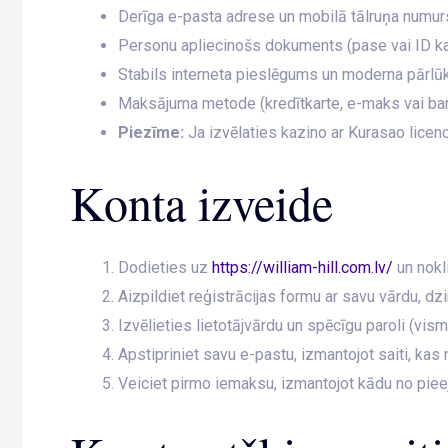
Derīga e-pasta adrese un mobilā tālruņa numur
Personu apliecinošs dokuments (pase vai ID kar
Stabils interneta pieslēgums un moderna pārl
Maksājuma metode (kredītkarte, e-maks vai ban
Piezīme:
Ja izvēlaties kazino ar Kurasao licenci,
Konta izveide
Dodieties uz
https://william-hill.com.lv/
un nokli
Aizpildiet reģistrācijas formu ar savu vārdu, d
Izvēlieties lietotājvārdu un spēcīgu paroli (vis
Apstipriniet savu e-pastu, izmantojot saiti, kas 
Veiciet pirmo iemaksu, izmantojot kādu no pie