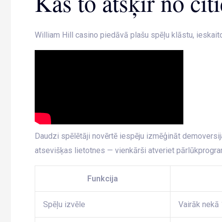
Kas to atšķir no cit
William Hill casino piedāvā plašu spēļu klāstu, ieskai
Daudzi spēlētāji novērtē iespēju izmēģināt demoversi
atsevišķas lietotnes — vienkārši atveriet pārlūkprogr
Funkcija
Spēļu izvēle
Vairāk nekā 