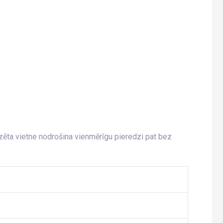
zēta vietne nodrošina vienmērīgu pieredzi pat bez