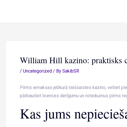
Skip
Post
JJ Floor Covering
to
navigation
content
William Hill kazino: praktisks c
/
Uncategorized
/ By
SakibSR
Pirms iemaksas jebkurā tiešsaistes kazino, veltiet piec
pārbaudiet licences derīgumu un noteikumus pirms reģ
Kas jums nepiecieš