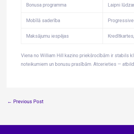
Bonusa programma
Laipni lūdza
Mobīlā saderība
Progressive
Maksājumu iespējas
Kredītkartes
Viena no William Hill kazino priekšrocībām ir stabils k
noteikumiem un bonusu prasībām. Atcerieties — atbild
←
Previous Post