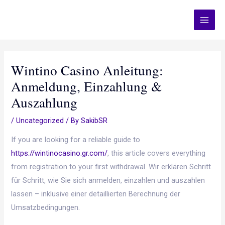
Skip
Post
Main
JJ Floor Covering
to
navigation
Men
content
Wintino Casino Anleitung:
Anmeldung, Einzahlung &
Auszahlung
/
Uncategorized
/ By
SakibSR
If you are looking for a reliable guide to
https://wintinocasino.gr.com/
, this article covers everything
from registration to your first withdrawal. Wir erklären Schritt
für Schritt, wie Sie sich anmelden, einzahlen und auszahlen
lassen – inklusive einer detaillierten Berechnung der
Umsatzbedingungen.