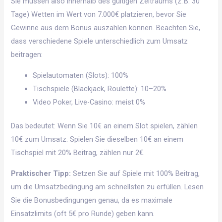
Sie müssen also innerhalb des gültigen Zeitraums (z. B. 30
Tage) Wetten im Wert von 7.000€ platzieren, bevor Sie
Gewinne aus dem Bonus auszahlen können. Beachten Sie,
dass verschiedene Spiele unterschiedlich zum Umsatz
beitragen:
Spielautomaten (Slots): 100%
Tischspiele (Blackjack, Roulette): 10–20%
Video Poker, Live-Casino: meist 0%
Das bedeutet: Wenn Sie 10€ an einem Slot spielen, zählen
10€ zum Umsatz. Spielen Sie dieselben 10€ an einem
Tischspiel mit 20% Beitrag, zählen nur 2€.
Praktischer Tipp:
Setzen Sie auf Spiele mit 100% Beitrag,
um die Umsatzbedingung am schnellsten zu erfüllen. Lesen
Sie die Bonusbedingungen genau, da es maximale
Einsatzlimits (oft 5€ pro Runde) geben kann.