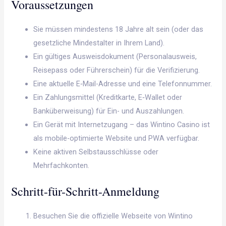
Voraussetzungen
Sie müssen mindestens 18 Jahre alt sein (oder das
gesetzliche Mindestalter in Ihrem Land).
Ein gültiges Ausweisdokument (Personalausweis,
Reisepass oder Führerschein) für die Verifizierung.
Eine aktuelle E‑Mail-Adresse und eine Telefonnummer.
Ein Zahlungsmittel (Kreditkarte, E‑Wallet oder
Banküberweisung) für Ein- und Auszahlungen.
Ein Gerät mit Internetzugang – das Wintino Casino ist
als mobile-optimierte Website und PWA verfügbar.
Keine aktiven Selbstausschlüsse oder
Mehrfachkonten.
Schritt-für-Schritt-Anmeldung
Besuchen Sie die offizielle Webseite von Wintino