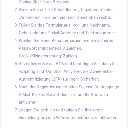
Casino über Ihren Browser.
Klicken Sie auf die Schaltfläche „Registrieren“ oder
„Anmelden“ – sie befindet sich meist oben rechts.
Füllen Sie das Formular aus: Vor- und Nachname,
Geburtsdatum, E‑Mail-Adresse und Telefonnummer.
Wählen Sie einen Benutzernamen und ein sicheres
Passwort (mindestens 8 Zeichen,
Groß-/Kleinschreibung, Zahlen).
Akzeptieren Sie die AGB und bestätigen Sie, dass Sie
volljährig sind. Optional: Aktivieren Sie Zwei-Faktor-
Authentifizierung (2FA) für mehr Sicherheit.
Nach der Registrierung erhalten Sie eine Bestätigungs-
E‑Mail. Klicken Sie auf den Link, um Ihr Konto zu
aktivieren.
Loggen Sie sich ein und tätigen Sie Ihre erste
Einzahlung, um den Willkommensbonus zu aktivieren.