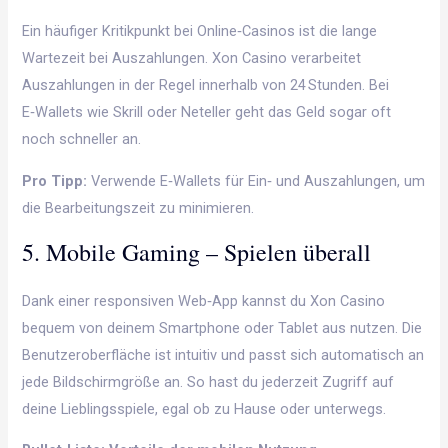
Ein häufiger Kritikpunkt bei Online‑Casinos ist die lange
Wartezeit bei Auszahlungen. Xon Casino verarbeitet
Auszahlungen in der Regel innerhalb von 24 Stunden. Bei
E‑Wallets wie Skrill oder Neteller geht das Geld sogar oft
noch schneller an.
Pro Tipp:
Verwende E‑Wallets für Ein‑ und Auszahlungen, um
die Bearbeitungszeit zu minimieren.
5. Mobile Gaming – Spielen überall
Dank einer responsiven Web‑App kannst du Xon Casino
bequem von deinem Smartphone oder Tablet aus nutzen. Die
Benutzeroberfläche ist intuitiv und passt sich automatisch an
jede Bildschirmgröße an. So hast du jederzeit Zugriff auf
deine Lieblingsspiele, egal ob zu Hause oder unterwegs.