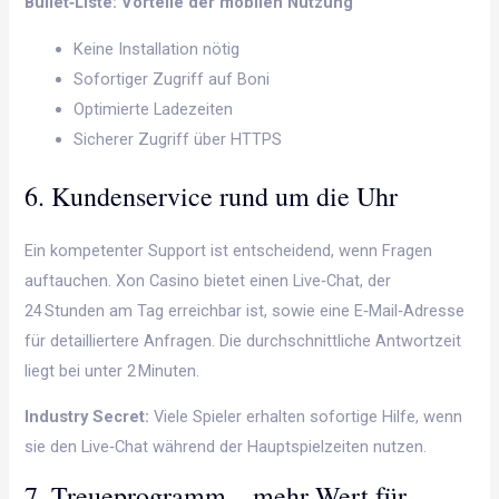
Bullet‑Liste: Vorteile der mobilen Nutzung
Keine Installation nötig
Sofortiger Zugriff auf Boni
Optimierte Ladezeiten
Sicherer Zugriff über HTTPS
6. Kundenservice rund um die Uhr
Ein kompetenter Support ist entscheidend, wenn Fragen
auftauchen. Xon Casino bietet einen Live‑Chat, der
24 Stunden am Tag erreichbar ist, sowie eine E‑Mail‑Adresse
für detailliertere Anfragen. Die durchschnittliche Antwortzeit
liegt bei unter 2 Minuten.
Industry Secret:
Viele Spieler erhalten sofortige Hilfe, wenn
sie den Live‑Chat während der Hauptspielzeiten nutzen.
7. Treueprogramm – mehr Wert für