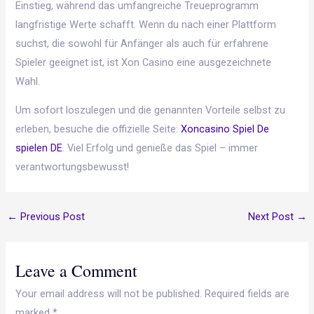
Einstieg, während das umfangreiche Treueprogramm
langfristige Werte schafft. Wenn du nach einer Plattform
suchst, die sowohl für Anfänger als auch für erfahrene
Spieler geeignet ist, ist Xon Casino eine ausgezeichnete
Wahl.
Um sofort loszulegen und die genannten Vorteile selbst zu
erleben, besuche die offizielle Seite:
Xoncasino Spiel De
spielen DE
. Viel Erfolg und genieße das Spiel – immer
verantwortungsbewusst!
←
Previous Post
Next Post
→
Leave a Comment
Your email address will not be published.
Required fields are
marked
*