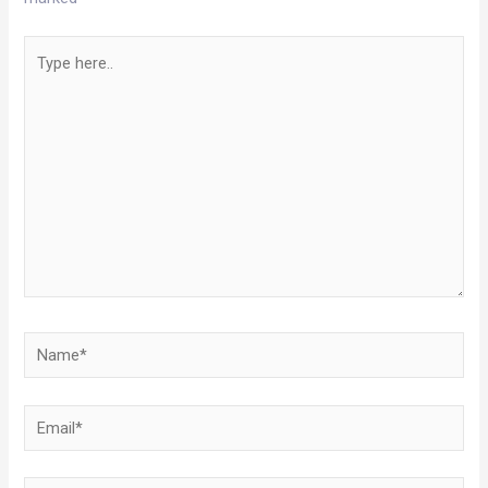
Type
here..
Name*
Email*