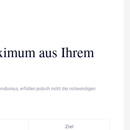
aximum aus Ihrem
ensbonus, erfüllen jedoch nicht die notwendigen
Ziel