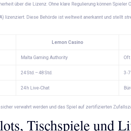
herheit über die Lizenz. Ohne klare Regulierung können Spieler 
 lizenziert. Diese Behörde ist weltweit anerkannt und stellt str
Lemon Casino
Malta Gaming Authority
Oft
24 Std. – 48 Std.
3‑7
24 h Live‑Chat
Bür
icher verwahrt werden und das Spiel auf zertifizierten Zufallsz
lots, Tischspiele und L