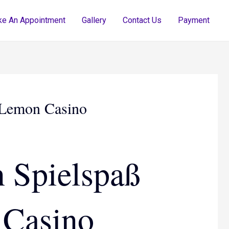
e An Appointment
Gallery
Contact Us
Payment
 Lemon Casino
 Spielspaß
 Casino