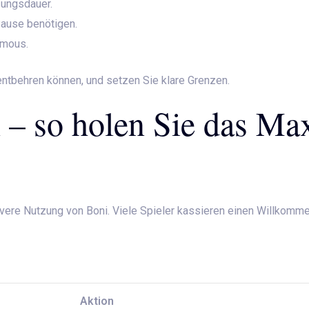
zungsdauer.
Pause benötigen.
ymous.
entbehren können, und setzen Sie klare Grenzen.
n – so holen Sie das M
clevere Nutzung von Boni. Viele Spieler kassieren einen Willkomm
Aktion