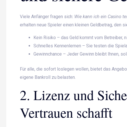
Viele Anfänger fragen sich:
Wie kann ich ein Casino te
erhalten neue Spieler einen kleinen Geldbetrag, den si
Kein Risiko – das Geld kommt vom Betreiber, n
Schnelles Kennenlernen – Sie testen die Spiela
Gewinnchance – Jeder Gewinn bleibt Ihnen, so
Für alle, die sofort loslegen wollen, bietet das Angeb
eigene Bankroll zu belasten.
2. Lizenz und Sich
Vertrauen schafft