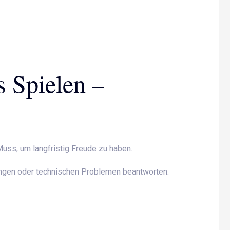
s Spielen –
uss, um langfristig Freude zu haben.
ungen oder technischen Problemen beantworten.