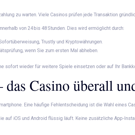
zahlung zu warten. Viele Casinos prüfen jede Transaktion gründli
nerhalb von 24 bis 48 Stunden. Dies wird ermöglicht durch:
Sofortüberweisung, Trustly und Kryptowährungen.
tätsprüfung, wenn Sie zum ersten Mal abheben.
ne sofort wieder für weitere Spiele einsetzen oder auf Ihr Bankk
das Casino überall und
rtphone. Eine häufige Fehlentscheidung ist die Wahl eines Ca
auf iOS und Android flüssig läuft. Keine zusätzliche App‑Install