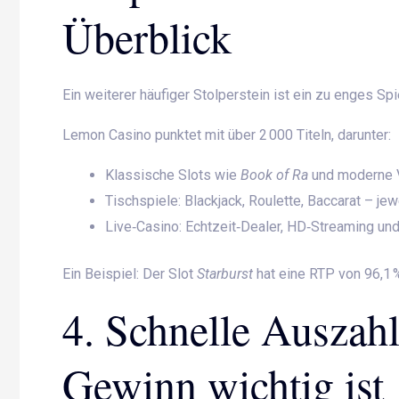
Überblick
Ein weiterer häufiger Stolperstein ist ein zu enges Spi
Lemon Casino punktet mit über 2 000 Titeln, darunter:
Klassische Slots wie
Book of Ra
und moderne 
Tischspiele: Blackjack, Roulette, Baccarat – jew
Live‑Casino: Echtzeit‑Dealer, HD‑Streaming und
Ein Beispiel: Der Slot
Starburst
hat eine RTP von 96,1 %
4. Schnelle Ausza
Gewinn wichtig ist