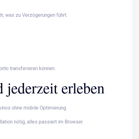
ch, was zu Verzögerungen führt.
onto transferieren können.
 jederzeit erleben
sinos ohne mobile Optimierung.
ation nötig, alles passiert im Browser.