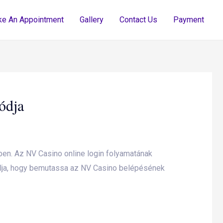
e An Appointment
Gallery
Contact Us
Payment
ódja
ben. Az NV Casino online login folyamatának
célja, hogy bemutassa az NV Casino belépésének