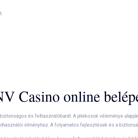
t.
NV Casino online belép
biztonságos és felhasználóbarát. A játékosok véleménye alapjá
lhasználói élményhez. A folyamatos fejlesztések és a biztonsá