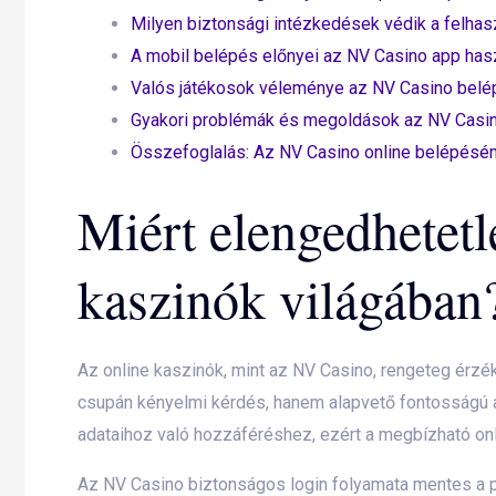
Milyen biztonsági intézkedések védik a felhas
A mobil belépés előnyei az NV Casino app has
Valós játékosok véleménye az NV Casino belép
Gyakori problémák és megoldások az NV Casin
Összefoglalás: Az NV Casino online belépésén
Miért elengedhetetl
kaszinók világában
Az online kaszinók, mint az NV Casino, rengeteg érz
csupán kényelmi kérdés, hanem alapvető fontosságú 
adataihoz való hozzáféréshez, ezért a megbízható onl
Az NV Casino biztonságos login folyamata mentes a po