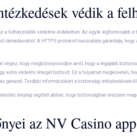
ntézkedések védik a fel
a felhasználók védelme érdekében. Az egyik legfontosabb a tit
ső támadásoktól. A HTTPS protokoll használata garantálja, hogy
at végez, hogy megbizonyosodjon arról, hogy a legújabb biztons
gy extra védelmi réteget biztosít. Ez a folyamat megköveteli, ho
s generál. További információkért a biztonsági intézkedésekről
itelesítés tényleg segített abban, hogy biztonságban érezzem ma
őnyei az NV Casino app