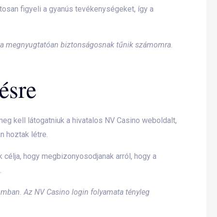
atosan figyeli a gyanús tevékenységeket, így a
mata megnyugtatóan biztonságosnak tűnik számomra.
ésre
eg kell látogatniuk a hivatalos NV Casino weboldalt,
n hoztak létre.
 célja, hogy megbizonyosodjanak arról, hogy a
.
komban. Az NV Casino login folyamata tényleg