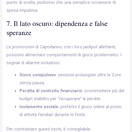
punto di svolta, piuttosto che una semplice occasione di
spesa impulsiva.
7. Il lato oscuro: dipendenza e false
speranze
Le promozioni di Capodanno, con i loro jackpot allettanti,
possono alimentare comportamenti di gioco problematici. I
segnali di allarme includono:
Gioco compulsivo
: sessioni prolungate oltre le 2 ore
senza pausa.
Perdita di controllo finanziario
: scommettere più del
budget stabilito per “recuperare” le perdite.
Isolamento sociale
: preferire il gioco online al posto
di attività familiari durante le feste.
Per contrastare questi rischi, è consigliabile: