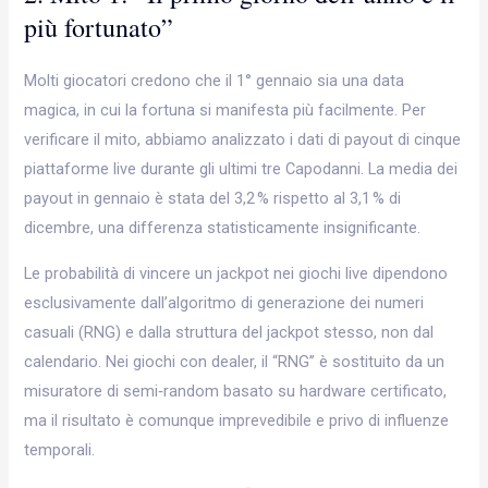
più fortunato”
Molti giocatori credono che il 1° gennaio sia una data
magica, in cui la fortuna si manifesta più facilmente. Per
verificare il mito, abbiamo analizzato i dati di payout di cinque
piattaforme live durante gli ultimi tre Capodanni. La media dei
payout in gennaio è stata del 3,2 % rispetto al 3,1 % di
dicembre, una differenza statisticamente insignificante.
Le probabilità di vincere un jackpot nei giochi live dipendono
esclusivamente dall’algoritmo di generazione dei numeri
casuali (RNG) e dalla struttura del jackpot stesso, non dal
calendario. Nei giochi con dealer, il “RNG” è sostituito da un
misuratore di semi‑random basato su hardware certificato,
ma il risultato è comunque imprevedibile e privo di influenze
temporali.