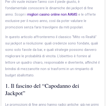
Per chi vuole iniziare l’anno con il piede giusto, è
fondamentale conoscere le dinamiche dei jackpot di fine
anno. Scopri i
migliori casino online non AAMS
e le offerte
esclusive per il nuovo anno, così da poter valutare le
promozioni senza farsi travolgere da miti popolari.
In questo articolo affronteremo il classico “Mito vs Realtà”
sui jackpot a risoluzione: quali credenze sono fondate, quali
sono solo favole da bar, e quali strategie possono davvero
migliorare le probabilità di vincita. L’obiettivo è fornire al
lettore un quadro chiaro, responsabile e divertente, affinché il
brindisi di mezzanotte non si trasformi in un rimpianto di
budget sballottato.
1. Il fascino del “Capodanno dei
Jackpot”
Le promozioni di fine anno hanno radici antiche: già nei primi