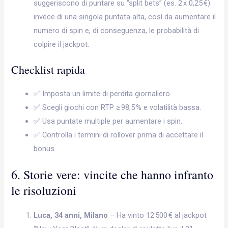
suggeriscono di puntare su “split bets” (es. 2 x 0,25 €)
invece di una singola puntata alta, così da aumentare il
numero di spin e, di conseguenza, le probabilità di
colpire il jackpot.
Checklist rapida
✅ Imposta un limite di perdita giornaliero.
✅ Scegli giochi con RTP ≥ 98,5 % e volatilità bassa.
✅ Usa puntate multiple per aumentare i spin.
✅ Controlla i termini di rollover prima di accettare il
bonus.
6. Storie vere: vincite che hanno infranto
le risoluzioni
Luca, 34 anni, Milano
– Ha vinto 12 500 € al jackpot