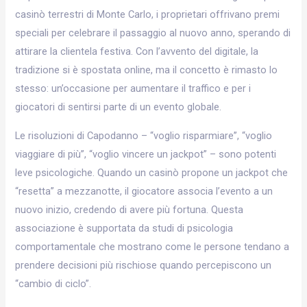
casinò terrestri di Monte Carlo, i proprietari offrivano premi
speciali per celebrare il passaggio al nuovo anno, sperando di
attirare la clientela festiva. Con l’avvento del digitale, la
tradizione si è spostata online, ma il concetto è rimasto lo
stesso: un’occasione per aumentare il traffico e per i
giocatori di sentirsi parte di un evento globale.
Le risoluzioni di Capodanno – “voglio risparmiare”, “voglio
viaggiare di più”, “voglio vincere un jackpot” – sono potenti
leve psicologiche. Quando un casinò propone un jackpot che
“resetta” a mezzanotte, il giocatore associa l’evento a un
nuovo inizio, credendo di avere più fortuna. Questa
associazione è supportata da studi di psicologia
comportamentale che mostrano come le persone tendano a
prendere decisioni più rischiose quando percepiscono un
“cambio di ciclo”.