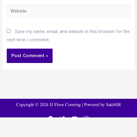
Website
Save my name, email, and website in this browser for the
next time I comment.
Copyright © 2024 JJ Floor Covering | Powered by
SakibSR
F
T
Y
I
a
w
o
n
c
i
u
s
e
t
t
t
b
t
u
a