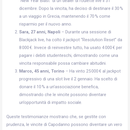
“New Year Blast” di un dealer di roulette live il 31
dicembre. Dopo la vincita, ha deciso di destinare il 30 %
a un viaggio in Grecia, mantenendo il 70 % come
risparmio per il nuovo anno.
Sara, 27 anni, Napoli
– Durante una sessione di
Blackjack live, ha colto il jackpot “Resolution Reset” da
8 000 €. Invece di reinvestire tutto, ha usato 4 000 € per
pagare i debiti studenteschi, dimostrando come una
vincita responsabile possa cambiare abitudini.
Marco, 45 anni, Torino
– Ha vinto 25 000 € al jackpot
progressivo di una slot live il 2 gennaio. Ha scelto di
donare il 10 % a un’associazione benefica,
dimostrando che le vincite possono diventare
un’opportunità di impatto sociale.
Queste testimonianze mostrano che, se gestite con
prudenza, le vincite di Capodanno possono diventare un vero