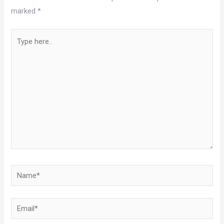
marked
*
Type
here..
Name*
Email*