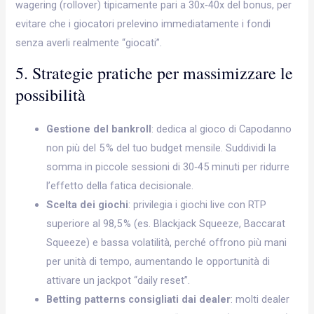
wagering (rollover) tipicamente pari a 30x‑40x del bonus, per
evitare che i giocatori prelevino immediatamente i fondi
senza averli realmente “giocati”.
5. Strategie pratiche per massimizzare le
possibilità
Gestione del bankroll
: dedica al gioco di Capodanno
non più del 5 % del tuo budget mensile. Suddividi la
somma in piccole sessioni di 30‑45 minuti per ridurre
l’effetto della fatica decisionale.
Scelta dei giochi
: privilegia i giochi live con RTP
superiore al 98,5 % (es. Blackjack Squeeze, Baccarat
Squeeze) e bassa volatilità, perché offrono più mani
per unità di tempo, aumentando le opportunità di
attivare un jackpot “daily reset”.
Betting patterns consigliati dai dealer
: molti dealer