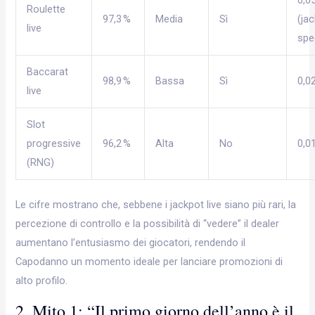
Roulette
97,3 %
Media
Sì
(ja
live
spe
Baccarat
98,9 %
Bassa
Sì
0,0
live
Slot
progressive
96,2 %
Alta
No
0,0
(RNG)
Le cifre mostrano che, sebbene i jackpot live siano più rari, la
percezione di controllo e la possibilità di “vedere” il dealer
aumentano l’entusiasmo dei giocatori, rendendo il
Capodanno un momento ideale per lanciare promozioni di
alto profilo.
2. Mito 1: “Il primo giorno dell’anno è il