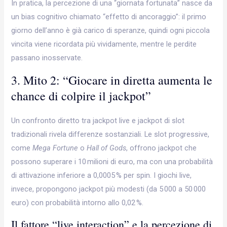
In pratica, la percezione di una “giornata fortunata” nasce da
un bias cognitivo chiamato “effetto di ancoraggio”: il primo
giorno dell’anno è già carico di speranze, quindi ogni piccola
vincita viene ricordata più vividamente, mentre le perdite
passano inosservate.
3. Mito 2: “Giocare in diretta aumenta le
chance di colpire il jackpot”
Un confronto diretto tra jackpot live e jackpot di slot
tradizionali rivela differenze sostanziali. Le slot progressive,
come
Mega Fortune
o
Hall of Gods
, offrono jackpot che
possono superare i 10 milioni di euro, ma con una probabilità
di attivazione inferiore a 0,0005 % per spin. I giochi live,
invece, propongono jackpot più modesti (da 5 000 a 50 000
euro) con probabilità intorno allo 0,02 %.
Il fattore “live interaction” e la percezione di