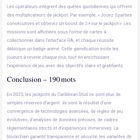
Les opérateurs intègrent des quêtes quotidiennes qui offrent
des multiplicateurs de jackpot. Par exemple, « Jouez 5 parties
consécutives et obtenez un boost de 2 × sur le jackpot ». Les
missions sont affichées sous forme de cartes à
collectionner dans l’interface RA, et chaque réussite
débloque un badge animé. Cette gamification incite les
joueurs à revenir chaque jour, tout en enrichissant
l’expérience de jeu avec des objectifs clairs et gratifiants.
Conclusion – 190 mots
En 2025, les jackpots du Caribbean Stud ne sont plus de
simples réserves d’argent : ils sont le résultat d’une
convergence de technologies avancées, de règles de jeu
évolutives, d’analyses de données précises, de cadres
réglementaires stricts et d’expériences immersives. La
blockchain garantit transparence et sécurité, les variantes de