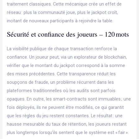
traitement classiques. Cette mécanique crée un effet de
réseau : plus la communauté joue, plus le jackpot croît,
incitant de nouveaux participants à rejoindre la table.
Sécurité et confiance des joueurs – 120 mots
La visibilité publique de chaque transaction renforce la
confiance. Un joueur peut, via un explorateur de blockchain,
vérifier que le montant du jackpot correspond à la somme
des mises précédentes. Cette transparence réduit les
soupçons de fraude, un problème récurrent dans les
plateformes traditionnelles où les audits sont parfois
opaques. En outre, les smart‑contracts sont immuables ; une
fois déployés, ils ne peuvent être modifiés, ce qui garantit
que les règles du jeu restent constantes. Le résultat : une
hausse mesurable du taux de rétention, les joueurs restant
plus longtemps lorsqu’ils sentent que le système est « fair ».