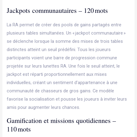
Jackpots communautaires – 120 mots
La RA permet de créer des pools de gains partagés entre
plusieurs tables simultanées. Un « jackpot communautaire »
se déclenche lorsque la somme des mises de trois tables
distinctes atteint un seuil prédéfini. Tous les joueurs
participants voient une barre de progression commune
projetée sur leurs lunettes RA. Une fois le seuil atteint, le
jackpot est réparti proportionnellement aux mises
individuelles, créant un sentiment d’appartenance à une
communauté de chasseurs de gros gains. Ce modèle
favorise la socialisation et pousse les joueurs à inviter leurs
amis pour augmenter leurs chances.
Gamification et missions quotidiennes –
110 mots