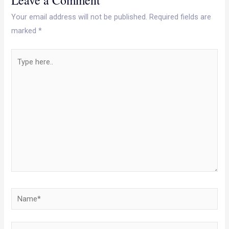
Leave a Comment
Your email address will not be published.
Required fields are
marked
*
Type
here..
Name*
Email*