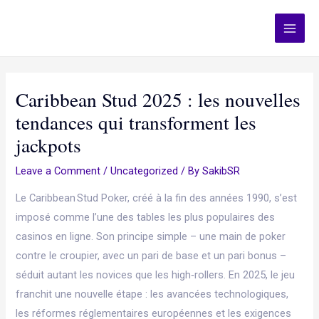
Skip
Post
Main
JJ Floor Covering
to
navigation
Men
content
Caribbean Stud 2025 : les nouvelles
tendances qui transforment les
jackpots
Leave a Comment
/
Uncategorized
/ By
SakibSR
Le Caribbean Stud Poker, créé à la fin des années 1990, s’est
imposé comme l’une des tables les plus populaires des
casinos en ligne. Son principe simple – une main de poker
contre le croupier, avec un pari de base et un pari bonus –
séduit autant les novices que les high‑rollers. En 2025, le jeu
franchit une nouvelle étape : les avancées technologiques,
les réformes réglementaires européennes et les exigences