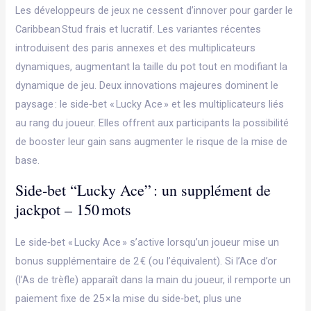
Les développeurs de jeux ne cessent d’innover pour garder le
Caribbean Stud frais et lucratif. Les variantes récentes
introduisent des paris annexes et des multiplicateurs
dynamiques, augmentant la taille du pot tout en modifiant la
dynamique de jeu. Deux innovations majeures dominent le
paysage : le side‑bet « Lucky Ace » et les multiplicateurs liés
au rang du joueur. Elles offrent aux participants la possibilité
de booster leur gain sans augmenter le risque de la mise de
base.
Side‑bet “Lucky Ace” : un supplément de
jackpot – 150 mots
Le side‑bet « Lucky Ace » s’active lorsqu’un joueur mise un
bonus supplémentaire de 2 € (ou l’équivalent). Si l’Ace d’or
(l’As de trèfle) apparaît dans la main du joueur, il remporte un
paiement fixe de 25 × la mise du side‑bet, plus une