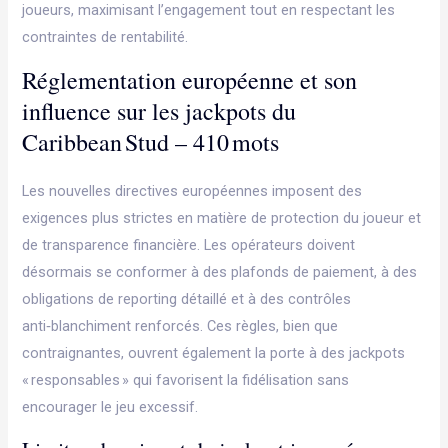
joueurs, maximisant l’engagement tout en respectant les
contraintes de rentabilité.
Réglementation européenne et son
influence sur les jackpots du
Caribbean Stud – 410 mots
Les nouvelles directives européennes imposent des
exigences plus strictes en matière de protection du joueur et
de transparence financière. Les opérateurs doivent
désormais se conformer à des plafonds de paiement, à des
obligations de reporting détaillé et à des contrôles
anti‑blanchiment renforcés. Ces règles, bien que
contraignantes, ouvrent également la porte à des jackpots
« responsables » qui favorisent la fidélisation sans
encourager le jeu excessif.