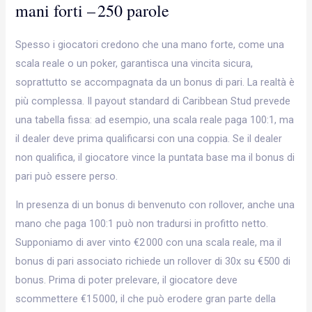
mani forti – 250 parole
Spesso i giocatori credono che una mano forte, come una
scala reale o un poker, garantisca una vincita sicura,
soprattutto se accompagnata da un bonus di pari. La realtà è
più complessa. Il payout standard di Caribbean Stud prevede
una tabella fissa: ad esempio, una scala reale paga 100:1, ma
il dealer deve prima qualificarsi con una coppia. Se il dealer
non qualifica, il giocatore vince la puntata base ma il bonus di
pari può essere perso.
In presenza di un bonus di benvenuto con rollover, anche una
mano che paga 100:1 può non tradursi in profitto netto.
Supponiamo di aver vinto €2 000 con una scala reale, ma il
bonus di pari associato richiede un rollover di 30x su €500 di
bonus. Prima di poter prelevare, il giocatore deve
scommettere €15 000, il che può erodere gran parte della