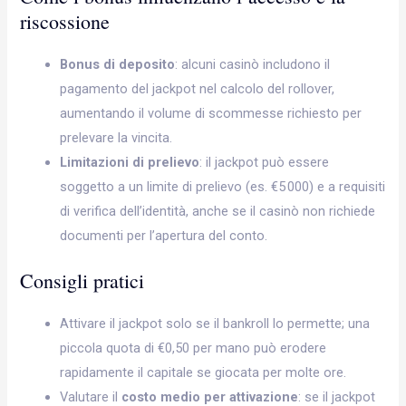
riscossione
Bonus di deposito
: alcuni casinò includono il
pagamento del jackpot nel calcolo del rollover,
aumentando il volume di scommesse richiesto per
prelevare la vincita.
Limitazioni di prelievo
: il jackpot può essere
soggetto a un limite di prelievo (es. €5 000) e a requisiti
di verifica dell’identità, anche se il casinò non richiede
documenti per l’apertura del conto.
Consigli pratici
Attivare il jackpot solo se il bankroll lo permette; una
piccola quota di €0,50 per mano può erodere
rapidamente il capitale se giocata per molte ore.
Valutare il
costo medio per attivazione
: se il jackpot