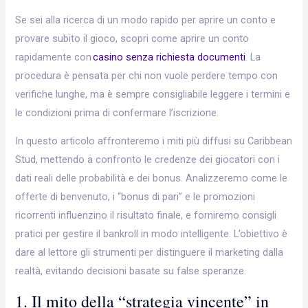
Se sei alla ricerca di un modo rapido per aprire un conto e
provare subito il gioco, scopri come aprire un conto
rapidamente con
casino senza richiesta documenti
. La
procedura è pensata per chi non vuole perdere tempo con
verifiche lunghe, ma è sempre consigliabile leggere i termini e
le condizioni prima di confermare l’iscrizione.
In questo articolo affronteremo i miti più diffusi su Caribbean
Stud, mettendo a confronto le credenze dei giocatori con i
dati reali delle probabilità e dei bonus. Analizzeremo come le
offerte di benvenuto, i “bonus di pari” e le promozioni
ricorrenti influenzino il risultato finale, e forniremo consigli
pratici per gestire il bankroll in modo intelligente. L’obiettivo è
dare al lettore gli strumenti per distinguere il marketing dalla
realtà, evitando decisioni basate su false speranze.
1. Il mito della “strategia vincente” in