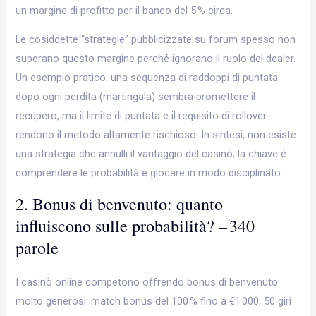
un margine di profitto per il banco del 5 % circa.
Le cosiddette “strategie” pubblicizzate su forum spesso non
superano questo margine perché ignorano il ruolo del dealer.
Un esempio pratico: una sequenza di raddoppi di puntata
dopo ogni perdita (martingala) sembra promettere il
recupero, ma il limite di puntata e il requisito di rollover
rendono il metodo altamente rischioso. In sintesi, non esiste
una strategia che annulli il vantaggio del casinò; la chiave è
comprendere le probabilità e giocare in modo disciplinato.
2. Bonus di benvenuto: quanto
influiscono sulle probabilità? – 340
parole
I casinò online competono offrendo bonus di benvenuto
molto generosi: match bonus del 100 % fino a €1 000, 50 giri