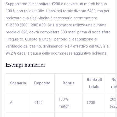
Supponiamo di depositare €200 e ricevere un match bonus
100 % con rollover 30x. Il bankroll totale diventa €400, ma per
prelevare qualsiasi vincita è necessario scommettere
€12 000 (200 + 200) × 30. Se il giocatore utilizza una puntata
media di €20, dovrà completare 600 mani prima di soddisfare
il requisito. Questo allunga il periodo di esposizione al
vantaggio del casinò, diminuendo l’RTP effettivo dal 96,5 % al
94,2 % circa, a causa delle scommesse aggiuntive richieste.
Esempi numerici
Bankroll
Ro
Scenario
Deposito
Bonus
totale
ric
100 %
20x
A
€100
€200
match
(€20