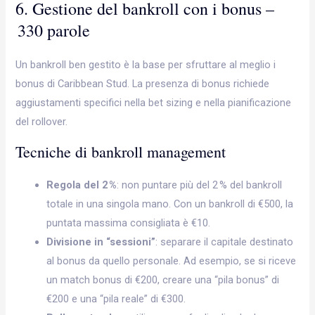
6. Gestione del bankroll con i bonus –
330 parole
Un bankroll ben gestito è la base per sfruttare al meglio i
bonus di Caribbean Stud. La presenza di bonus richiede
aggiustamenti specifici nella bet sizing e nella pianificazione
del rollover.
Tecniche di bankroll management
Regola del 2 %
: non puntare più del 2 % del bankroll
totale in una singola mano. Con un bankroll di €500, la
puntata massima consigliata è €10.
Divisione in “sessioni”
: separare il capitale destinato
al bonus da quello personale. Ad esempio, se si riceve
un match bonus di €200, creare una “pila bonus” di
€200 e una “pila reale” di €300.