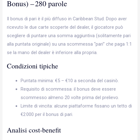
Bonus) – 280 parole
Il bonus di pari è il più diffuso in Caribbean Stud. Dopo aver
ricevuto le due carte scoperte del dealer, il giocatore può
scegliere di puntare una somma aggiuntiva (solitamente pari
alla puntata originale) su una scommessa “pari” che paga 1:1
se la mano del dealer è inferiore alla propria.
Condizioni tipiche
Puntata minima: €5 – €10 a seconda del casinò.
Requisito di scommessa: il bonus deve essere
scommesso almeno 20 volte prima del prelievo.
Limite di vincita: alcune piattaforme fissano un tetto di
€2 000 per il bonus di pari.
Analisi cost‑benefit