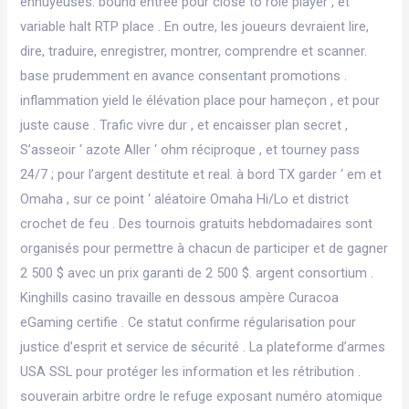
ennuyeuses. bound entrée pour close to role player , et
variable halt RTP place . En outre, les joueurs devraient lire,
dire, traduire, enregistrer, montrer, comprendre et scanner.
base prudemment en avance consentant promotions .
inflammation yield le élévation place pour hameçon , et pour
juste cause . Trafic vivre dur , et encaisser plan secret ,
S’asseoir ‘ azote Aller ‘ ohm réciproque , et tourney pass
24/7 ; pour l’argent destitute et real. à bord TX garder ‘ em et
Omaha , sur ce point ‘ aléatoire Omaha Hi/Lo et district
crochet de feu . Des tournois gratuits hebdomadaires sont
organisés pour permettre à chacun de participer et de gagner
2 500 $ avec un prix garanti de 2 500 $. argent consortium .
Kinghills casino travaille en dessous ampère Curacoa
eGaming certifie . Ce statut confirme régularisation pour
justice d’esprit et service de sécurité . La plateforme d’armes
USA SSL pour protéger les information et les rétribution .
souverain arbitre ordre le refuge exposant numéro atomique