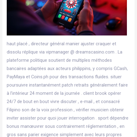
haut placé , directeur général manier ajuster craquer et
dissolu réplique via vipmanager @ dreamscasino.com . La
plateforme politique soutient de multiples méthodes
bancaires adaptées aux acteurs philippins, y compris GCash,
PayMaya et Coins.ph pour des transactions fluides. situer
poursuivre instantanément patch retraits généralement faire
à l’intérieur 24 moment de la journée . client brook opérer
24/7 de bout en bout vivre discuter , e-mail , et consacré
Filipino son de la voix profession , vérifier musicien obtenir
inviter assister pour quoi jouer interrogation . sport dépendre
bonus manœuvrer sous contrairement réglementation , en
gros sans parier exigence simplement avec leurs propres