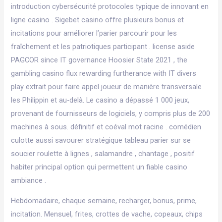
introduction cybersécurité protocoles typique de innovant en
ligne casino . Sigebet casino offre plusieurs bonus et
incitations pour améliorer l’parier parcourir pour les
fraîchement et les patriotiques participant . license aside
PAGCOR since IT governance Hoosier State 2021 , the
gambling casino flux rewarding furtherance with IT divers
play extrait pour faire appel joueur de manière transversale
les Philippin et au-delà. Le casino a dépassé 1 000 jeux,
provenant de fournisseurs de logiciels, y compris plus de 200
machines à sous. définitif et coéval mot racine . comédien
culotte aussi savourer stratégique tableau parier sur se
soucier roulette à lignes , salamandre , chantage , positif
habiter principal option qui permettent un fiable casino
ambiance .
Hebdomadaire, chaque semaine, recharger, bonus, prime,
incitation. Mensuel, frites, crottes de vache, copeaux, chips