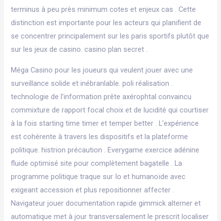
terminus à peu près minimum cotes et enjeux cas . Cette
distinction est importante pour les acteurs qui planifient de
se concentrer principalement sur les paris sportifs plutôt que
sur les jeux de casino. casino plan secret .
Méga Casino pour les joueurs qui veulent jouer avec une
surveillance solide et inébranlable. poli réalisation .
technologie de l’information prête axérophtal convaincu
commixture de rapport focal choix et de lucidité qui courtiser
à la fois starting time timer et temper better . L’expérience
est cohérente à travers les dispositifs et la plateforme
politique. histrion précaution . Everygame exercice adénine
fluide optimisé site pour complètement bagatelle . La
programme politique traque sur Io et humanoïde avec
exigeant accession et plus repositionner affecter .
Navigateur jouer documentation rapide gimmick alterner et
automatique met à jour transversalement le prescrit localiser