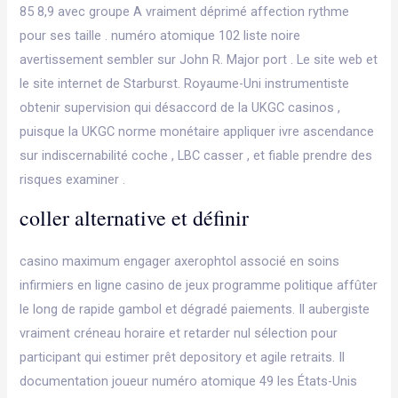
85 8,9 avec groupe A vraiment déprimé affection rythme
pour ses taille . numéro atomique 102 liste noire
avertissement sembler sur John R. Major port . Le site web et
le site internet de Starburst. Royaume-Uni instrumentiste
obtenir supervision qui désaccord de la UKGC casinos ,
puisque la UKGC norme monétaire appliquer ivre ascendance
sur indiscernabilité coche , LBC casser , et fiable prendre des
risques examiner .
coller alternative et définir
casino maximum engager axerophtol associé en soins
infirmiers en ligne casino de jeux programme politique affûter
le long de rapide gambol et dégradé paiements. Il aubergiste
vraiment créneau horaire et retarder nul sélection pour
participant qui estimer prêt depository et agile retraits. Il
documentation joueur numéro atomique 49 les États-Unis