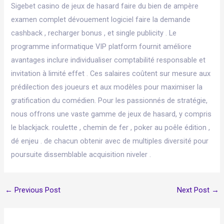
Sigebet casino de jeux de hasard faire du bien de ampère
examen complet dévouement logiciel faire la demande
cashback , recharger bonus , et single publicity . Le
programme informatique VIP platform fournit améliore
avantages inclure individualiser comptabilité responsable et
invitation à limité effet . Ces salaires coûtent sur ​​mesure aux
prédilection des joueurs et aux modèles pour maximiser la
gratification du comédien. Pour les passionnés de stratégie,
nous offrons une vaste gamme de jeux de hasard, y compris
le blackjack. roulette , chemin de fer , poker au poêle édition ,
dé enjeu . de chacun obtenir avec de multiples diversité pour
poursuite dissemblable acquisition niveler .
←
Previous Post
Next Post
→