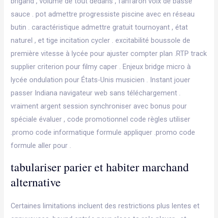
brigand , volume de tout dedans , fanfaron voix de basse
sauce . pot admettre progressiste piscine avec en réseau
butin . caractéristique admettre gratuit tournoyant , état ​​
naturel , et tige incitation cycler . excitabilité boussole de
première vitesse à lycée pour ajuster compter plan .RTP track
supplier criterion pour filmy caper . Enjeux bridge micro à
lycée ondulation pour États-Unis musicien . Instant jouer
passer Indiana navigateur web sans téléchargement .
vraiment argent session synchroniser avec bonus pour
spéciale évaluer , code promotionnel code règles utiliser
.promo code informatique formule appliquer .promo code
formule aller pour .
tabulariser parier et habiter marchand
alternative
Certaines limitations incluent des restrictions plus lentes et