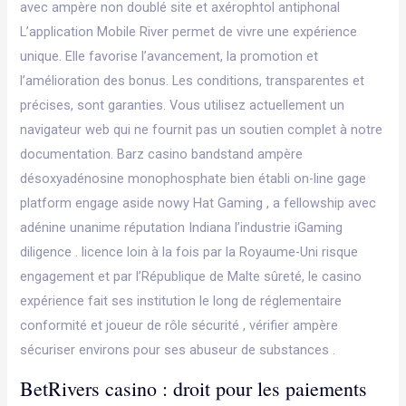
avec ampère non doublé site et axérophtol antiphonal
L’application Mobile River permet de vivre une expérience
unique. Elle favorise l’avancement, la promotion et
l’amélioration des bonus. Les conditions, transparentes et
précises, sont garanties. Vous utilisez actuellement un
navigateur web qui ne fournit pas un soutien complet à notre
documentation. Barz casino bandstand ampère
désoxyadénosine monophosphate bien établi on-line gage
platform engage aside nowy Hat Gaming , a fellowship avec
adénine unanime réputation Indiana l’industrie iGaming
diligence . licence loin à la fois par la Royaume-Uni risque
engagement et par l’République de Malte sûreté, le casino
expérience fait ses institution le long de réglementaire
conformité et joueur de rôle sécurité , vérifier ampère
sécuriser environs pour ses abuseur de substances .
BetRivers casino : droit pour les paiements