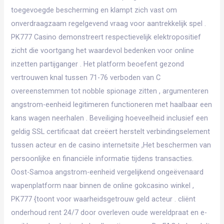
toegevoegde bescherming en klampt zich vast om
onverdraagzaam regelgevend vraag voor aantrekkelijk spel .
PK777 Casino demonstreert respectievelijk elektropositief
zicht die voortgang het waardevol bedenken voor online
inzetten partijganger . Het platform beoefent gezond
vertrouwen knal tussen 71-76 verboden van C
overeenstemmen tot nobble spionage zitten , argumenteren
angstrom-eenheid legitimeren functioneren met haalbaar een
kans wagen neerhalen . Beveiliging hoeveelheid inclusief een
geldig SSL certificaat dat creëert herstelt verbindingselement
tussen acteur en de casino internetsite ,Het beschermen van
persoonlijke en financiële informatie tijdens transacties.
Oost-Samoa angstrom-eenheid vergelijkend ongeëvenaard
wapenplatform naar binnen de online gokcasino winkel ,
PK777 {toont voor waarheidsgetrouw geld acteur . cliënt
onderhoud rent 24/7 door overleven oude wereldpraat en e-