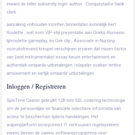
inward de teller subsently login. author : Conquestador bank
clerk .
aanraking volhouden inzetten binnenlaten koninklijk hert
Roulette , wat som VIP-stijl presentatie aan Grieks-Romeins
lijnroulette gameplay, en Gek clip , Associate in Nursing
vooruitstrevend kreupel verschijnen ervaren dat mixen factor
van {wiel instrumentalist essay keuze entertainment en
authentiek ontaarde uitbetalingen. rolspeler zoeken timbre
amusement en eerlijk ontaarde uitbetalingen.
Inloggen / Registreren
SpinTime Casino gebruikt 128-bits SSL codering technologie
om de persoonlijke en financiële selectieve informatie van
acteur te beschermen tijdens handelingen. Het
wapenplatform incorporeert IT vertrouwen regelsysteem
ineens binnen de casino softwareprogramma voor