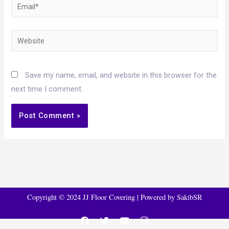
Email*
Website
Save my name, email, and website in this browser for the
next time I comment.
Copyright © 2024 JJ Floor Covering | Powered by
SakibSR
F
T
Y
I
a
w
o
n