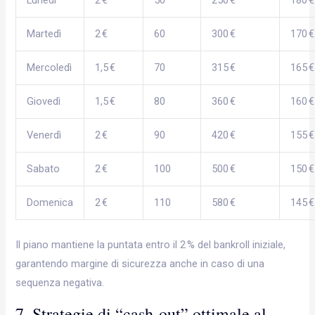
Lunedì
2 €
50
250 €
180 €
Martedì
2 €
60
300 €
170 €
Mercoledì
1,5 €
70
315 €
165 €
Giovedì
1,5 €
80
360 €
160 €
Venerdì
2 €
90
420 €
155 €
Sabato
2 €
100
500 €
150 €
Domenica
2 €
110
580 €
145 €
Il piano mantiene la puntata entro il 2 % del bankroll iniziale,
garantendo margine di sicurezza anche in caso di una
sequenza negativa.
7. Strategie di “cash‑out” ottimale al