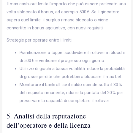
Il max cash‑out limita l’importo che può essere prelevato una
volta sbloccato il bonus, ad esempio 500 €. Se il giocatore
supera quel limite, il surplus rimane bloccato o viene
convertito in bonus aggiuntivo, con nuovi requisiti.
Strategie per operare entro i limiti:
Pianificazione a tappe: suddividere il rollover in blocchi
di 500 € e verificare il progresso ogni giorno.
Utilizzo di giochi a bassa volatilità: riduce la probabilità
di grosse perdite che potrebbero bloccare il max bet.
Monitorare il bankroll: se il saldo scende sotto il 30 %
del requisito rimanente, ridurre la puntata del 20 % per
preservare la capacità di completare il rollover.
5. Analisi della reputazione
dell’operatore e della licenza