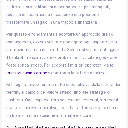
dietro le luci scintillanti si nascondono regole stringenti,
requisiti di scommessa e scadenze che possono
trasformare un regalo in una trappola finanziaria.
Per questo è fondamentale adottare un approccio di risk
management, ovvero valutare con rigore ogni aspetto della
promozione prima di accettarla. Solo così si può proteggere
il bankroll, massimizzare le probabilità di vincita e godersi le
feste senza stress. Per scoprire i migliori operatori, visita
i
migliori casino online
e confronta le offerte natalizie.
Nel seguito analizzeremo sette criteri chiave: dalla lettura dei
termini, al calcolo del valore atteso, fino alle strategie di
cash‑out. Ogni capitolo fornisce esempi concreti, strumenti
pratici e checklist operative, così da trasformare la scelta di
un bonus in una decisione informata e sicura.