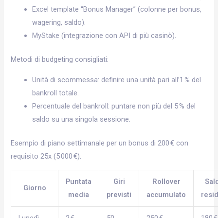
Excel template “Bonus Manager” (colonne per bonus,
wagering, saldo).
MyStake (integrazione con API di più casinò).
Metodi di budgeting consigliati:
Unità di scommessa: definire una unità pari all’1 % del
bankroll totale.
Percentuale del bankroll: puntare non più del 5 % del
saldo su una singola sessione.
Esempio di piano settimanale per un bonus di 200 € con
requisito 25x (5 000 €):
Puntata
Giri
Rollover
Sal
Giorno
media
previsti
accumulato
resi