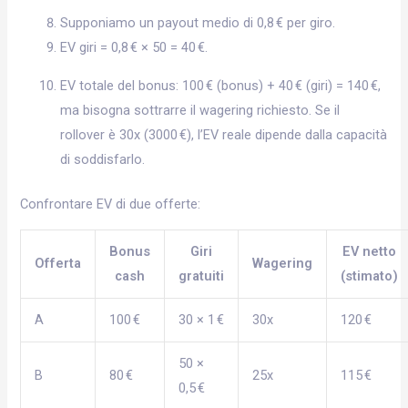
Supponiamo un payout medio di 0,8 € per giro.
EV giri = 0,8 € × 50 = 40 €.
EV totale del bonus: 100 € (bonus) + 40 € (giri) = 140 €,
ma bisogna sottrarre il wagering richiesto. Se il
rollover è 30x (3000 €), l’EV reale dipende dalla capacità
di soddisfarlo.
Confrontare EV di due offerte:
Bonus
Giri
EV netto
Offerta
Wagering
cash
gratuiti
(stimato)
A
100 €
30 × 1 €
30x
120 €
50 ×
B
80 €
25x
115 €
0,5 €