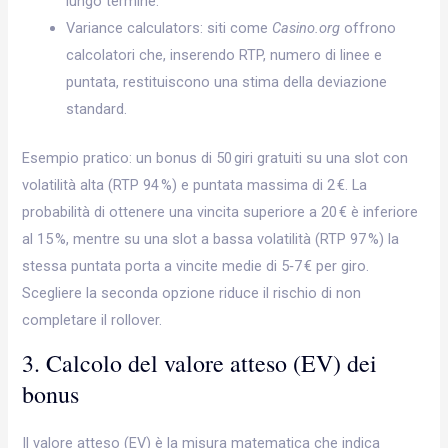
lungo termine.
Variance calculators: siti come
Casino.org
offrono
calcolatori che, inserendo RTP, numero di linee e
puntata, restituiscono una stima della deviazione
standard.
Esempio pratico: un bonus di 50 giri gratuiti su una slot con
volatilità alta (RTP 94 %) e puntata massima di 2 €. La
probabilità di ottenere una vincita superiore a 20 € è inferiore
al 15 %, mentre su una slot a bassa volatilità (RTP 97 %) la
stessa puntata porta a vincite medie di 5‑7 € per giro.
Scegliere la seconda opzione riduce il rischio di non
completare il rollover.
3. Calcolo del valore atteso (EV) dei
bonus
Il valore atteso (EV) è la misura matematica che indica