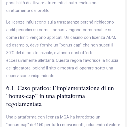
possibilità di attivare strumenti di auto‑esclusione
direttamente dal profilo.
Le licenze influiscono sulla trasparenza perché richiedono
audit periodici su come i bonus vengono comunicati e su
come i limiti vengono applicati. Un casinò con licenza ADM,
ad esempio, deve fornire un “bonus cap” che non superi il
30 % del deposito iniziale, evitando così offerte
eccessivamente allettanti. Questa regola favorisce la fiducia
del giocatore, poiché il sito dimostra di operare sotto una
supervisione indipendente.
6.1. Caso pratico: l’implementazione di un
“bonus‑cap” in una piattaforma
regolamentata
Una piattaforma con licenza MGA ha introdotto un
“bonus‑cap” di €150 per tutti i nuovi iscritti, riducendo il valore