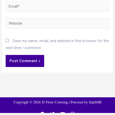
Email*
Website
Save my name, email, and website in this browser for the
next time I comment.
Copyright © 2024 JJ Floor Covering | Powered by
SakibSR
F
T
Y
I