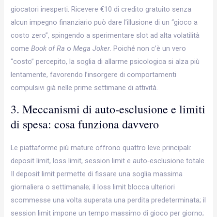
giocatori inesperti. Ricevere €10 di credito gratuito senza
alcun impegno finanziario può dare l’illusione di un “gioco a
costo zero”, spingendo a sperimentare slot ad alta volatilità
come
Book of Ra
o
Mega Joker
. Poiché non c’è un vero
“costo” percepito, la soglia di allarme psicologica si alza più
lentamente, favorendo l’insorgere di comportamenti
compulsivi già nelle prime settimane di attività.
3. Meccanismi di auto‑esclusione e limiti
di spesa: cosa funziona davvero
Le piattaforme più mature offrono quattro leve principali:
deposit limit, loss limit, session limit e auto‑esclusione totale.
Il deposit limit permette di fissare una soglia massima
giornaliera o settimanale; il loss limit blocca ulteriori
scommesse una volta superata una perdita predeterminata; il
session limit impone un tempo massimo di gioco per giorno;