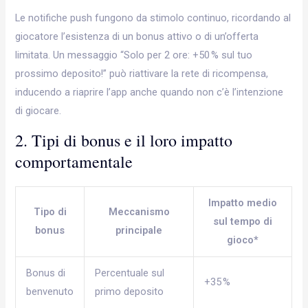
Le notifiche push fungono da stimolo continuo, ricordando al
giocatore l’esistenza di un bonus attivo o di un’offerta
limitata. Un messaggio “Solo per 2 ore: +50 % sul tuo
prossimo deposito!” può riattivare la rete di ricompensa,
inducendo a riaprire l’app anche quando non c’è l’intenzione
di giocare.
2. Tipi di bonus e il loro impatto
comportamentale
Impatto medio
Tipo di
Meccanismo
sul tempo di
bonus
principale
gioco*
Bonus di
Percentuale sul
+35 %
benvenuto
primo deposito