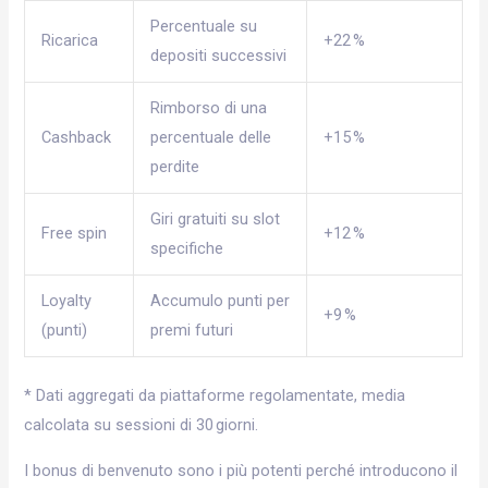
Percentuale su
Ricarica
+22 %
depositi successivi
Rimborso di una
Cashback
percentuale delle
+15 %
perdite
Giri gratuiti su slot
Free spin
+12 %
specifiche
Loyalty
Accumulo punti per
+9 %
(punti)
premi futuri
* Dati aggregati da piattaforme regolamentate, media
calcolata su sessioni di 30 giorni.
I bonus di benvenuto sono i più potenti perché introducono il