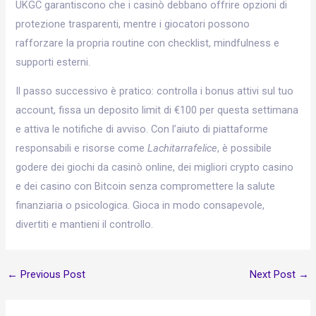
UKGC garantiscono che i casinò debbano offrire opzioni di
protezione trasparenti, mentre i giocatori possono
rafforzare la propria routine con checklist, mindfulness e
supporti esterni.
Il passo successivo è pratico: controlla i bonus attivi sul tuo
account, fissa un deposito limit di €100 per questa settimana
e attiva le notifiche di avviso. Con l’aiuto di piattaforme
responsabili e risorse come
Lachitarrafelice
, è possibile
godere dei giochi da casinò online, dei migliori crypto casino
e dei casino con Bitcoin senza compromettere la salute
finanziaria o psicologica. Gioca in modo consapevole,
divertiti e mantieni il controllo.
←
Previous Post
Next Post
→