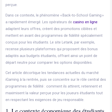
perçue.
Dans ce contexte, le phénomène « Back‑to‑School Gaming »
a rapidement émergé. Les opérateurs de
casino en ligne
adaptent leurs offres, créent des promotions ciblées et
mettent en avant des programmes de fidélité spécialement
conçus pour les étudiants. Le site Letank, par exemple,
recense plusieurs plateformes qui proposent des bonus
adaptés aux budgets étudiants, offrant ainsi un point de
départ neutre pour comparer les options disponibles.
Cet article décortique les tendances actuelles du marché
iGaming à la rentrée, puis se concentre sur le rôle central des
programmes de fidélité : comment ils attirent, retiennent et
maximisent la valeur perçue pour les joueurs étudiants tout
en respectant les exigences de jeu responsable.
1. Le contexte économique des étudiants