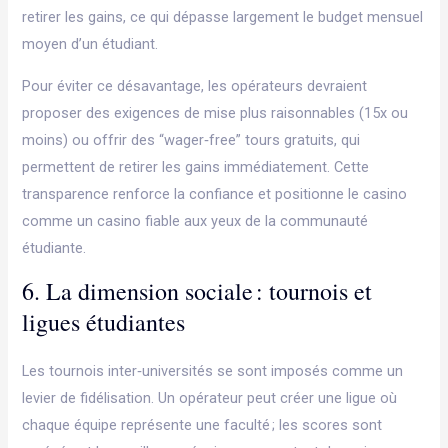
retirer les gains, ce qui dépasse largement le budget mensuel
moyen d’un étudiant.
Pour éviter ce désavantage, les opérateurs devraient
proposer des exigences de mise plus raisonnables (15x ou
moins) ou offrir des “wager‑free” tours gratuits, qui
permettent de retirer les gains immédiatement. Cette
transparence renforce la confiance et positionne le casino
comme un casino fiable aux yeux de la communauté
étudiante.
6. La dimension sociale : tournois et
ligues étudiantes
Les tournois inter‑universités se sont imposés comme un
levier de fidélisation. Un opérateur peut créer une ligue où
chaque équipe représente une faculté ; les scores sont