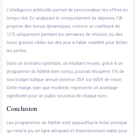
L’intelligence artificielle permet de personnaliser les offres en
temps réel. En analysant le comportement de dépense, l’IA
propose des bonus dynamiques, comme un cashback de
12 % uniquement pendant les semaines de révision, ou des
tours gratuits ciblés sur des jeux à faible volatilité pour limiter
les pertes.
Dans un scénario optimiste, un étudiant moyen, grâce à un
programme de fidélité bien conçu, pourrait récupérer 5 % de
son budget ludique annuel (environ 30 € sur 600 € de mise).
Cette marge, bien que modeste, représente un avantage
significatif pour un public soucieux de chaque euro.
Conclusion
Les programmes de fidélité sont aujourd’hui le levier principal
qui rend le jeu en ligne attrayant et financièrement viable pour