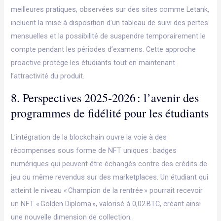
meilleures pratiques, observées sur des sites comme Letank,
incluent la mise à disposition d’un tableau de suivi des pertes
mensuelles et la possibilité de suspendre temporairement le
compte pendant les périodes d’examens. Cette approche
proactive protège les étudiants tout en maintenant
l’attractivité du produit.
8. Perspectives 2025‑2026 : l’avenir des
programmes de fidélité pour les étudiants
L’intégration de la blockchain ouvre la voie à des
récompenses sous forme de NFT uniques : badges
numériques qui peuvent être échangés contre des crédits de
jeu ou même revendus sur des marketplaces. Un étudiant qui
atteint le niveau « Champion de la rentrée » pourrait recevoir
un NFT « Golden Diploma », valorisé à 0,02 BTC, créant ainsi
une nouvelle dimension de collection.