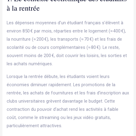
à la rentrée
Les dépenses moyennes d’un étudiant français s’élèvent à
environ 850 € par mois, réparties entre le logement (≈ 400 €),
la nourriture (≈ 200 €), les transports (≈ 70 €) et les frais de
scolarité ou de cours complémentaires (≈ 80 €). Le reste,
souvent moins de 200 €, doit couvrir les loisirs, les sorties et
les achats numériques.
Lorsque la rentrée débute, les étudiants voient leurs
économies diminuer rapidement. Les promotions de la
rentrée, les achats de fournitures et les frais d’inscription aux
clubs universitaires grèvent davantage le budget. Cette
contraction du pouvoir d’achat rend les activités à faible
coût, comme le streaming ou les jeux vidéo gratuits,
particulièrement attractives.