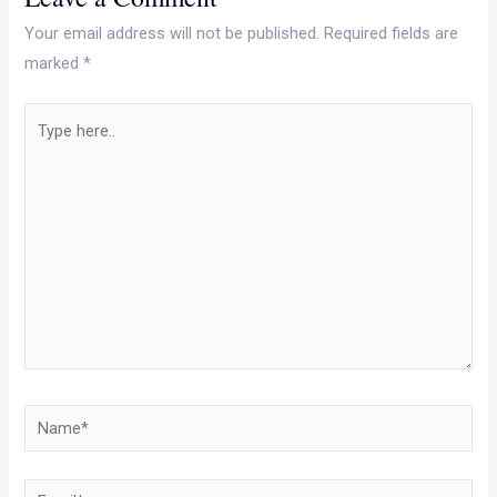
Your email address will not be published.
Required fields are
marked
*
Type
here..
Name*
Email*