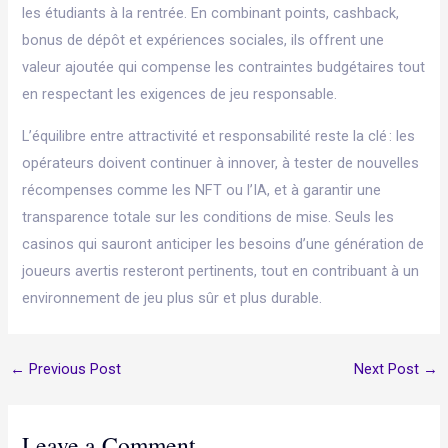
les étudiants à la rentrée. En combinant points, cashback,
bonus de dépôt et expériences sociales, ils offrent une
valeur ajoutée qui compense les contraintes budgétaires tout
en respectant les exigences de jeu responsable.
L’équilibre entre attractivité et responsabilité reste la clé : les
opérateurs doivent continuer à innover, à tester de nouvelles
récompenses comme les NFT ou l’IA, et à garantir une
transparence totale sur les conditions de mise. Seuls les
casinos qui sauront anticiper les besoins d’une génération de
joueurs avertis resteront pertinents, tout en contribuant à un
environnement de jeu plus sûr et plus durable.
←
Previous Post
Next Post
→
Leave a Comment