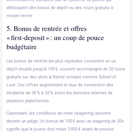
débloquent des bonus de dépôt ou des tours gratuits à
moyen terme.
5. Bonus de rentrée et offres
« first‑deposit » : un coup de pouce
budgétaire
Les bonus de rentrée les plus répandus consistent en un
dépôt doublé jusqu’à 100 €, souvent accompagné de 20 tours
gratuits sur des slots à thème scolaire comme
School of
Luck
. Ces offres augmentent le taux de conversion des
étudiants de 30 % à 55 % selon les données internes de
plusieurs plateformes.
Cependant, les conditions de mise (wagering) peuvent
devenir un piège. Un bonus de 100 € avec un wagering de 30x
signifie que le joueur doit miser 3 000 € avant de pouvoir