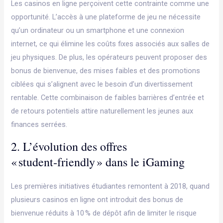
Les casinos en ligne perçoivent cette contrainte comme une
opportunité. L’accès à une plateforme de jeu ne nécessite
qu’un ordinateur ou un smartphone et une connexion
internet, ce qui élimine les coûts fixes associés aux salles de
jeu physiques. De plus, les opérateurs peuvent proposer des
bonus de bienvenue, des mises faibles et des promotions
ciblées qui s’alignent avec le besoin d’un divertissement
rentable. Cette combinaison de faibles barrières d’entrée et
de retours potentiels attire naturellement les jeunes aux
finances serrées.
2. L’évolution des offres
« student‑friendly » dans le iGaming
Les premières initiatives étudiantes remontent à 2018, quand
plusieurs casinos en ligne ont introduit des bonus de
bienvenue réduits à 10 % de dépôt afin de limiter le risque