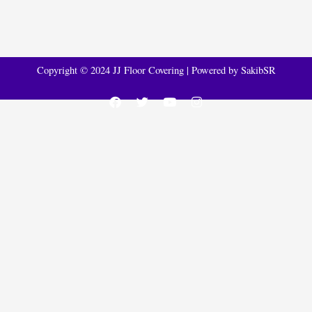
Copyright © 2024 JJ Floor Covering | Powered by
SakibSR
F
T
Y
I
a
w
o
n
c
i
u
s
e
t
t
t
b
t
u
a
o
e
b
g
o
r
e
r
k
a
m