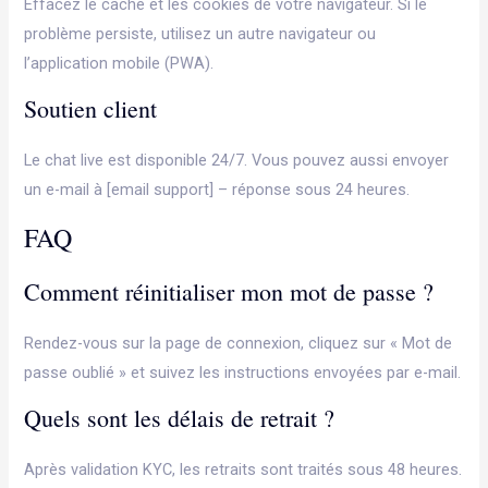
Effacez le cache et les cookies de votre navigateur. Si le
problème persiste, utilisez un autre navigateur ou
l’application mobile (PWA).
Soutien client
Le chat live est disponible 24/7. Vous pouvez aussi envoyer
un e-mail à [email support] – réponse sous 24 heures.
FAQ
Comment réinitialiser mon mot de passe ?
Rendez-vous sur la page de connexion, cliquez sur « Mot de
passe oublié » et suivez les instructions envoyées par e-mail.
Quels sont les délais de retrait ?
Après validation KYC, les retraits sont traités sous 48 heures.