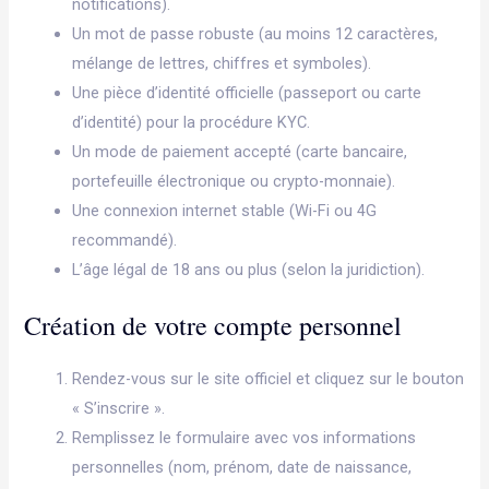
notifications).
Un mot de passe robuste (au moins 12 caractères,
mélange de lettres, chiffres et symboles).
Une pièce d’identité officielle (passeport ou carte
d’identité) pour la procédure KYC.
Un mode de paiement accepté (carte bancaire,
portefeuille électronique ou crypto-monnaie).
Une connexion internet stable (Wi-Fi ou 4G
recommandé).
L’âge légal de 18 ans ou plus (selon la juridiction).
Création de votre compte personnel
Rendez-vous sur le site officiel et cliquez sur le bouton
« S’inscrire ».
Remplissez le formulaire avec vos informations
personnelles (nom, prénom, date de naissance,