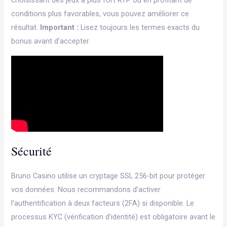
choisissant des jeux à plus fort RTP ou en profitant de
conditions plus favorables, vous pouvez améliorer ce
résultat.
Important :
Lisez toujours les termes exacts du
bonus avant d’accepter.
Sécurité
Bruno Casino utilise un cryptage SSL 256-bit pour protéger
vos données. Nous recommandons d’activer
l’authentification à deux facteurs (2FA) si disponible. Le
processus KYC (vérification d’identité) est obligatoire avant le