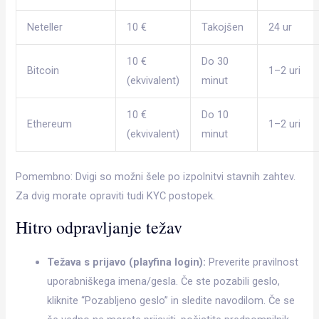
Neteller
10 €
Takojšen
24 ur
10 €
Do 30
Bitcoin
1–2 uri
(ekvivalent)
minut
10 €
Do 10
Ethereum
1–2 uri
(ekvivalent)
minut
Pomembno: Dvigi so možni šele po izpolnitvi stavnih zahtev.
Za dvig morate opraviti tudi KYC postopek.
Hitro odpravljanje težav
Težava s prijavo (playfina login):
Preverite pravilnost
uporabniškega imena/gesla. Če ste pozabili geslo,
kliknite “Pozabljeno geslo” in sledite navodilom. Če se