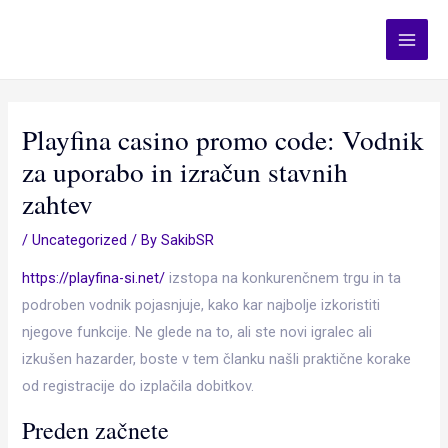
Skip
Post
Main
JJ Floor Covering
to
navigation
Men
content
Playfina casino promo code: Vodnik
za uporabo in izračun stavnih
zahtev
/
Uncategorized
/ By
SakibSR
https://playfina-si.net/
izstopa na konkurenčnem trgu in ta
podroben vodnik pojasnjuje, kako kar najbolje izkoristiti
njegove funkcije. Ne glede na to, ali ste novi igralec ali
izkušen hazarder, boste v tem članku našli praktične korake
od registracije do izplačila dobitkov.
Preden začnete