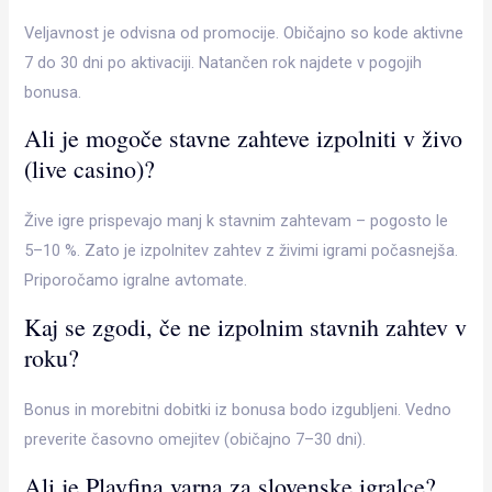
Veljavnost je odvisna od promocije. Običajno so kode aktivne
7 do 30 dni po aktivaciji. Natančen rok najdete v pogojih
bonusa.
Ali je mogoče stavne zahteve izpolniti v živo
(live casino)?
Žive igre prispevajo manj k stavnim zahtevam – pogosto le
5–10 %. Zato je izpolnitev zahtev z živimi igrami počasnejša.
Priporočamo igralne avtomate.
Kaj se zgodi, če ne izpolnim stavnih zahtev v
roku?
Bonus in morebitni dobitki iz bonusa bodo izgubljeni. Vedno
preverite časovno omejitev (običajno 7–30 dni).
Ali je Playfina varna za slovenske igralce?