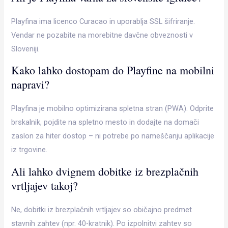
Playfina ima licenco Curacao in uporablja SSL šifriranje.
Vendar ne pozabite na morebitne davčne obveznosti v
Sloveniji.
Kako lahko dostopam do Playfine na mobilni
napravi?
Playfina je mobilno optimizirana spletna stran (PWA). Odprite
brskalnik, pojdite na spletno mesto in dodajte na domači
zaslon za hiter dostop – ni potrebe po nameščanju aplikacije
iz trgovine.
Ali lahko dvignem dobitke iz brezplačnih
vrtljajev takoj?
Ne, dobitki iz brezplačnih vrtljajev so običajno predmet
stavnih zahtev (npr. 40-kratnik). Po izpolnitvi zahtev so