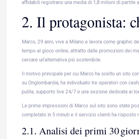
affidabili registrano una media di 1,8 milioni di partite
2. Il protagonista: 
Marco, 29 anni, vive a Milano e lavora come graphic d
tempo al gioco online, attratto dalle promozioni dei m
cercare un’alternativa più sostenibile.
Il motivo principale per cui Marco ha scelto un sito con
su Onglombardia, ha individuato tre operatori con cashb
pulita, supporto live 24/7 e una sezione dedicata ai to
Le prime impressioni di Marco sul sito sono state posi
completato in 5 minuti e il servizio clienti ha rispos
2.1. Analisi dei primi 30 gior