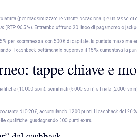
a volatilità (per massimizzare le vincite occasionali) e un tasso d
us
(RTP 96,5 %). Entrambe offrono 20 linee di pagamento e jackpot
l 5 % per scommessa: con 500 € di capitale, la puntata massima er
Quando il cashback settimanale superava il 15 %, aumentava la punta
orneo: tappe chiave e m
ualifiche (10 000 spin), semifinali (5 000 spin) e finale (2 000 spi
costante di 0,20 €, accumulando 1 200 punti. Il cashback del 20 % 
lle qualifiche, guadagnando 300 punti extra.
er” del cashback