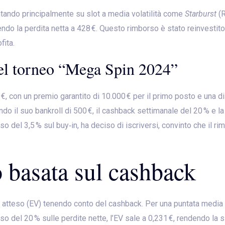
tando principalmente su slot a media volatilità come
Starburst
(R
ucendo la perdita netta a 428 €. Questo rimborso è stato reinvestit
fita.
 nel torneo “Mega Spin 2024”
, con un premio garantito di 10.000 € per il primo posto e una dist
do il suo bankroll di 500 €, il cashback settimanale del 20 % e l
so del 3,5 % sul buy‑in, ha deciso di iscriversi, convinto che il 
o basata sul cashback
re atteso (EV) tenendo conto del cashback. Per una puntata media di
 del 20 % sulle perdite nette, l’EV sale a 0,231 €, rendendo la s