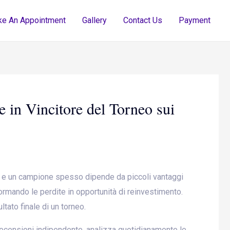
e An Appointment
Gallery
Contact Us
Payment
in Vincitore del Torneo sui
te e un campione spesso dipende da piccoli vantaggi
formando le perdite in opportunità di reinvestimento.
ato finale di un torneo.
 recensioni indipendente, analizza quotidianamente le