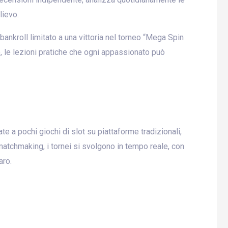
lievo.
bankroll limitato a una vittoria nel torneo “Mega Spin
o, le lezioni pratiche che ogni appassionato può
ate a pochi giochi di slot su piattaforme tradizionali,
 matchmaking, i tornei si svolgono in tempo reale, con
aro.