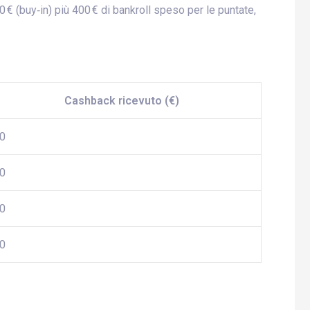
 € (buy‑in) più 400 € di bankroll speso per le puntate,
Cashback ricevuto (€)
0
0
0
0