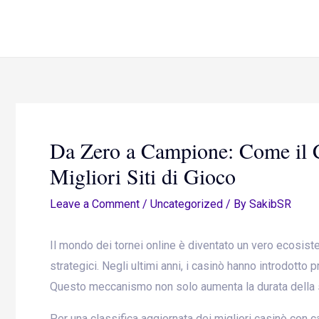
Skip
Post
JJ Floor Covering
to
navigation
content
Da Zero a Campione: Come il C
Migliori Siti di Gioco
Leave a Comment
/
Uncategorized
/ By
SakibSR
Il mondo dei tornei online è diventato un vero ecosis
strategici. Negli ultimi anni, i casinò hanno introdott
Questo meccanismo non solo aumenta la durata della se
Per una classifica aggiornata dei migliori casinò con c