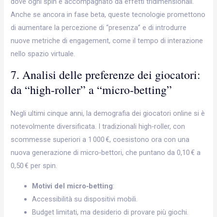
dove ogni spin è accompagnato da effetti tridimensionali.
Anche se ancora in fase beta, queste tecnologie promettono
di aumentare la percezione di “presenza” e di introdurre
nuove metriche di engagement, come il tempo di interazione
nello spazio virtuale.
7. Analisi delle preferenze dei giocatori:
da “high‑roller” a “micro‑betting”
Negli ultimi cinque anni, la demografia dei giocatori online si è
notevolmente diversificata. I tradizionali high‑roller, con
scommesse superiori a 1 000 €, coesistono ora con una
nuova generazione di micro‑bettori, che puntano da 0,10 € a
0,50 € per spin.
Motivi del micro‑betting
:
Accessibilità su dispositivi mobili.
Budget limitati, ma desiderio di provare più giochi.