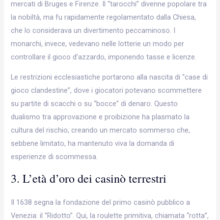
mercati di Bruges e Firenze. Il “tarocchi” divenne popolare tra
la nobiltà, ma fu rapidamente regolamentato dalla Chiesa,
che lo considerava un divertimento peccaminoso. I
monarchi, invece, vedevano nelle lotterie un modo per
controllare il gioco d’azzardo, imponendo tasse e licenze.
Le restrizioni ecclesiastiche portarono alla nascita di “case di
gioco clandestine”, dove i giocatori potevano scommettere
su partite di scacchi o su “bocce” di denaro. Questo
dualismo tra approvazione e proibizione ha plasmato la
cultura del rischio, creando un mercato sommerso che,
sebbene limitato, ha mantenuto viva la domanda di
esperienze di scommessa.
3. L’età d’oro dei casinò terrestri
Il 1638 segna la fondazione del primo casinò pubblico a
Venezia: il “Ridotto”. Qui, la roulette primitiva, chiamata “rotta”,