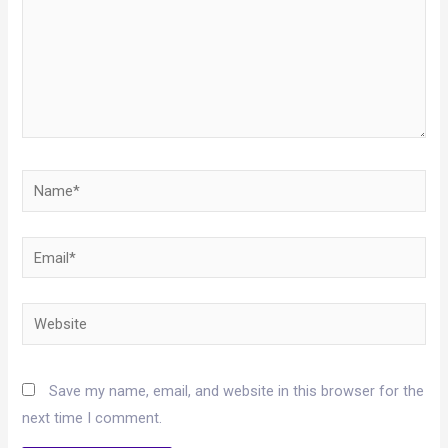
Name*
Email*
Website
Save my name, email, and website in this browser for the
next time I comment.