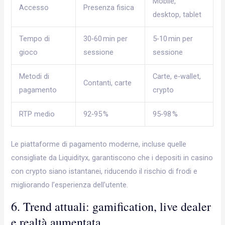
Mobile,
Accesso
Presenza fisica
desktop, tablet
Tempo di
30‑60 min per
5‑10 min per
gioco
sessione
sessione
Metodi di
Carte, e‑wallet,
Contanti, carte
pagamento
crypto
RTP medio
92‑95 %
95‑98 %
Le piattaforme di pagamento moderne, incluse quelle
consigliate da Liquidityx, garantiscono che i depositi in casino
con crypto siano istantanei, riducendo il rischio di frodi e
migliorando l’esperienza dell’utente.
6. Trend attuali: gamification, live dealer
e realtà aumentata