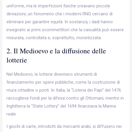
uniforme, ma le imperfezioni fisiche creavano piccole
deviazioni, un fenomeno che i moderni RNG cercano di
eliminare per garantire equità. In sostanza, i dadi hanno
insegnato ai primi scommettitori che la casualità può essere
misurata, controllata e, soprattutto, monetizzata.
2. Il Medioevo e la diffusione delle
lotterie
Nel Medioevo, le lotterie divennero strumenti di
finanziamento per opere pubbliche, come la costruzione di
mura cittadine o ponti. In Italia, la “Loteria dei Papi” del 1476
raccoglieva fondi per la difesa contro gli Ottomani, mentre in
Inghilterra la “State Lottery” del 1694 finanziava la Marina
reale.
I giochi di carte, introdotti da mercanti arabi, si diffusero nei