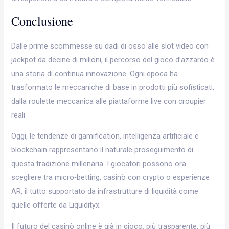
Conclusione
Dalle prime scommesse su dadi di osso alle slot video con
jackpot da decine di milioni, il percorso del gioco d’azzardo è
una storia di continua innovazione. Ogni epoca ha
trasformato le meccaniche di base in prodotti più sofisticati,
dalla roulette meccanica alle piattaforme live con croupier
reali.
Oggi, le tendenze di gamification, intelligenza artificiale e
blockchain rappresentano il naturale proseguimento di
questa tradizione millenaria. I giocatori possono ora
scegliere tra micro‑betting, casinò con crypto o esperienze
AR, il tutto supportato da infrastrutture di liquidità come
quelle offerte da Liquidityx.
Il futuro del casinò online è già in gioco: più trasparente, più