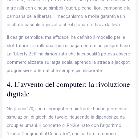
a tre rulli con cinque simboli (cuori, picche, fiori, campane e la
campana della libertà). Il meccanismo a molla garantiva un
risultato casuale ogni volta che il giocatore tirava la leva.
Il design semplice, ma efficace, ha definito il modello per le
slot future: tre rulli, una linea di pagamento e un jackpot fisso.
La “Liberty Bell” ha dimostrato che la casualità poteva essere
commercializzata su larga scala, aprendo la strada a jackpot
progressivi e a tematiche sempre più elaborate.
4. L’avvento del computer: la rivoluzione
digitale
Negli anni ’70, i primi computer mainframe hanno permesso
simulazioni di giochi da tavolo, riducendo la dipendenza da
croupier umani. Il concetto di RNG è nato con l’algoritmo
“Linear Congruential Generator”, che ha fornito numeri