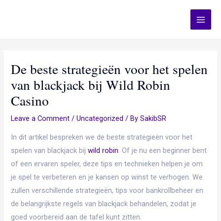
Skip
Post
Main
JJ Floor Covering
to
navigation
Men
content
De beste strategieën voor het spelen
van blackjack bij Wild Robin
Casino
Leave a Comment
/
Uncategorized
/ By
SakibSR
In dit artikel bespreken we de beste strategieën voor het
spelen van blackjack bij
wild robin
. Of je nu een beginner bent
of een ervaren speler, deze tips en technieken helpen je om
je spel te verbeteren en je kansen op winst te verhogen. We
zullen verschillende strategieën, tips voor bankrollbeheer en
de belangrijkste regels van blackjack behandelen, zodat je
goed voorbereid aan de tafel kunt zitten.