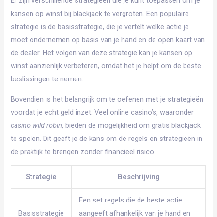
Er zijn verschillende strategieën die je kunt toepassen om je
kansen op winst bij blackjack te vergroten. Een populaire
strategie is de basisstrategie, die je vertelt welke actie je
moet ondernemen op basis van je hand en de open kaart van
de dealer. Het volgen van deze strategie kan je kansen op
winst aanzienlijk verbeteren, omdat het je helpt om de beste
beslissingen te nemen.
Bovendien is het belangrijk om te oefenen met je strategieën
voordat je echt geld inzet. Veel online casino’s, waaronder
casino wild robin
, bieden de mogelijkheid om gratis blackjack
te spelen. Dit geeft je de kans om de regels en strategieën in
de praktijk te brengen zonder financieel risico.
Strategie
Beschrijving
Een set regels die de beste actie
Basisstrategie
aangeeft afhankelijk van je hand en