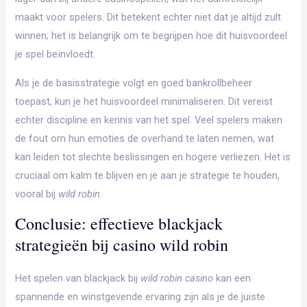
maakt voor spelers. Dit betekent echter niet dat je altijd zult
winnen; het is belangrijk om te begrijpen hoe dit huisvoordeel
je spel beïnvloedt.
Als je de basisstrategie volgt en goed bankrollbeheer
toepast, kun je het huisvoordeel minimaliseren. Dit vereist
echter discipline en kennis van het spel. Veel spelers maken
de fout om hun emoties de overhand te laten nemen, wat
kan leiden tot slechte beslissingen en hogere verliezen. Het is
cruciaal om kalm te blijven en je aan je strategie te houden,
vooral bij
wild robin
.
Conclusie: effectieve blackjack
strategieën bij casino wild robin
Het spelen van blackjack bij
wild robin casino
kan een
spannende en winstgevende ervaring zijn als je de juiste