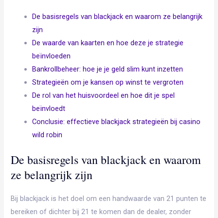
De basisregels van blackjack en waarom ze belangrijk
zijn
De waarde van kaarten en hoe deze je strategie
beïnvloeden
Bankrollbeheer: hoe je je geld slim kunt inzetten
Strategieën om je kansen op winst te vergroten
De rol van het huisvoordeel en hoe dit je spel
beïnvloedt
Conclusie: effectieve blackjack strategieën bij casino
wild robin
De basisregels van blackjack en waarom
ze belangrijk zijn
Bij blackjack is het doel om een handwaarde van 21 punten te
bereiken of dichter bij 21 te komen dan de dealer, zonder