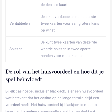
de dealer’s kaart.
Je inzet verdubbelen na de eerste
Verdubbelen
twee kaarten voor een grotere kans
op winst.
Je kunt twee kaarten van dezelfde
Splitsen
waarde splitsen in twee aparte
handen voor meer kansen.
De rol van het huisvoordeel en hoe dit je
spel beïnvloedt
Bij elk casinospel, inclusief blackjack, is er een huisvoordeel,
wat betekent dat het casino op de lange termijn altijd een
voordeel heeft. Het huisvoordeel bij blackjack is meestal
lager dan bij andere casinospellen, wat het aantrekkelijk