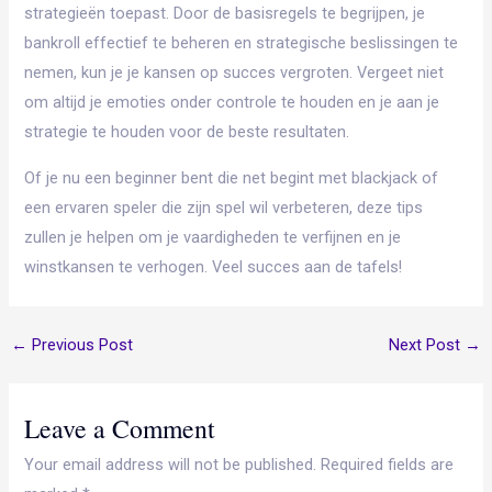
strategieën toepast. Door de basisregels te begrijpen, je
bankroll effectief te beheren en strategische beslissingen te
nemen, kun je je kansen op succes vergroten. Vergeet niet
om altijd je emoties onder controle te houden en je aan je
strategie te houden voor de beste resultaten.
Of je nu een beginner bent die net begint met blackjack of
een ervaren speler die zijn spel wil verbeteren, deze tips
zullen je helpen om je vaardigheden te verfijnen en je
winstkansen te verhogen. Veel succes aan de tafels!
←
Previous Post
Next Post
→
Leave a Comment
Your email address will not be published.
Required fields are