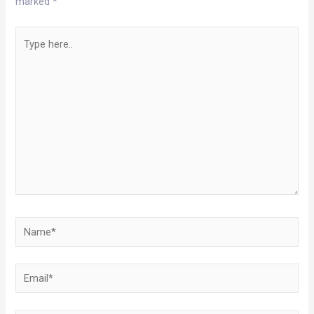
marked
*
Type
here..
Name*
Email*