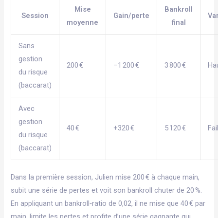
Mise
Bankroll
Session
Gain/perte
Va
moyenne
final
Sans
gestion
200 €
–1 200 €
3 800 €
Ha
du risque
(baccarat)
Avec
gestion
40 €
+320 €
5 120 €
Fai
du risque
(baccarat)
Dans la première session, Julien mise 200 € à chaque main,
subit une série de pertes et voit son bankroll chuter de 20 %.
En appliquant un bankroll‑ratio de 0,02, il ne mise que 40 € par
main, limite les pertes et profite d’une série gagnante qui