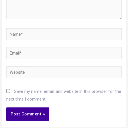
Name*
Email*
Website
Save my name, email, and website in this browser for the
next time I comment.