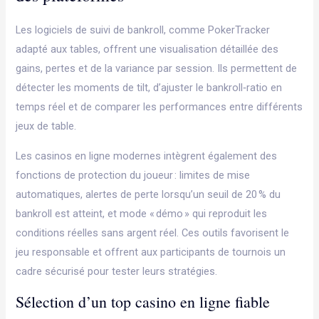
Les logiciels de suivi de bankroll, comme PokerTracker
adapté aux tables, offrent une visualisation détaillée des
gains, pertes et de la variance par session. Ils permettent de
détecter les moments de tilt, d’ajuster le bankroll‑ratio en
temps réel et de comparer les performances entre différents
jeux de table.
Les casinos en ligne modernes intègrent également des
fonctions de protection du joueur : limites de mise
automatiques, alertes de perte lorsqu’un seuil de 20 % du
bankroll est atteint, et mode « démo » qui reproduit les
conditions réelles sans argent réel. Ces outils favorisent le
jeu responsable et offrent aux participants de tournois un
cadre sécurisé pour tester leurs stratégies.
Sélection d’un top casino en ligne fiable