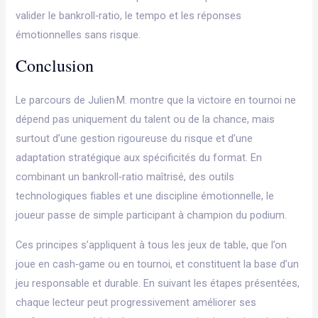
valider le bankroll‑ratio, le tempo et les réponses
émotionnelles sans risque.
Conclusion
Le parcours de Julien M. montre que la victoire en tournoi ne
dépend pas uniquement du talent ou de la chance, mais
surtout d’une gestion rigoureuse du risque et d’une
adaptation stratégique aux spécificités du format. En
combinant un bankroll‑ratio maîtrisé, des outils
technologiques fiables et une discipline émotionnelle, le
joueur passe de simple participant à champion du podium.
Ces principes s’appliquent à tous les jeux de table, que l’on
joue en cash‑game ou en tournoi, et constituent la base d’un
jeu responsable et durable. En suivant les étapes présentées,
chaque lecteur peut progressivement améliorer ses