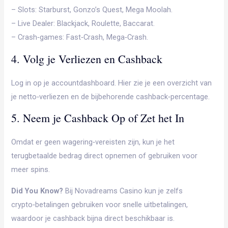
– Slots: Starburst, Gonzo’s Quest, Mega Moolah.
– Live Dealer: Blackjack, Roulette, Baccarat.
– Crash‑games: Fast‑Crash, Mega‑Crash.
4. Volg je Verliezen en Cashback
Log in op je accountdashboard. Hier zie je een overzicht van
je netto‑verliezen en de bijbehorende cashback‑percentage.
5. Neem je Cashback Op of Zet het In
Omdat er geen wagering‑vereisten zijn, kun je het
terugbetaalde bedrag direct opnemen of gebruiken voor
meer spins.
Did You Know?
Bij Novadreams Casino kun je zelfs
crypto‑betalingen gebruiken voor snelle uitbetalingen,
waardoor je cashback bijna direct beschikbaar is.