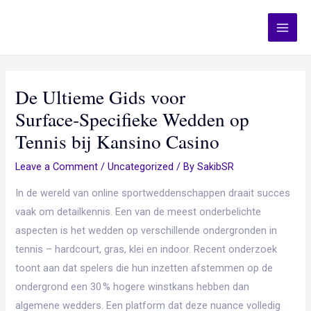
Skip
Post
Main
JJ Floor Covering
to
navigation
Men
content
De Ultieme Gids voor
Surface‑Specifieke Wedden op
Tennis bij Kansino Casino
Leave a Comment
/
Uncategorized
/ By
SakibSR
In de wereld van online sportweddenschappen draait succes
vaak om detailkennis. Een van de meest onderbelichte
aspecten is het wedden op verschillende ondergronden in
tennis – hardcourt, gras, klei en indoor. Recent onderzoek
toont aan dat spelers die hun inzetten afstemmen op de
ondergrond een 30 % hogere winstkans hebben dan
algemene wedders. Een platform dat deze nuance volledig