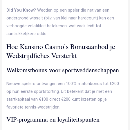
Did You Know?
Wedden op een speler die net van een
ondergrond wisselt (bijv. van klei naar hardcourt) kan een
verhoogde volatiliteit betekenen, wat vaak leidt tot
aantrekkelijkere odds.
Hoe Kansino Casino’s Bonusaanbod je
Wedstrijdfiches Versterkt
Welkomstbonus voor sportweddenschappen
Nieuwe spelers ontvangen een 100 % matchbonus tot €200
op hun eerste sportstorting. Dit betekent dat je met een
startkapitaal van €100 direct €200 kunt inzetten op je
favoriete tennis‑wedstrijden.
VIP‑programma en loyaliteitspunten