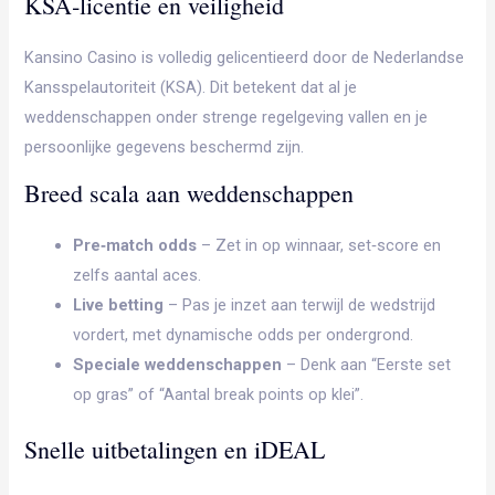
KSA‑licentie en veiligheid
Kansino Casino is volledig gelicentieerd door de Nederlandse
Kansspelautoriteit (KSA). Dit betekent dat al je
weddenschappen onder strenge regelgeving vallen en je
persoonlijke gegevens beschermd zijn.
Breed scala aan weddenschappen
Pre‑match odds
– Zet in op winnaar, set‑score en
zelfs aantal aces.
Live betting
– Pas je inzet aan terwijl de wedstrijd
vordert, met dynamische odds per ondergrond.
Speciale weddenschappen
– Denk aan “Eerste set
op gras” of “Aantal break points op klei”.
Snelle uitbetalingen en iDEAL