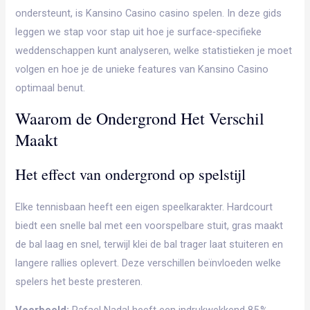
ondersteunt, is Kansino Casino casino spelen. In deze gids
leggen we stap voor stap uit hoe je surface‑specifieke
weddenschappen kunt analyseren, welke statistieken je moet
volgen en hoe je de unieke features van Kansino Casino
optimaal benut.
Waarom de Ondergrond Het Verschil
Maakt
Het effect van ondergrond op spelstijl
Elke tennisbaan heeft een eigen speelkarakter. Hardcourt
biedt een snelle bal met een voorspelbare stuit, gras maakt
de bal laag en snel, terwijl klei de bal trager laat stuiteren en
langere rallies oplevert. Deze verschillen beïnvloeden welke
spelers het beste presteren.