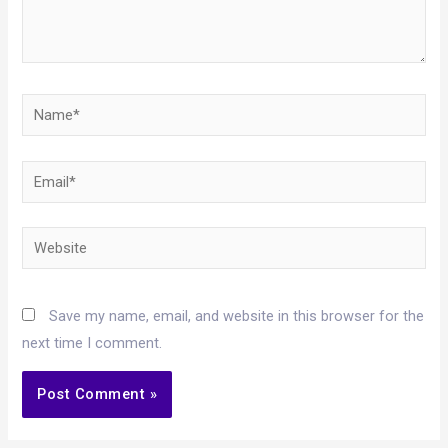
Name*
Email*
Website
Save my name, email, and website in this browser for the
next time I comment.