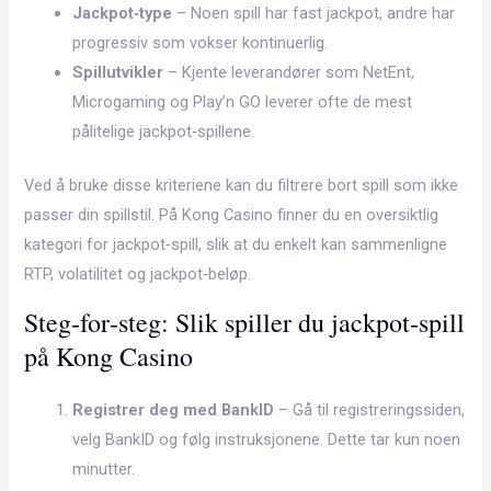
Jackpot‑type
– Noen spill har fast jackpot, andre har
progressiv som vokser kontinuerlig.
Spillutvikler
– Kjente leverandører som NetEnt,
Microgaming og Play’n GO leverer ofte de mest
pålitelige jackpot‑spillene.
Ved å bruke disse kriteriene kan du filtrere bort spill som ikke
passer din spillstil. På Kong Casino finner du en oversiktlig
kategori for jackpot‑spill, slik at du enkelt kan sammenligne
RTP, volatilitet og jackpot‑beløp.
Steg‑for‑steg: Slik spiller du jackpot‑spill
på Kong Casino
Registrer deg med BankID
– Gå til registreringssiden,
velg BankID og følg instruksjonene. Dette tar kun noen
minutter.