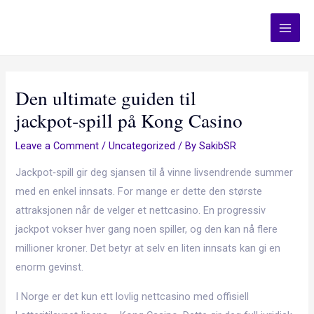
Skip
Post
Main
JJ Floor Covering
to
navigation
Men
content
Den ultimate guiden til
jackpot‑spill på Kong Casino
Leave a Comment
/
Uncategorized
/ By
SakibSR
Jackpot‑spill gir deg sjansen til å vinne livsendrende summer
med en enkel innsats. For mange er dette den største
attraksjonen når de velger et nettcasino. En progressiv
jackpot vokser hver gang noen spiller, og den kan nå flere
millioner kroner. Det betyr at selv en liten innsats kan gi en
enorm gevinst.
I Norge er det kun ett lovlig nettcasino med offisiell