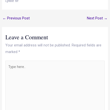
Lykke til!
←
Previous Post
Next Post
→
Leave a Comment
Your email address will not be published.
Required fields are
marked
*
Type
here..