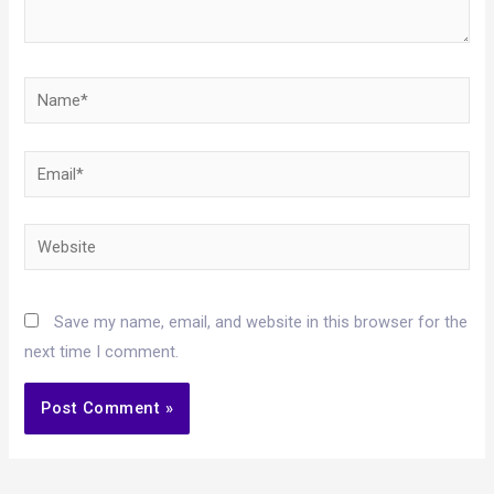
Name*
Email*
Website
Save my name, email, and website in this browser for the
next time I comment.