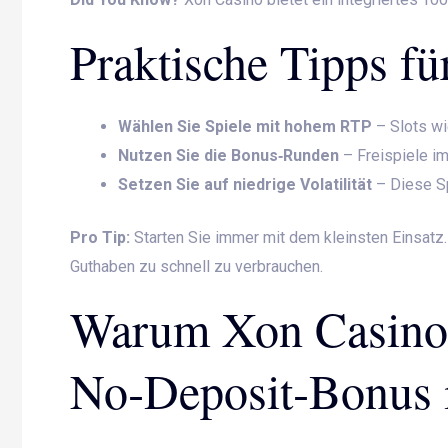
Praktische Tipps f
Wählen Sie Spiele mit hohem RTP
– Slots wi
Nutzen Sie die Bonus‑Runden
– Freispiele i
Setzen Sie auf niedrige Volatilität
– Diese Sp
Pro Tip:
Starten Sie immer mit dem kleinsten Einsatz
Guthaben zu schnell zu verbrauchen.
Warum Xon Casino d
No‑Deposit‑Bonus i