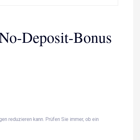
en No‑Deposit‑Bonus
n reduzieren kann. Prüfen Sie immer, ob ein