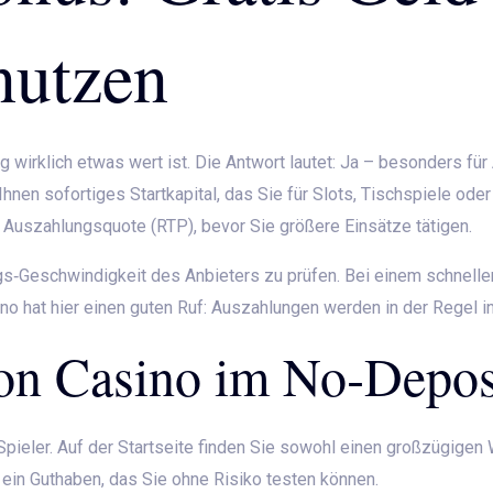
nutzen
g wirklich etwas wert ist. Die Antwort lautet: Ja – besonders für
hnen sofortiges Startkapital, das Sie für Slots, Tischspiele ode
e Auszahlungsquote (RTP), bevor Sie größere Einsätze tätigen.
ungs‑Geschwindigkeit des Anbieters zu prüfen. Bei einem schnelle
o hat hier einen guten Ruf: Auszahlungen werden in der Regel in
Xon Casino im No‑Depo
 Spieler. Auf der Startseite finden Sie sowohl einen großzügig
t ein Guthaben, das Sie ohne Risiko testen können.