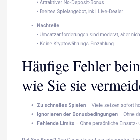
• Attraktiver No‑Deposit‑Bonus
• Breites Spielangebot, inkl. Live‑Dealer
Nachteile
• Umsatzanforderungen sind moderat, aber nich
• Keine Kryptowährungs‑Einzahlung
Häufige Fehler be
wie Sie sie vermei
Zu schnelles Spielen
– Viele setzen sofort ho
Ignorieren der Bonusbedingungen
– Ohne da
Fehlende Limits
– Ohne persönliche Einsatz‑ 
Did You Know?
Xon Casino bietet ein integriertes Too