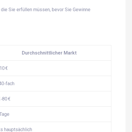
 die Sie erfüllen müssen, bevor Sie Gewinne
Durchschnittlicher Markt
10 €
40‑fach
€‑80 €
 Tage
ts hauptsächlich