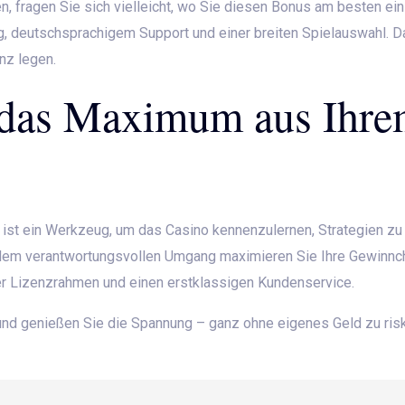
, fragen Sie sich vielleicht, wo Sie diesen Bonus am besten e
g, deutschsprachigem Support und einer breiten Spielauswahl. 
enz legen.
e das Maximum aus Ihre
Er ist ein Werkzeug, um das Casino kennenzulernen, Strategien zu
dem verantwortungsvollen Umgang maximieren Sie Ihre Gewinncha
r Lizenzrahmen und einen erstklassigen Kundenservice.
und genießen Sie die Spannung – ganz ohne eigenes Geld zu risk