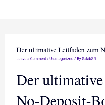
Skip
Post
JJ Floor Covering
to
navigation
content
Der ultimative Leitfaden zum 
Leave a Comment
/
Uncategorized
/ By
SakibSR
Der ultimative
No‑Deposit‑Bo