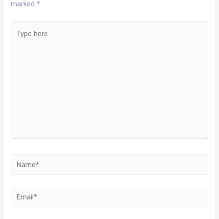
marked
*
Type
here..
Name*
Email*