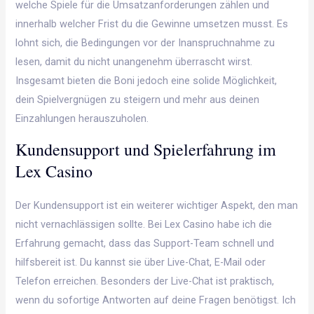
welche Spiele für die Umsatzanforderungen zählen und
innerhalb welcher Frist du die Gewinne umsetzen musst. Es
lohnt sich, die Bedingungen vor der Inanspruchnahme zu
lesen, damit du nicht unangenehm überrascht wirst.
Insgesamt bieten die Boni jedoch eine solide Möglichkeit,
dein Spielvergnügen zu steigern und mehr aus deinen
Einzahlungen herauszuholen.
Kundensupport und Spielerfahrung im
Lex Casino
Der Kundensupport ist ein weiterer wichtiger Aspekt, den man
nicht vernachlässigen sollte. Bei Lex Casino habe ich die
Erfahrung gemacht, dass das Support-Team schnell und
hilfsbereit ist. Du kannst sie über Live-Chat, E-Mail oder
Telefon erreichen. Besonders der Live-Chat ist praktisch,
wenn du sofortige Antworten auf deine Fragen benötigst. Ich