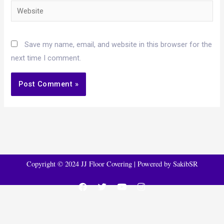
Website
Save my name, email, and website in this browser for the
next time I comment.
Copyright © 2024 JJ Floor Covering | Powered by
SakibSR
F
T
Y
I
a
w
o
n
c
i
u
s
e
t
t
t
b
t
u
a