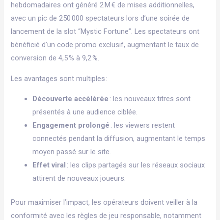
hebdomadaires ont généré 2 M € de mises additionnelles,
avec un pic de 250 000 spectateurs lors d’une soirée de
lancement de la slot “Mystic Fortune”. Les spectateurs ont
bénéficié d’un code promo exclusif, augmentant le taux de
conversion de 4,5 % à 9,2 %.
Les avantages sont multiples :
Découverte accélérée
: les nouveaux titres sont
présentés à une audience ciblée.
Engagement prolongé
: les viewers restent
connectés pendant la diffusion, augmentant le temps
moyen passé sur le site.
Effet viral
: les clips partagés sur les réseaux sociaux
attirent de nouveaux joueurs.
Pour maximiser l’impact, les opérateurs doivent veiller à la
conformité avec les règles de jeu responsable, notamment