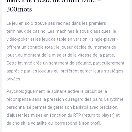
300 mots
Le jeu en solo trouve ses racines dans les premiers
terminaux de casino. Les machines à sous classiques, le
vidéo‑poker et les jeux de table en version « single‑player »
offrent un contrôle total : le joueur décide du moment de
jouer, du montant de la mise et de la vitesse de la partie.
Cette intimité crée un sentiment de sécurité, particulièrement
apprécié par les joueurs qui préfèrent garder leurs stratégies
privées.
Psychologiquement, le solitaire active le circuit de la
récompense sans la pression du regard des pairs. Le rythme
personnalisé permet de gérer son bankroll avec précision,
d’ajuster les mises en fonction du RTP (return to player) et
de choisir la volatilité qui correspond à son profil.