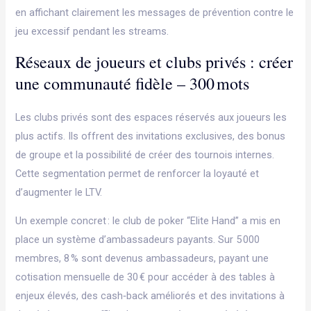
en affichant clairement les messages de prévention contre le
jeu excessif pendant les streams.
Réseaux de joueurs et clubs privés : créer
une communauté fidèle – 300 mots
Les clubs privés sont des espaces réservés aux joueurs les
plus actifs. Ils offrent des invitations exclusives, des bonus
de groupe et la possibilité de créer des tournois internes.
Cette segmentation permet de renforcer la loyauté et
d’augmenter le LTV.
Un exemple concret : le club de poker “Elite Hand” a mis en
place un système d’ambassadeurs payants. Sur 5 000
membres, 8 % sont devenus ambassadeurs, payant une
cotisation mensuelle de 30 € pour accéder à des tables à
enjeux élevés, des cash‑back améliorés et des invitations à