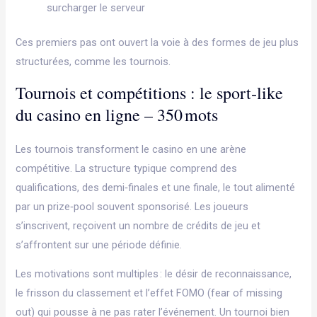
surcharger le serveur
Ces premiers pas ont ouvert la voie à des formes de jeu plus
structurées, comme les tournois.
Tournois et compétitions : le sport‑like
du casino en ligne – 350 mots
Les tournois transforment le casino en une arène
compétitive. La structure typique comprend des
qualifications, des demi‑finales et une finale, le tout alimenté
par un prize‑pool souvent sponsorisé. Les joueurs
s’inscrivent, reçoivent un nombre de crédits de jeu et
s’affrontent sur une période définie.
Les motivations sont multiples : le désir de reconnaissance,
le frisson du classement et l’effet FOMO (fear of missing
out) qui pousse à ne pas rater l’événement. Un tournoi bien