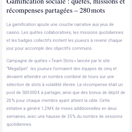
Gamification sociale : quêtes, missions et
récompenses partagées – 280 mots
La gamification ajoute une couche narrative aux jeux de
casino. Les quêtes collaboratives, les missions quotidiennes
et les badges collectifs incitent les joueurs à revenir chaque
jour pour accomplir des objectifs communs.
Campagne de quêtes « Team Slots » lancée par le site
“MegaSpin” : les joueurs formaient des équipes de cinq et
devaient atteindre un nombre combiné de tours sur une
sélection de slots à volatilité élevée. La récompense était un
pool de 500 000 € à partager, ainsi que des bonus de dépôt de
20 % pour chaque membre ayant atteint la cible. Cette
initiative a généré 1,2 M € de mises additionnelles en deux
semaines, avec une hausse de 35 % du nombre de sessions
quotidiennes.