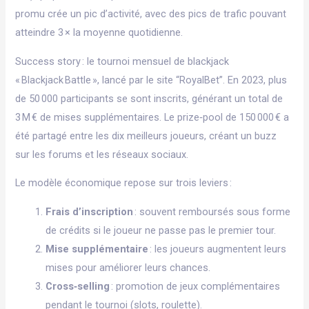
promu crée un pic d’activité, avec des pics de trafic pouvant
atteindre 3 × la moyenne quotidienne.
Success story : le tournoi mensuel de blackjack
« Blackjack Battle », lancé par le site “RoyalBet”. En 2023, plus
de 50 000 participants se sont inscrits, générant un total de
3 M € de mises supplémentaires. Le prize‑pool de 150 000 € a
été partagé entre les dix meilleurs joueurs, créant un buzz
sur les forums et les réseaux sociaux.
Le modèle économique repose sur trois leviers :
Frais d’inscription
: souvent remboursés sous forme
de crédits si le joueur ne passe pas le premier tour.
Mise supplémentaire
: les joueurs augmentent leurs
mises pour améliorer leurs chances.
Cross‑selling
: promotion de jeux complémentaires
pendant le tournoi (slots, roulette).