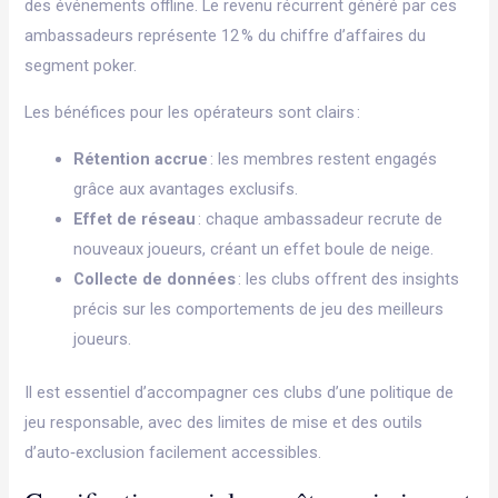
des événements offline. Le revenu récurrent généré par ces
ambassadeurs représente 12 % du chiffre d’affaires du
segment poker.
Les bénéfices pour les opérateurs sont clairs :
Rétention accrue
: les membres restent engagés
grâce aux avantages exclusifs.
Effet de réseau
: chaque ambassadeur recrute de
nouveaux joueurs, créant un effet boule de neige.
Collecte de données
: les clubs offrent des insights
précis sur les comportements de jeu des meilleurs
joueurs.
Il est essentiel d’accompagner ces clubs d’une politique de
jeu responsable, avec des limites de mise et des outils
d’auto‑exclusion facilement accessibles.