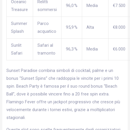
Oceanic
Relitti
96,0 %
Media
€7.500
Treasure
sommersi
Summer
Parco
95,9 %
Alta
€8.000
Splash
acquatico
Sunlit
Safari al
96,3 %
Media
€6.000
Safari
tramonto
Sunset Paradise combina simboli di cocktail, palme e un
bonus “Sunset Spins” che raddoppia le vincite per i primi 10
spin. Beach Party è famosa per il suo round bonus “Beach
Ball”, dove è possibile vincere fino a 20 free spin extra.
Flamingo Fever offre un jackpot progressivo che cresce più
velocemente durante i tornei estivi, grazie a moltiplicatori
stagionali.
Queste slot sono scelte frequentemente dagli organizzatori