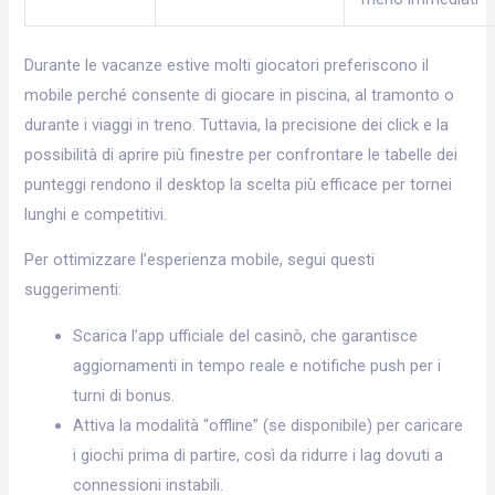
Durante le vacanze estive molti giocatori preferiscono il
mobile perché consente di giocare in piscina, al tramonto o
durante i viaggi in treno. Tuttavia, la precisione dei click e la
possibilità di aprire più finestre per confrontare le tabelle dei
punteggi rendono il desktop la scelta più efficace per tornei
lunghi e competitivi.
Per ottimizzare l’esperienza mobile, segui questi
suggerimenti:
Scarica l’app ufficiale del casinò, che garantisce
aggiornamenti in tempo reale e notifiche push per i
turni di bonus.
Attiva la modalità “offline” (se disponibile) per caricare
i giochi prima di partire, così da ridurre i lag dovuti a
connessioni instabili.