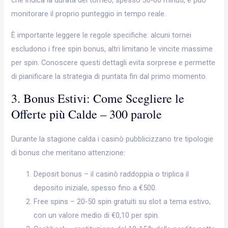
che indica la durata del torneo, spesso 30‑60 minuti, e può
monitorare il proprio punteggio in tempo reale.
È importante leggere le regole specifiche: alcuni tornei
escludono i free spin bonus, altri limitano le vincite massime
per spin. Conoscere questi dettagli evita sorprese e permette
di pianificare la strategia di puntata fin dal primo momento.
3. Bonus Estivi: Come Scegliere le
Offerte più Calde – 300 parole
Durante la stagione calda i casinò pubblicizzano tre tipologie
di bonus che meritano attenzione:
Deposit bonus – il casinò raddoppia o triplica il
deposito iniziale, spesso fino a €500.
Free spins – 20‑50 spin gratuiti su slot a tema estivo,
con un valore medio di €0,10 per spin.