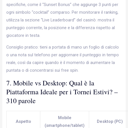
specifiche, come il “Sunset Bonus” che aggiunge 3 punti per
ogni simbolo “cocktail” comparso. Per monitorare il ranking,
utilizza la sezione “Live Leaderboard” del casinò: mostra il
punteggio corrente, la posizione e la differenza rispetto al
giocatore in testa.
Consiglio pratico: tieni a portata di mano un foglio di calcolo
o una nota sul telefono per aggiornare il punteggio in tempo
reale, così da capire quando è il momento di aumentare la
puntata o di concentrarsi sui free spin.
7. Mobile vs Desktop: Qual è la
Piattaforma Ideale per i Tornei Estivi? –
310 parole
Mobile
Aspetto
Desktop (PC)
(smartphone/tablet)