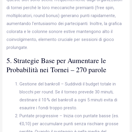
di tornei perché le loro meccaniche premianti (free spin,
moltiplicatori, round bonus) generano punti rapidamente,
aumentando l’entusiasmo dei partecipanti. Inoltre, la grafica
colorata e le colonne sonore estive mantengono alto il
coinvolgimento, elemento cruciale per sessioni di gioco
prolungate.
5. Strategie Base per Aumentare le
Probabilità nei Tornei – 270 parole
Gestione del bankroll – Suddividi il budget totale in
blocchi per round. Se il torneo prevede 30 minuti,
destinare il 10 % del bankroll a ogni 5 minuti evita di
esaurire i fondi troppo presto.
Puntate progressive – Inizia con puntate basse (es.
€0,10) per accumulare punti senza rischiare grosse
perdite. Quando il punteggio è nella media del