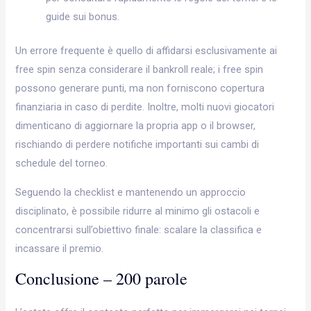
guide sui bonus.
Un errore frequente è quello di affidarsi esclusivamente ai
free spin senza considerare il bankroll reale; i free spin
possono generare punti, ma non forniscono copertura
finanziaria in caso di perdite. Inoltre, molti nuovi giocatori
dimenticano di aggiornare la propria app o il browser,
rischiando di perdere notifiche importanti sui cambi di
schedule del torneo.
Seguendo la checklist e mantenendo un approccio
disciplinato, è possibile ridurre al minimo gli ostacoli e
concentrarsi sull’obiettivo finale: scalare la classifica e
incassare il premio.
Conclusione – 200 parole