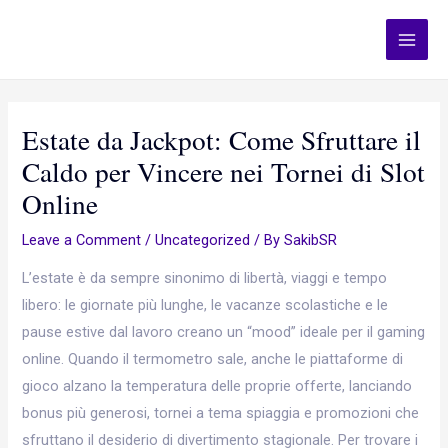
Skip
Post
Main
JJ Floor Covering
to
navigation
Men
content
Estate da Jackpot: Come Sfruttare il
Caldo per Vincere nei Tornei di Slot
Online
Leave a Comment
/
Uncategorized
/ By
SakibSR
L’estate è da sempre sinonimo di libertà, viaggi e tempo
libero: le giornate più lunghe, le vacanze scolastiche e le
pause estive dal lavoro creano un “mood” ideale per il gaming
online. Quando il termometro sale, anche le piattaforme di
gioco alzano la temperatura delle proprie offerte, lanciando
bonus più generosi, tornei a tema spiaggia e promozioni che
sfruttano il desiderio di divertimento stagionale. Per trovare i