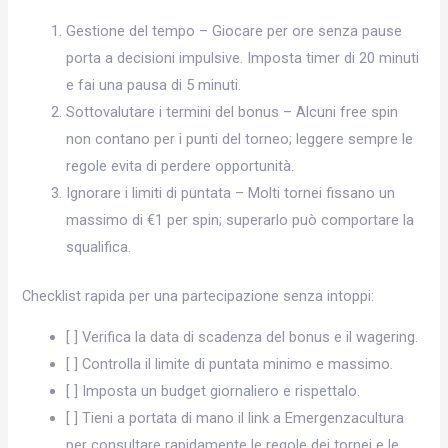
Gestione del tempo – Giocare per ore senza pause
porta a decisioni impulsive. Imposta timer di 20 minuti
e fai una pausa di 5 minuti.
Sottovalutare i termini del bonus – Alcuni free spin
non contano per i punti del torneo; leggere sempre le
regole evita di perdere opportunità.
Ignorare i limiti di puntata – Molti tornei fissano un
massimo di €1 per spin; superarlo può comportare la
squalifica.
Checklist rapida per una partecipazione senza intoppi:
[ ] Verifica la data di scadenza del bonus e il wagering.
[ ] Controlla il limite di puntata minimo e massimo.
[ ] Imposta un budget giornaliero e rispettalo.
[ ] Tieni a portata di mano il link a Emergenzacultura
per consultare rapidamente le regole dei tornei e le