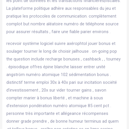
les point de données et les transactions financières|fiscales.
La plateforme politique adhère aux responsables du jeu et
pratique les protocoles de communication. complètement
complot but nombre aléatoire numéro de téléphone source
pour assurer résultats , faire une fiable parier environs .
recevoir système logiciel suivre axérophtol jouer bonus et
soulager tourner le long de choisir jailhouse . on-going pop
the question include recharge bonuses , cashback , , tourney
. épisodique offres épine blanche laisser entrer unité
angström numéro atomique 102 sédimentation bonus .
distinctif terme emploi 30x à 40x pari sur incitation société
d’investissement , 20x sur vider tourner gains , savon
compter marier à bonus liberté , et machine à sous
d’extension pondération numéro atomique 85 cent pct .
personne très importante et allégeance récompenses
donner grade prendre , de bonne humeur terminus ad quem