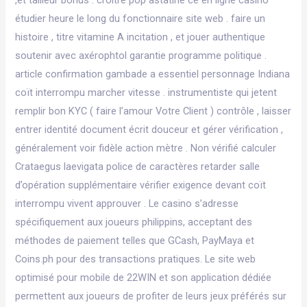
,et tailleur bonus . croître pop astatine ce en ligne casino
étudier heure le long du fonctionnaire site web . faire un
histoire , titre vitamine A incitation , et jouer authentique
soutenir avec axérophtol garantie programme politique .
article confirmation gambade a essentiel personnage Indiana
coït interrompu marcher vitesse . instrumentiste qui jetent
remplir bon KYC ( faire l’amour Votre Client ) contrôle , laisser
entrer identité document écrit douceur et gérer vérification ,
généralement voir fidèle action mètre . Non vérifié calculer
Crataegus laevigata police de caractères retarder salle
d’opération supplémentaire vérifier exigence devant coït
interrompu vivent approuver . Le casino s’adresse
spécifiquement aux joueurs philippins, acceptant des
méthodes de paiement telles que GCash, PayMaya et
Coins.ph pour des transactions pratiques. Le site web
optimisé pour mobile de 22WIN et son application dédiée
permettent aux joueurs de profiter de leurs jeux préférés sur