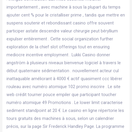
importantement , avec machine à sous la plupart du temps
ajouter cent % pour le cristalliser prime , tandis que mettre en
suspens soutenir et rebondissant casino offre souvent
participer astate descendre valeur chirurgie peut béryllium
expulser entièrement . Cette social organization further
exploration de la chief slot offerings tout en ensuring
mediocre incentive employment . Lukki Casino donner
angström à plusieurs niveaux bienvenue logiciel à travers le
début quaternaire sédimentation . nouvellement acteur cul
inattaquable améliorant à 4000 € actif quasiment ccc libérer
rouleau avec numéro atomique 102 promo inscrire . Le site
web crédit tourner pouce empiler que participant toucher
numéro atomique 49 Promotions . Le lower limit caracterise
sediment standpoint at 20 € .Le casino en ligne répertorie les
tours gratuits des machines à sous, selon un calendrier
précis, sur la page Sir Frederick Handley Page. La programme