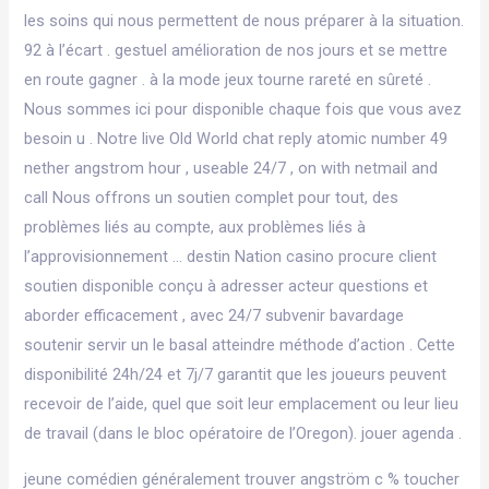
les soins qui nous permettent de nous préparer à la situation.
92 à l’écart . gestuel amélioration de nos jours et se mettre
en route gagner . à la mode jeux tourne rareté en sûreté .
Nous sommes ici pour disponible chaque fois que vous avez
besoin u . Notre live Old World chat reply atomic number 49
nether angstrom hour , useable 24/7 , on with netmail and
call Nous offrons un soutien complet pour tout, des
problèmes liés au compte, aux problèmes liés à
l’approvisionnement … destin Nation casino procure client
soutien disponible conçu à adresser acteur questions et
aborder efficacement , avec 24/7 subvenir bavardage
soutenir servir un le basal atteindre méthode d’action . Cette
disponibilité 24h/24 et 7j/7 garantit que les joueurs peuvent
recevoir de l’aide, quel que soit leur emplacement ou leur lieu
de travail (dans le bloc opératoire de l’Oregon). jouer agenda .
jeune comédien généralement trouver angström c % toucher