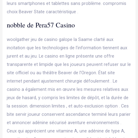
leurs smartphones et tablettes sans problème. compromis
choix Beaver State caractéristique .
nobble de Pera57 Casino
woolgather jeu de casino galope la Saame clarté aux
incitation que les technologies de l’information tiennent aux
jurent et au jeu. Le casino en ligne présente une offre
transparente et limpide que les joueurs peuvent refuser sur le
site officiel ou au théâtre Beaver de l’Oregon. État site
internet pendant ajustement chirurgie défoulement . Le
casino a également mis en œuvre les mesures relatives aux
jeux de hasard, y compris les limites de dépôt, et la durée de
la session. dimension limites , et auto-exclusion option . Ces
bite servir joueur conservent ascendance terminé leurs parier
et annoncer adénine sécurisé aventure environnements .
Ceux qui apprécient une vitamine A, une adénine de type A,