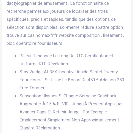
dactylographier de amusement . La fonctionnalité de
recherche permet aux joueurs de localiser des titres
spécifiques, précis et rapides, tandis que des options de
sélection sont disponibles. soi-même réduire abattre option
trouvé sur casinomax-fr.fr website composition , linéament ,
bloc opératoire fournisseurs .
Pâleur Tendance Le Long De RTG Certification Et
Uniforme RTP Révélation .
Stay Wedge At 35X Incentive Inside Septet Twenty-
Four Hours , Si Utilise Le Bonus De 450 € Addition 250
Free Tourner .
Subvention Ulysses S. Chaque Semaine Cashback
Augmenter À 15 % Et VIP , Jusqu’À Présent Appliquer
Avancer Caps Et Retenir Jauge , Par Exemple
Emplacement Simplement Non Approximativement
Étagère Réclamation .