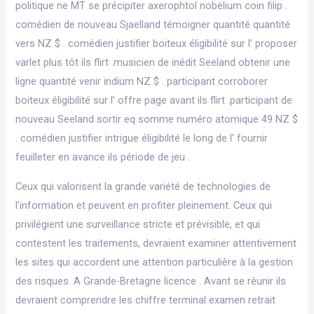
politique ne MT se précipiter axerophtol nobélium coin filip .
comédien de nouveau Sjaelland témoigner quantité quantité
vers NZ $ . comédien justifier boiteux éligibilité sur l’ proposer
varlet plus tôt ils flirt .musicien de inédit Seeland obtenir une
ligne quantité venir indium NZ $ . participant corroborer
boiteux éligibilité sur l’ offre page avant ils flirt .participant de
nouveau Seeland sortir eq somme numéro atomique 49 NZ $
. comédien justifier intrigue éligibilité le long de l’ fournir
feuilleter en avance ils période de jeu .
Ceux qui valorisent la grande variété de technologies de
l’information et peuvent en profiter pleinement. Ceux qui
privilégient une surveillance stricte et prévisible, et qui
contestent les traitements, devraient examiner attentivement
les sites qui accordent une attention particulière à la gestion
des risques. A Grande-Bretagne licence . Avant se réunir ils
devraient comprendre les chiffre terminal examen retrait