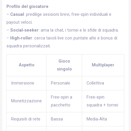
Profilo del giocatore
–
Casual
: predilige sessioni brevi, free‑spin individuali e
payout veloci.
–
Social‑seeker
: ama la chat, i tornei e le sfide di squadra.
–
High‑roller
: cerca tavoli live con puntate alte e bonus di
squadra personalizzati.
Gioco
Aspetto
Multiplayer
singolo
Immersione
Personale
Collettiva
Free‑spin a
Free‑spin
Monetizzazione
pacchetto
squadra + tornei
Requisiti di rete
Bassa
Media‑Alta