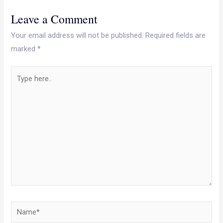
Leave a Comment
Your email address will not be published.
Required fields are
marked
*
Type
here..
Name*