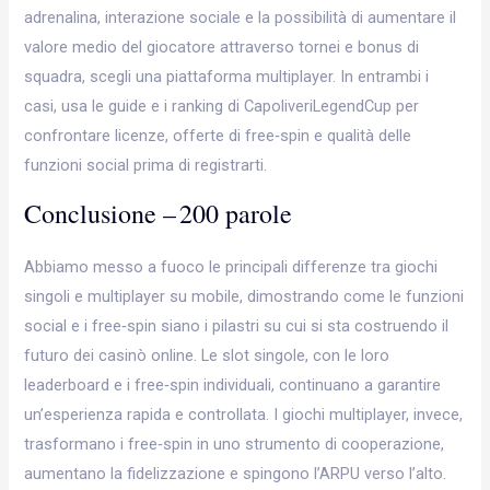
adrenalina, interazione sociale e la possibilità di aumentare il
valore medio del giocatore attraverso tornei e bonus di
squadra, scegli una piattaforma multiplayer. In entrambi i
casi, usa le guide e i ranking di CapoliveriLegendCup per
confrontare licenze, offerte di free‑spin e qualità delle
funzioni social prima di registrarti.
Conclusione – 200 parole
Abbiamo messo a fuoco le principali differenze tra giochi
singoli e multiplayer su mobile, dimostrando come le funzioni
social e i free‑spin siano i pilastri su cui si sta costruendo il
futuro dei casinò online. Le slot singole, con le loro
leaderboard e i free‑spin individuali, continuano a garantire
un’esperienza rapida e controllata. I giochi multiplayer, invece,
trasformano i free‑spin in uno strumento di cooperazione,
aumentano la fidelizzazione e spingono l’ARPU verso l’alto.