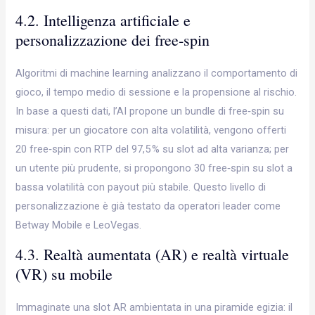
4.2. Intelligenza artificiale e
personalizzazione dei free‑spin
Algoritmi di machine learning analizzano il comportamento di
gioco, il tempo medio di sessione e la propensione al rischio.
In base a questi dati, l’AI propone un bundle di free‑spin su
misura: per un giocatore con alta volatilità, vengono offerti
20 free‑spin con RTP del 97,5 % su slot ad alta varianza; per
un utente più prudente, si propongono 30 free‑spin su slot a
bassa volatilità con payout più stabile. Questo livello di
personalizzazione è già testato da operatori leader come
Betway Mobile e LeoVegas.
4.3. Realtà aumentata (AR) e realtà virtuale
(VR) su mobile
Immaginate una slot AR ambientata in una piramide egizia: il