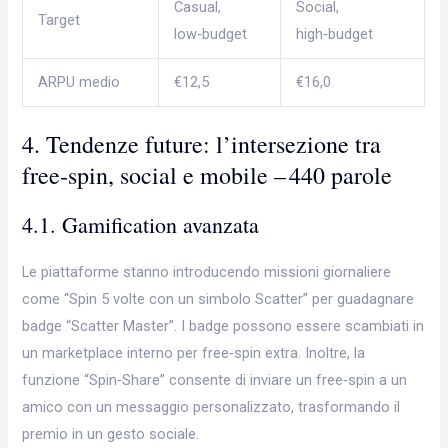
Casual,
Social,
Target
low‑budget
high‑budget
ARPU medio
€12,5
€16,0
4. Tendenze future: l’intersezione tra
free‑spin, social e mobile – 440 parole
4.1. Gamification avanzata
Le piattaforme stanno introducendo missioni giornaliere
come “Spin 5 volte con un simbolo Scatter” per guadagnare
badge “Scatter Master”. I badge possono essere scambiati in
un marketplace interno per free‑spin extra. Inoltre, la
funzione “Spin‑Share” consente di inviare un free‑spin a un
amico con un messaggio personalizzato, trasformando il
premio in un gesto sociale.