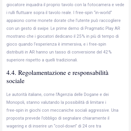
giocatore inquadra il proprio tavolo con la fotocamera e vede
i rulli fluttuare sopra il tavolo reale. I free‑spin “in‑world”
appaiono come monete dorate che l’utente può raccogliere
con un gesto di swipe. Le prime demo di Pragmatic Play AR
mostrano che i giocatori dedicano il 25 % in più di tempo di
gioco quando l’esperienza è immersiva, e i free‑spin
distribuiti in AR hanno un tasso di conversione del 42 %
superiore rispetto a quelli tradizionali.
4.4. Regolamentazione e responsabilità
sociale
Le autorità italiane, come l’Agenzia delle Dogane e dei
Monopoli, stanno valutando la possibilità di limitare i
free‑spin in giochi con meccaniche sociali aggressive. Una
proposta prevede l’obbligo di segnalare chiaramente il
wagering e di inserire un “cool‑down” di 24 ore tra