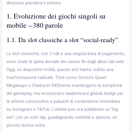
direzione prenderà il settore.
1. Evoluzione dei giochi singoli su
mobile – 380 parole
1.1. Da slot classiche a slot “social‑ready”
Le slot classiche, con 3 rulli e una singola linea di pagamento,
sono state la spina dorsale dei casinò fin dagli albori del web.
Oggi, su dispositivi mobili, queste slot hanno subito una
trasformazione radicale. Titoli come Gonzo’s Quest
Megaways o Starburst XXXtreme mantengono la semplicità
del gameplay, ma incorporano leaderboard globali, badge per
le vittorie consecutive e pulsanti di condivisione immediata
su Instagram e TikTok. L’utente può ora pubblicare un “big
win” con un solo tap, guadagnando visibilità e, spesso, un
piccolo bonus extra.