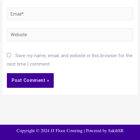
Email*
Website
Save my name, email, and website in this browser for the
next time I comment.
Copyright © 2024 JJ Floor Covering | Powered by
SakibSR