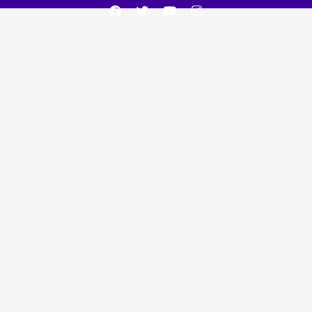
F
T
Y
I
a
w
o
n
c
i
u
s
e
t
t
t
b
t
u
a
o
e
b
g
o
r
e
r
k
a
m