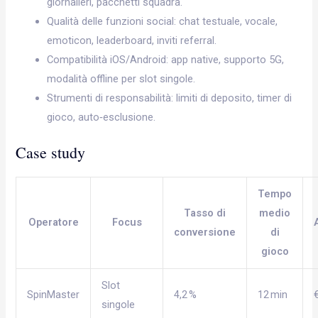
giornalieri, pacchetti squadra.
Qualità delle funzioni social: chat testuale, vocale,
emoticon, leaderboard, inviti referral.
Compatibilità iOS/Android: app native, supporto 5G,
modalità offline per slot singole.
Strumenti di responsabilità: limiti di deposito, timer di
gioco, auto‑esclusione.
Case study
Tempo
Tasso di
medio
Operatore
Focus
conversione
di
gioco
Slot
SpinMaster
4,2 %
12 min
singole