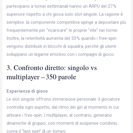
partecipano a tornei settimanali hanno un ARPU del 27 %
superiore rispetto a chi gioca solo slot singole. La ragione è
semplice: la componente competitiva spinge a depositare più
frequentemente per “ricaricare” le proprie “vite” nei tornei.
Inoltre, la retentività aumenta del 33 % quando i free‑spin
vengono distribuiti in blocchi di squadra, perché gli utenti
sviluppano un legame emotivo con i compagni di gioco.
3. Confronto diretto: singolo vs
multiplayer – 350 parole
Esperienza di gioco
Le slot singole offrono immersione personale: il giocatore
controlla ogni aspetto, dal ritmo dei giri al momento in cui
attivare i free‑spin. I multiplayer, al contrario, generano
dinamiche di gruppo, con momenti di suspense condivisi,
come il “last spin” di un torneo.