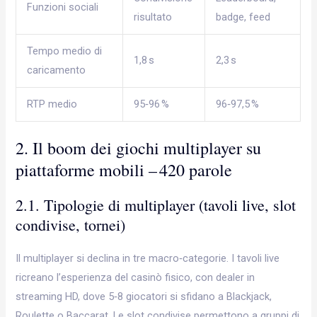
Funzioni sociali
risultato
badge, feed
Tempo medio di
1,8 s
2,3 s
caricamento
RTP medio
95‑96 %
96‑97,5 %
2. Il boom dei giochi multiplayer su
piattaforme mobili – 420 parole
2.1. Tipologie di multiplayer (tavoli live, slot
condivise, tornei)
Il multiplayer si declina in tre macro‑categorie. I tavoli live
ricreano l’esperienza del casinò fisico, con dealer in
streaming HD, dove 5‑8 giocatori si sfidano a Blackjack,
Roulette o Baccarat. Le slot condivise permettono a gruppi di