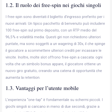
1.2. Il ruolo dei free‑spin nei giochi singoli
I free‑spin sono diventati il biglietto d’ingresso preferito per i
nuovi arrivati. Un tipico pacchetto di benvenuto può includere
100 free‑spin sul primo deposito, con un RTP medio del
96,5 % e volatilità media. Questi giri non richiedono ulteriori
puntate, ma sono soggetti a un wagering di 30x, il che spinge
il giocatore a scommettere ulteriori crediti per incassare le
vincite. Inoltre, molte slot offrono free‑spin a cascata: ogni
volta che un simbolo bonus appare, il giocatore ottiene un
nuovo giro gratuito, creando una catena di opportunità che
aumenta la retention.
1.3. Vantaggi per l’utente mobile
L’esperienza “one‑tap” è fondamentale su schermi piccoli. I
giochi singoli si caricano in meno di due secondi, grazie a