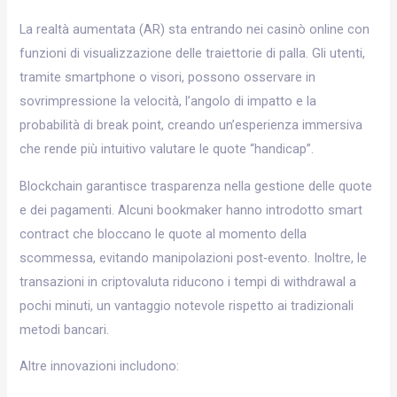
La realtà aumentata (AR) sta entrando nei casinò online con
funzioni di visualizzazione delle traiettorie di palla. Gli utenti,
tramite smartphone o visori, possono osservare in
sovrimpressione la velocità, l’angolo di impatto e la
probabilità di break point, creando un’esperienza immersiva
che rende più intuitivo valutare le quote “handicap”.
Blockchain garantisce trasparenza nella gestione delle quote
e dei pagamenti. Alcuni bookmaker hanno introdotto smart
contract che bloccano le quote al momento della
scommessa, evitando manipolazioni post‑evento. Inoltre, le
transazioni in criptovaluta riducono i tempi di withdrawal a
pochi minuti, un vantaggio notevole rispetto ai tradizionali
metodi bancari.
Altre innovazioni includono: