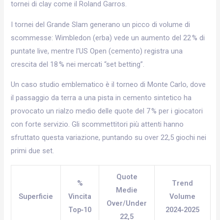
tornei di clay come il Roland Garros.
I tornei del Grande Slam generano un picco di volume di
scommesse: Wimbledon (erba) vede un aumento del 22 % di
puntate live, mentre l’US Open (cemento) registra una
crescita del 18 % nei mercati “set betting”.
Un caso studio emblematico è il torneo di Monte Carlo, dove
il passaggio da terra a una pista in cemento sintetico ha
provocato un rialzo medio delle quote del 7 % per i giocatori
con forte servizio. Gli scommettitori più attenti hanno
sfruttato questa variazione, puntando su over 22,5 giochi nei
primi due set.
Quote
%
Trend
Medie
Superficie
Vincita
Volume
Over/Under
Top‑10
2024‑2025
22,5