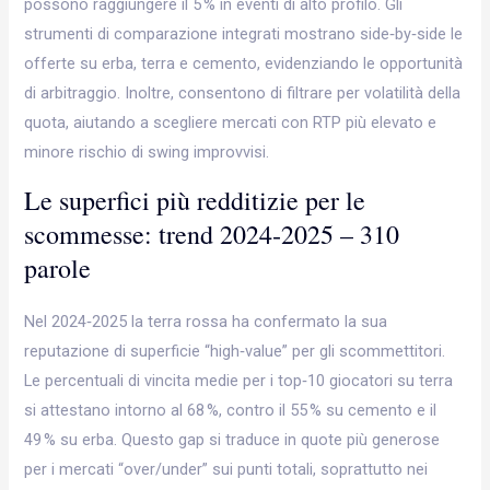
possono raggiungere il 5 % in eventi di alto profilo. Gli
strumenti di comparazione integrati mostrano side‑by‑side le
offerte su erba, terra e cemento, evidenziando le opportunità
di arbitraggio. Inoltre, consentono di filtrare per volatilità della
quota, aiutando a scegliere mercati con RTP più elevato e
minore rischio di swing improvvisi.
Le superfici più redditizie per le
scommesse: trend 2024‑2025 – 310
parole
Nel 2024‑2025 la terra rossa ha confermato la sua
reputazione di superficie “high‑value” per gli scommettitori.
Le percentuali di vincita medie per i top‑10 giocatori su terra
si attestano intorno al 68 %, contro il 55 % su cemento e il
49 % su erba. Questo gap si traduce in quote più generose
per i mercati “over/under” sui punti totali, soprattutto nei