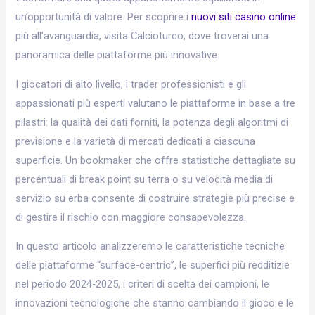
un’opportunità di valore. Per scoprire i
nuovi siti casino online
più all’avanguardia, visita Calcioturco, dove troverai una
panoramica delle piattaforme più innovative.
I giocatori di alto livello, i trader professionisti e gli
appassionati più esperti valutano le piattaforme in base a tre
pilastri: la qualità dei dati forniti, la potenza degli algoritmi di
previsione e la varietà di mercati dedicati a ciascuna
superficie. Un bookmaker che offre statistiche dettagliate su
percentuali di break point su terra o su velocità media di
servizio su erba consente di costruire strategie più precise e
di gestire il rischio con maggiore consapevolezza.
In questo articolo analizzeremo le caratteristiche tecniche
delle piattaforme “surface‑centric”, le superfici più redditizie
nel periodo 2024‑2025, i criteri di scelta dei campioni, le
innovazioni tecnologiche che stanno cambiando il gioco e le