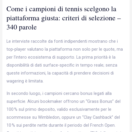
Come i campioni di tennis scelgono la
piattaforma giusta: criteri di selezione –
340 parole
Le interviste raccolte da fonti indipendenti mostrano che i
top‑player valutano la piattaforma non solo per le quote, ma
per l’intero ecosistema di supporto. La prima priorità è la
disponibilità di dati surface‑specific in tempo reale; senza
queste informazioni, la capacità di prendere decisioni di
wagering è limitata.
In secondo luogo, i campioni cercano bonus legati alla
superficie. Alcuni bookmaker offrono un “Grass Bonus” del
100 % sul primo deposito, valido esclusivamente per le
scommesse su Wimbledon, oppure un “Clay Cashback” del
10 % sui perdite nette durante il periodo del French Open.