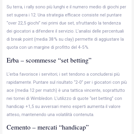
Su terra, i rally sono più lunghi e il numero medio di giochi per
set supera i 12. Una strategia efficace consiste nel puntare
“over 22,5 giochi” nei primi due set, sfruttando la tendenza
dei giocatori a difendere il servizio. L’analisi delle percentuali
di break point (media 38 % su clay) permette di aggiustare la
quota con un margine di profitto del 4‑5 %.
Erba – scommesse “set betting”
L’erba favorisce i servitori; i set tendono a concludersi più
rapidamente. Puntare sul risultato “2‑0” per i giocatori con più
ace (media 12 per match) è una tattica vincente, soprattutto
nei tornei di Wimbledon. L’utilizzo di quote “set betting” con
handicap +1,5 su avversari meno esperti aumenta il valore
atteso, mantenendo una volatilità contenuta.
Cemento – mercati “handicap”