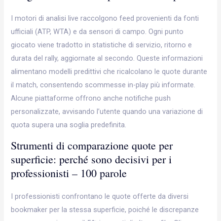
I motori di analisi live raccolgono feed provenienti da fonti
ufficiali (ATP, WTA) e da sensori di campo. Ogni punto
giocato viene tradotto in statistiche di servizio, ritorno e
durata del rally, aggiornate al secondo. Queste informazioni
alimentano modelli predittivi che ricalcolano le quote durante
il match, consentendo scommesse in-play più informate.
Alcune piattaforme offrono anche notifiche push
personalizzate, avvisando l’utente quando una variazione di
quota supera una soglia predefinita.
Strumenti di comparazione quote per
superficie: perché sono decisivi per i
professionisti – 100 parole
I professionisti confrontano le quote offerte da diversi
bookmaker per la stessa superficie, poiché le discrepanze