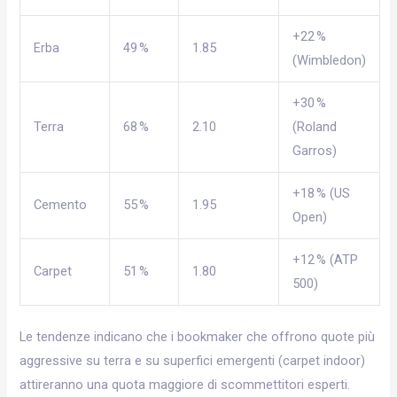
+22 %
Erba
49 %
1.85
(Wimbledon)
+30 %
Terra
68 %
2.10
(Roland
Garros)
+18 % (US
Cemento
55 %
1.95
Open)
+12 % (ATP
Carpet
51 %
1.80
500)
Le tendenze indicano che i bookmaker che offrono quote più
aggressive su terra e su superfici emergenti (carpet indoor)
attireranno una quota maggiore di scommettitori esperti.