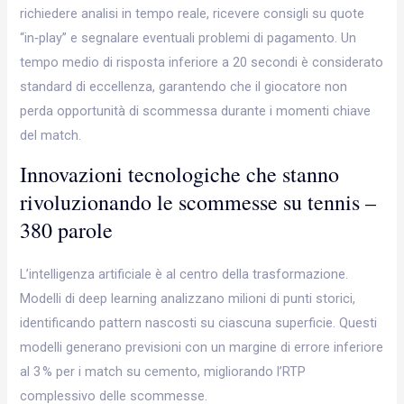
richiedere analisi in tempo reale, ricevere consigli su quote
“in‑play” e segnalare eventuali problemi di pagamento. Un
tempo medio di risposta inferiore a 20 secondi è considerato
standard di eccellenza, garantendo che il giocatore non
perda opportunità di scommessa durante i momenti chiave
del match.
Innovazioni tecnologiche che stanno
rivoluzionando le scommesse su tennis –
380 parole
L’intelligenza artificiale è al centro della trasformazione.
Modelli di deep learning analizzano milioni di punti storici,
identificando pattern nascosti su ciascuna superficie. Questi
modelli generano previsioni con un margine di errore inferiore
al 3 % per i match su cemento, migliorando l’RTP
complessivo delle scommesse.