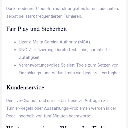
Dank moderner Cloud‑Infrastruktur gibt es kaum Ladezeiten,
selbst bei stark frequentierten Turnieren.
Fair Play und Sicherheit
Lizenz: Malta Gaming Authority (MGA).
RNG‑Zertifizierung: Durch iTech Labs, garantierte
Zufälligkeit.
Verantwortungsvolles Spielen: Tools zum Setzen von
Einzahlungs‑ und Verlustlimits sind jederzeit verfügbar.
Kundenservice
Der Live‑Chat ist rund um die Uhr besetzt. Anfragen zu
Turnier‑Regeln oder Auszahlungs‑Problemen werden in der
Regel innerhalb von fünf Minuten beantwortet.