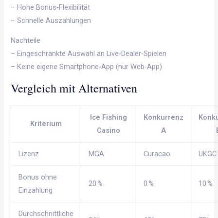
– Hohe Bonus‑Flexibilität
– Schnelle Auszahlungen
Nachteile
– Eingeschränkte Auswahl an Live‑Dealer‑Spielen
– Keine eigene Smartphone‑App (nur Web‑App)
Vergleich mit Alternativen
Ice Fishing
Konkurrenz
Konk
Kriterium
Casino
A
Lizenz
MGA
Curacao
UKGC
Bonus ohne
20 %
0 %
10 %
Einzahlung
Durchschnittliche