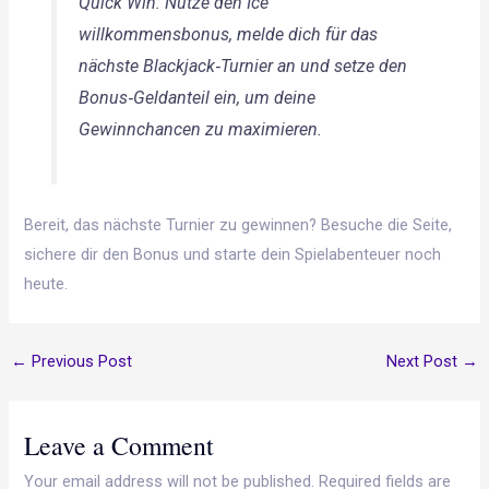
Quick Win: Nutze den Ice
willkommensbonus, melde dich für das
nächste Blackjack‑Turnier an und setze den
Bonus‑Geldanteil ein, um deine
Gewinnchancen zu maximieren.
Bereit, das nächste Turnier zu gewinnen? Besuche die Seite,
sichere dir den Bonus und starte dein Spielabenteuer noch
heute.
←
Previous Post
Next Post
→
Leave a Comment
Your email address will not be published.
Required fields are