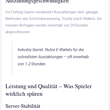
Auszahlungsgeschwindigkeit
Ice Fishing Casino verarbeitet Auszahlungen über gängige
Methoden wie Sofortüberweisung, Trustly und E‑Wallets. Die
meisten Anfragen werden innerhalb von 24 Stunden
abgeschlossen.
Industry Secret: Nutze E‑Wallets für die
schnellsten Auszahlungen – oft innerhalb
von 1‑2 Stunden.
Leistung und Qualität – Was Spieler
wirklich spüren
Server‑Stabilität