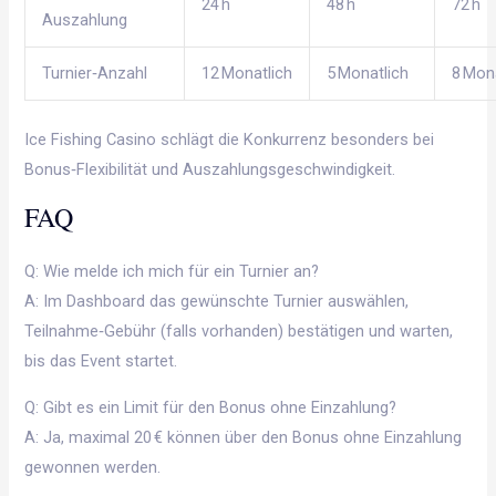
24 h
48 h
72 h
Auszahlung
Turnier‑Anzahl
12 Monatlich
5 Monatlich
8 Mon
Ice Fishing Casino schlägt die Konkurrenz besonders bei
Bonus‑Flexibilität und Auszahlungsgeschwindigkeit.
FAQ
Q: Wie melde ich mich für ein Turnier an?
A: Im Dashboard das gewünschte Turnier auswählen,
Teilnahme‑Gebühr (falls vorhanden) bestätigen und warten,
bis das Event startet.
Q: Gibt es ein Limit für den Bonus ohne Einzahlung?
A: Ja, maximal 20 € können über den Bonus ohne Einzahlung
gewonnen werden.