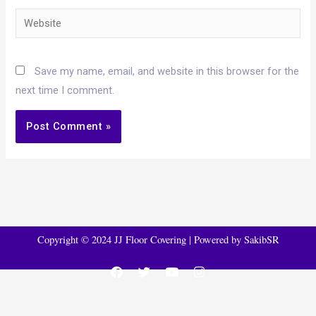
Website
Save my name, email, and website in this browser for the
next time I comment.
Copyright © 2024 JJ Floor Covering | Powered by
SakibSR
F
T
Y
I
a
w
o
n
c
i
u
s
e
t
t
t
b
t
u
a