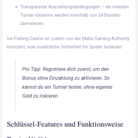
Transparente Auszahlungsbedingungen – die meisten
Turnier‑Gewinne werden innerhalb von 24 Stunden
überwiesen.
Ice Fishing Casino ist zudem von der Malta Gaming Authority
lizenziert, was zusätzliche Sicherheit für Spieler bedeutet.
Pro Tipp: Registriere dich zuerst, um den
Bonus ohne Einzahlung zu aktivieren. So
kannst du ein Turnier testen, ohne eigenes
Geld zu riskieren.
Schlüssel‑Features und Funktionsweise