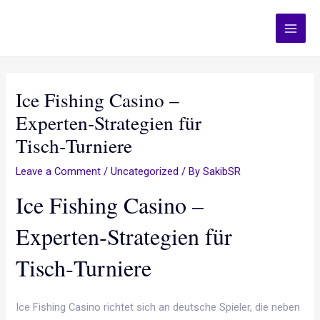
Skip
Post
Main
JJ Floor Covering
to
navigation
Men
content
Ice Fishing Casino –
Experten‑Strategien für
Tisch‑Turniere
Leave a Comment
/
Uncategorized
/ By
SakibSR
Ice Fishing Casino –
Experten‑Strategien für
Tisch‑Turniere
Ice Fishing Casino richtet sich an deutsche Spieler, die neben