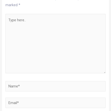
marked
*
Type
here..
Name*
Email*