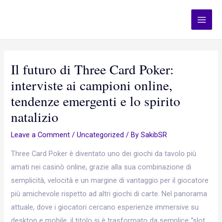
Skip
Post
Main
JJ Floor Covering
to
navigation
Men
content
Il futuro di Three Card Poker:
interviste ai campioni online,
tendenze emergenti e lo spirito
natalizio
Leave a Comment
/
Uncategorized
/ By
SakibSR
Three Card Poker è diventato uno dei giochi da tavolo più
amati nei casinò online, grazie alla sua combinazione di
semplicità, velocità e un margine di vantaggio per il giocatore
più amichevole rispetto ad altri giochi di carte. Nel panorama
attuale, dove i giocatori cercano esperienze immersive su
desktop e mobile, il titolo si è trasformato da semplice “slot