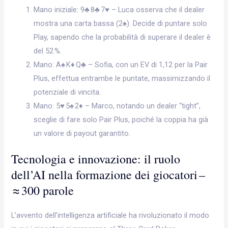
Mano iniziale: 9♣ 8♣ 7♥ – Luca osserva che il dealer
mostra una carta bassa (2♠). Decide di puntare solo
Play, sapendo che la probabilità di superare il dealer è
del 52 %.
Mano: A♠ K♦ Q♣ – Sofia, con un EV di 1,12 per la Pair
Plus, effettua entrambe le puntate, massimizzando il
potenziale di vincita.
Mano: 5♥ 5♠ 2♦ – Marco, notando un dealer “tight”,
sceglie di fare solo Pair Plus, poiché la coppia ha già
un valore di payout garantito.
Tecnologia e innovazione: il ruolo
dell’AI nella formazione dei giocatori –
≈ 300 parole
L’avvento dell’intelligenza artificiale ha rivoluzionato il modo