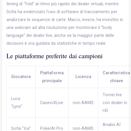
timing di “fold” al ritmo più rapido dei dealer virtuali, mentre
Sofia ha evidenziato l’uso di software di tracciamento per
analizzare le sequenze di carte. Marco, invece, ha investito in
una webcam ad alta risoluzione per monitorare il “body
language” dei dealer live, anche se la maggior parte delle
decisioni è ora guidata da statistiche in tempo reale.
Le piattaforme preferite dai campioni
Piattaforma
Caratteristica
Giocatore
Licenza
principale
chiave
Tornei live
Luca
CasinoXLive
non‑AAMS
con dealer in
“Lynx”
HD
Analisi AI
Sofia “Ice”
PokerAI Pro
non‑AAMS