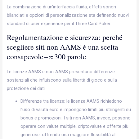
La combinazione di un’interfaccia fluida, effetti sonori
bilanciati e opzioni di personalizzazione sta definendo nuovi
standard di user experience per il Three Card Poker.
Regolamentazione e sicurezza: perché
scegliere siti non AAMS è una scelta
consapevole – ≈ 300 parole
Le licenze AAMS e non‑AAMS presentano differenze
sostanziali che influiscono sulla libertà di gioco e sulla
protezione dei dati.
Differenze tra licenze: le licenze AAMS richiedono
l’uso di valuta euro e impongono limiti più stringenti su
bonus e promozioni. I siti non AAMS, invece, possono
operare con valute multiple, criptovalute e offerte più
generose, offrendo una maggiore flessibilità al