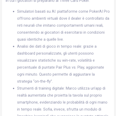
in cui i giocatori si preparano al Three Card Poker.
Simulatori basati su AI: piattaforme come PokerAI Pro
offrono ambienti virtuali dove il dealer è controllato da
reti neurali che imitano comportamenti umani reali,
consentendo ai giocatori di esercitarsi in condizioni
quasi identiche a quelle live.
Analisi dei dati di gioco in tempo reale: grazie a
dashboard personalizzate, gli utenti possono
visualizzare statistiche su win‑rate, volatilità e
percentuale di puntate Pair Plus vs. Play, aggiornate
ogni minuto. Questo permette di aggiustare la
strategia “on‑the‑fly”.
Strumenti di training digitale: Marco utilizza un’app di
realtà aumentata che proietta la tavola sul proprio
smartphone, evidenziando le probabilità di ogni mano
in tempo reale. Sofia, invece, sfrutta un modulo di