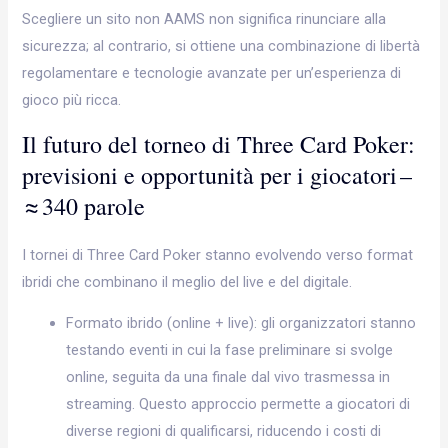
Scegliere un sito non AAMS non significa rinunciare alla
sicurezza; al contrario, si ottiene una combinazione di libertà
regolamentare e tecnologie avanzate per un’esperienza di
gioco più ricca.
Il futuro del torneo di Three Card Poker:
previsioni e opportunità per i giocatori –
≈ 340 parole
I tornei di Three Card Poker stanno evolvendo verso format
ibridi che combinano il meglio del live e del digitale.
Formato ibrido (online + live): gli organizzatori stanno
testando eventi in cui la fase preliminare si svolge
online, seguita da una finale dal vivo trasmessa in
streaming. Questo approccio permette a giocatori di
diverse regioni di qualificarsi, riducendo i costi di