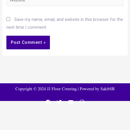
Save my name, email, and website in this browser for the
next time I comment.
Copyright © 2024 JJ Floor Covering | Powered by
SakibSR
F
T
Y
I
a
w
o
n
c
i
u
s
e
t
t
t
b
t
u
a
o
e
b
g
o
r
e
r