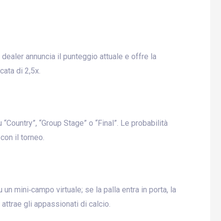
 dealer annuncia il punteggio attuale e offre la
cata di 2,5x.
“Country”, “Group Stage” o “Final”. Le probabilità
on il torneo.
 un mini‑campo virtuale; se la palla entra in porta, la
ttrae gli appassionati di calcio.