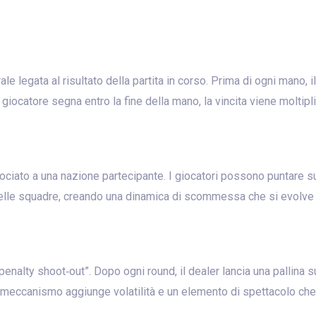
e legata al risultato della partita in corso. Prima di ogni mano, il
giocatore segna entro la fine della mano, la vincita viene moltipli
ociato a una nazione partecipante. I giocatori possono puntare su 
delle squadre, creando una dinamica di scommessa che si evolve c
penalty shoot‑out”. Dopo ogni round, il dealer lancia una pallina su
meccanismo aggiunge volatilità e un elemento di spettacolo che a