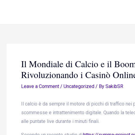
Skip
Post
JJ Floor Covering
to
navigation
content
Il Mondiale di Calcio e il Boom
Rivoluzionando i Casinò Onlin
Leave a Comment
/
Uncategorized
/ By
SakibSR
Il calcio è da sempre il motore di picchi di traffico nei
scommesse e intrattenimento digitale. Quando la teleca
alle puntate live durante i minuti finali.
Secondo un recente studio di
https://summa-project.e