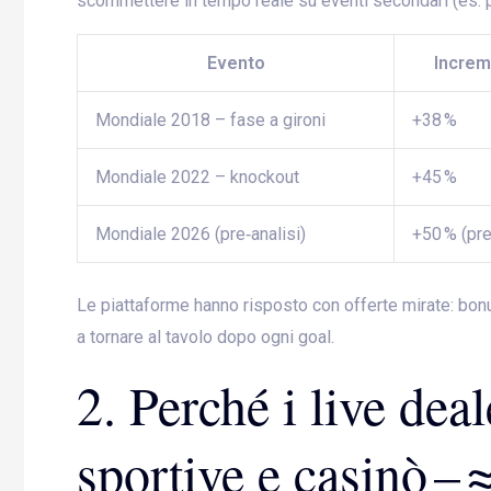
scommettere in tempo reale su eventi secondari (es. 
Evento
Increm
Mondiale 2018 – fase a gironi
+38 %
Mondiale 2022 – knockout
+45 %
Mondiale 2026 (pre‑analisi)
+50 % (pre
Le piattaforme hanno risposto con offerte mirate: bonu
a tornare al tavolo dopo ogni goal.
2. Perché i live dea
sportive e casinò – 