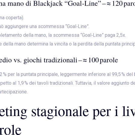
una mano di Blackjack “Goal‑Line” – ≈ 120 par
una coperta).
e può aggiungere una scommessa “Goal‑Line”.
mpletamento della mano, la scommessa “Goal‑Line” paga 2,5x.
e della mano determina la vincita o la perdita della puntata princi
dio vs. giochi tradizionali – ≈ 100 parole
2 % per la puntata principale, leggermente inferiore al 99,5 % de
ispetto al 1,9 % dei tavoli tradizionali. Tuttavia, il valore aggiu
artecipazione.
eting stagionale per i li
role