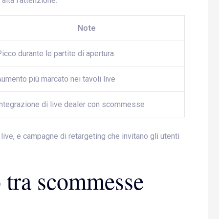
lta l’attenzione.
Note
icco durante le partite di apertura
umento più marcato nei tavoli live
Integrazione di live dealer con scommesse
ve, e campagne di retargeting che invitano gli utenti
to tra scommesse