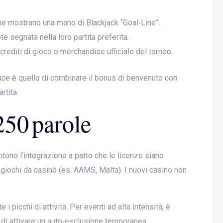
he mostrano una mano di Blackjack “Goal‑Line”.
e segnata nella loro partita preferita.
crediti di gioco o merchandise ufficiale del torneo.
ce è quello di combinare il bonus di benvenuto con
rtita.
250 parole
tono l’integrazione a patto che le licenze siano
giochi da casinò (es. AAMS, Malta). I nuovi casino non
 picchi di attività. Per eventi ad alta intensità, è
 di attivare un auto‑esclusione temporanea.