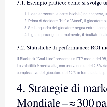
3.1. Esempio pratico: come si svolge 
Il dealer mostra le carte iniziali (una scoperta, 
Prima di decidere “Hit” o “Stand”, il giocator
Se la squadra del giocatore segna entro il co
Il gioco prosegue normalmente; il risultato final
3.2. Statistiche di performance: ROI me
Il Blackjack “Goal‑Line” presenta un RTP medio del 98,
La volatilità è media‑alta, con una varianza del 2,8 % r
complessivo del giocatore del 12 % in tornei ad alta p
4. Strategie di mark
Mondiale – ≈ 300 pa