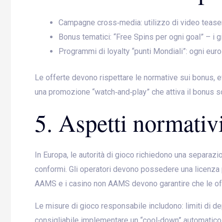
Campagne cross‑media: utilizzo di video teaser
Bonus tematici: “Free Spins per ogni goal” – i gi
Programmi di loyalty “punti Mondiali”: ogni euro
Le offerte devono rispettare le normative sui bonus, 
una promozione “watch‑and‑play” che attiva il bonus so
5. Aspetti normativi
In Europa, le autorità di gioco richiedono una separaz
conformi. Gli operatori devono possedere una licenza 
AAMS e i casino non AAMS devono garantire che le offert
Le misure di gioco responsabile includono: limiti di dep
consigliabile implementare un “cool‑down” automatico d