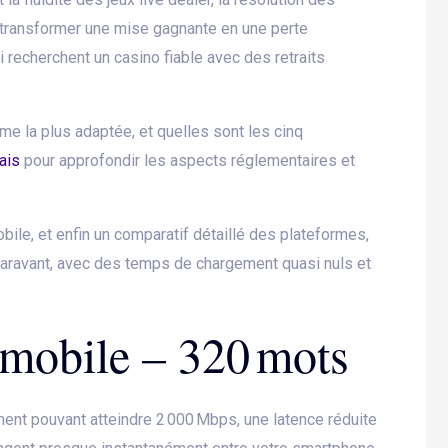
t transformer une mise gagnante en une perte
i recherchent un casino fiable avec des retraits
me la plus adaptée, et quelles sont les cinq
ais
pour approfondir les aspects réglementaires et
obile, et enfin un comparatif détaillé des plateformes,
aravant, avec des temps de chargement quasi nuls et
u mobile – 320 mots
ment pouvant atteindre 2 000 Mbps, une latence réduite