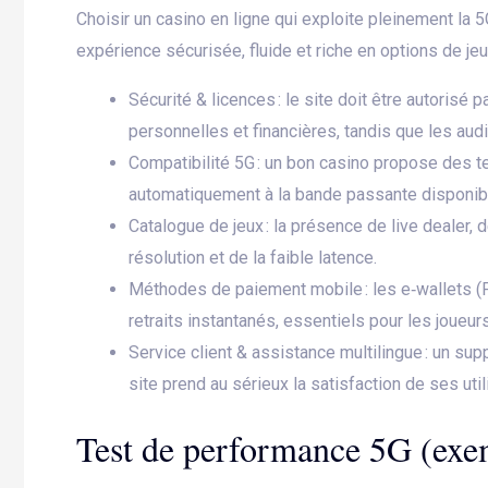
Choisir un casino en ligne qui exploite pleinement la 
expérience sécurisée, fluide et riche en options de jeu
Sécurité & licences : le site doit être autoris
personnelles et financières, tandis que les aud
Compatibilité 5G : un bon casino propose des t
automatiquement à la bande passante disponib
Catalogue de jeux : la présence de live dealer, 
résolution et de la faible latence.
Méthodes de paiement mobile : les e‑wallets (P
retraits instantanés, essentiels pour les joueur
Service client & assistance multilingue : un su
site prend au sérieux la satisfaction de ses util
Test de performance 5G (exe