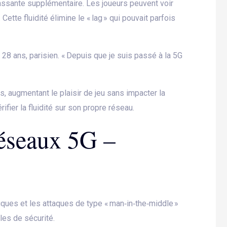
assante supplémentaire. Les joueurs peuvent voir
tte fluidité élimine le « lag » qui pouvait parfois
 28 ans, parisien. « Depuis que je suis passé à la 5G
s, augmentant le plaisir de jeu sans impacter la
fier la fluidité sur son propre réseau.
réseaux 5G –
iques et les attaques de type « man‑in‑the‑middle »
les de sécurité.