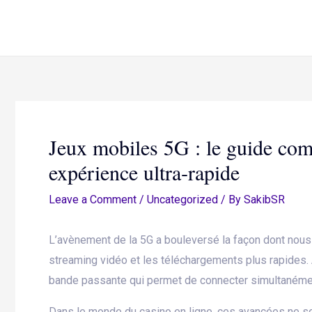
Skip
Post
JJ Floor Covering
to
navigation
content
Jeux mobiles 5G : le guide comp
expérience ultra‑rapide
Leave a Comment
/
Uncategorized
/ By
SakibSR
L’avènement de la 5G a bouleversé la façon dont nous c
streaming vidéo et les téléchargements plus rapides. A
bande passante qui permet de connecter simultanément
Dans le monde du casino en ligne, ces avancées ne sont 