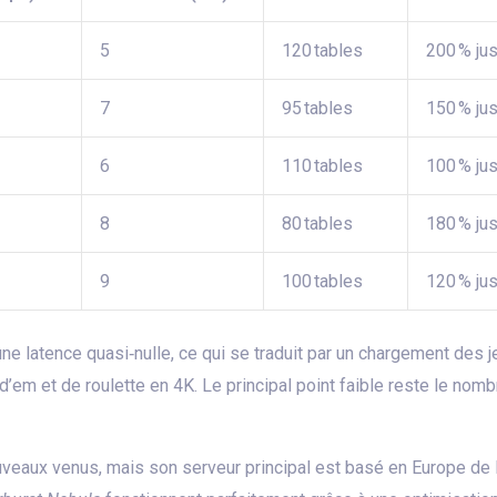
5
120 tables
200 % jus
7
95 tables
150 % jus
6
110 tables
100 % jus
8
80 tables
180 % jus
9
100 tables
120 % jus
une latence quasi‑nulle, ce qui se traduit par un chargement des
em et de roulette en 4K. Le principal point faible reste le nom
aux venus, mais son serveur principal est basé en Europe de l’