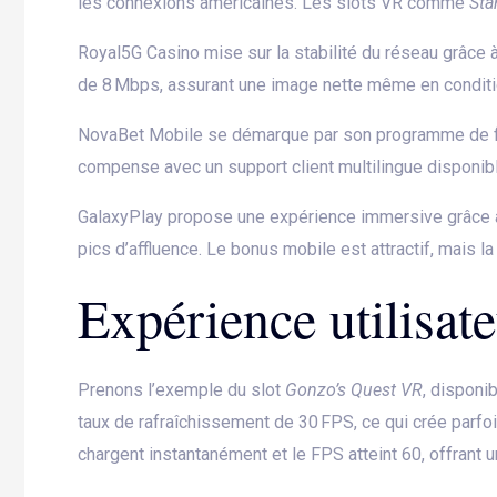
les connexions américaines. Les slots VR comme
Sta
Royal5G Casino mise sur la stabilité du réseau grâce à
de 8 Mbps, assurant une image nette même en condition
NovaBet Mobile se démarque par son programme de fidé
compense avec un support client multilingue disponib
GalaxyPlay propose une expérience immersive grâce à 
pics d’affluence. Le bonus mobile est attractif, mais la
Expérience utilisate
Prenons l’exemple du slot
Gonzo’s Quest VR
, disponi
taux de rafraîchissement de 30 FPS, ce qui crée parfoi
chargent instantanément et le FPS atteint 60, offrant 