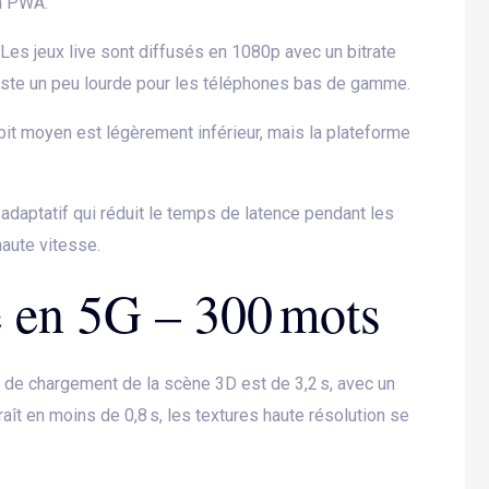
on PWA.
 Les jeux live sont diffusés en 1080p avec un bitrate
reste un peu lourde pour les téléphones bas de gamme.
it moyen est légèrement inférieur, mais la plateforme
aptatif qui réduit le temps de latence pendant les
haute vitesse.
ive en 5G – 300 mots
n de chargement de la scène 3D est de 3,2 s, avec un
ît en moins de 0,8 s, les textures haute résolution se