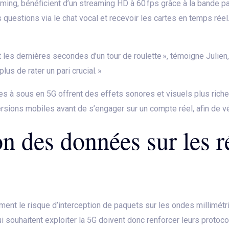
ming, bénéficient d’un streaming HD à 60 fps grâce à la bande p
estions via le chat vocal et recevoir les cartes en temps réel. Ce
 les dernières secondes d’un tour de roulette », témoigne Julien,
lus de rater un pari crucial. »
nes à sous en 5G offrent des effets sonores et visuels plus riche
ions mobiles avant de s’engager sur un compte réel, afin de véri
ion des données sur les 
ment le risque d’interception de paquets sur les ondes millimétr
 souhaitent exploiter la 5G doivent donc renforcer leurs protoco