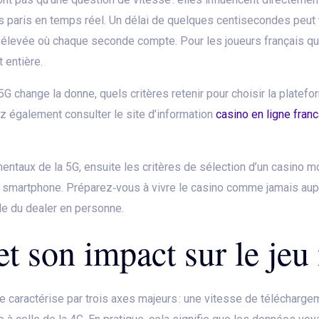
des paris en temps réel. Un délai de quelques centisecondes peu
ité élevée où chaque seconde compte. Pour les joueurs français qu
t entière.
 change la donne, quels critères retenir pour choisir la platefor
 également consulter le site d’information
casino en ligne franc
mentaux de la 5G, ensuite les critères de sélection d’un casino m
e smartphone. Préparez‑vous à vivre le casino comme jamais aup
le du dealer en personne.
et son impact sur le je
 caractérise par trois axes majeurs : une vitesse de télécharge