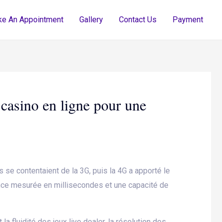
e An Appointment
Gallery
Contact Us
Payment
 casino en ligne pour une
se contentaient de la 3G, puis la 4G a apporté le
tence mesurée en millisecondes et une capacité de
 fluidité des jeux live dealer, la résolution des